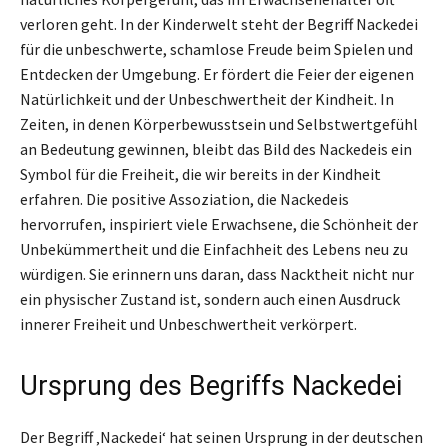
verloren geht. In der Kinderwelt steht der Begriff Nackedei
für die unbeschwerte, schamlose Freude beim Spielen und
Entdecken der Umgebung. Er fördert die Feier der eigenen
Natürlichkeit und der Unbeschwertheit der Kindheit. In
Zeiten, in denen Körperbewusstsein und Selbstwertgefühl
an Bedeutung gewinnen, bleibt das Bild des Nackedeis ein
Symbol für die Freiheit, die wir bereits in der Kindheit
erfahren. Die positive Assoziation, die Nackedeis
hervorrufen, inspiriert viele Erwachsene, die Schönheit der
Unbekümmertheit und die Einfachheit des Lebens neu zu
würdigen. Sie erinnern uns daran, dass Nacktheit nicht nur
ein physischer Zustand ist, sondern auch einen Ausdruck
innerer Freiheit und Unbeschwertheit verkörpert.
Ursprung des Begriffs Nackedei
Der Begriff ‚Nackedei‘ hat seinen Ursprung in der deutschen