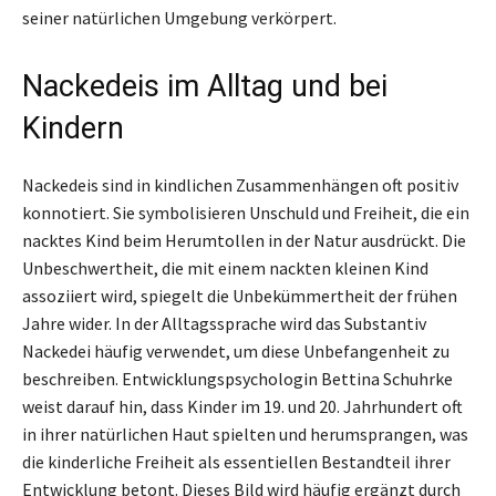
seiner natürlichen Umgebung verkörpert.
Nackedeis im Alltag und bei
Kindern
Nackedeis sind in kindlichen Zusammenhängen oft positiv
konnotiert. Sie symbolisieren Unschuld und Freiheit, die ein
nacktes Kind beim Herumtollen in der Natur ausdrückt. Die
Unbeschwertheit, die mit einem nackten kleinen Kind
assoziiert wird, spiegelt die Unbekümmertheit der frühen
Jahre wider. In der Alltagssprache wird das Substantiv
Nackedei häufig verwendet, um diese Unbefangenheit zu
beschreiben. Entwicklungspsychologin Bettina Schuhrke
weist darauf hin, dass Kinder im 19. und 20. Jahrhundert oft
in ihrer natürlichen Haut spielten und herumsprangen, was
die kinderliche Freiheit als essentiellen Bestandteil ihrer
Entwicklung betont. Dieses Bild wird häufig ergänzt durch