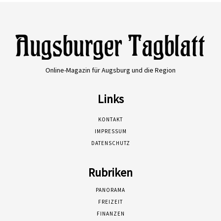
Online-Magazin für Augsburg und die Region
Links
KONTAKT
IMPRESSUM
DATENSCHUTZ
Rubriken
PANORAMA
FREIZEIT
FINANZEN