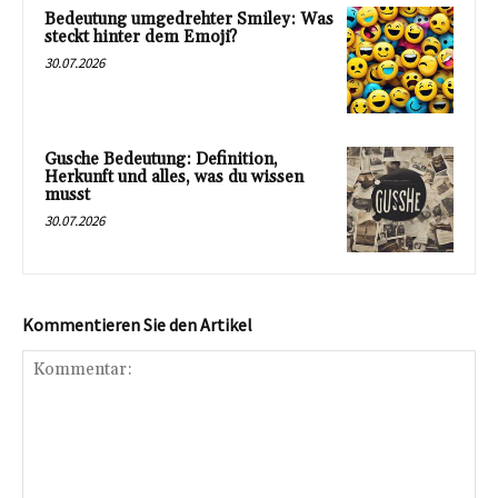
Bedeutung umgedrehter Smiley: Was
steckt hinter dem Emoji?
30.07.2026
Gusche Bedeutung: Definition,
Herkunft und alles, was du wissen
musst
30.07.2026
Kommentieren Sie den Artikel