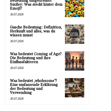
Bedeutung umgedrehter
Smiley: Was steckt hinter dem
Emoji?
30.07.2026
Gusche Bedeutung: Definition,
Herkunft und alles, was du
wissen musst
30.07.2026
Was bedeutet Coming of Age?
Die Bedeutung und ihre
Einflussfaktoren
30.07.2026
Was bedeutet ‚wholesome‘?
Eine umfassende Erklärung
der Bedeutung und
Verwendung
30.07.2026