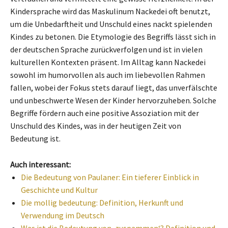
Kindersprache wird das Maskulinum Nackedei oft benutzt,
um die Unbedarftheit und Unschuld eines nackt spielenden
Kindes zu betonen. Die Etymologie des Begriffs lässt sich in
der deutschen Sprache zurückverfolgen und ist in vielen
kulturellen Kontexten präsent. Im Alltag kann Nackedei
sowohl im humorvollen als auch im liebevollen Rahmen
fallen, wobei der Fokus stets darauf liegt, das unverfälschte
und unbeschwerte Wesen der Kinder hervorzuheben. Solche
Begriffe fördern auch eine positive Assoziation mit der
Unschuld des Kindes, was in der heutigen Zeit von
Bedeutung ist.
Auch interessant:
Die Bedeutung von Paulaner: Ein tieferer Einblick in
Geschichte und Kultur
Die mollig bedeutung: Definition, Herkunft und
Verwendung im Deutsch