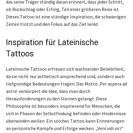
das seine Träger ständig daran erinnert, dass jeder Schritt,
ob Rückschlag oder Erfolg, Teil einer größeren Reise ist.
Dieses Tattoo ist eine ständige Inspiration, die schwierigen
Zeiten trotzt und den Fokus auf das Ziel lenkt.
Inspiration für Lateinische
Tattoos
Lateinische Tattoos erfreuen sich wachsender Beliebtheit,
da sie nicht nur ästhetisch ansprechend sind, sondern auch
tiefgründige Bedeutungen tragen. Das Motto ‚Per aspera ad
astra‘ verkörpert die Idee, dass man durch
Herausforderungen zu den Sternen gelangt. Diese
Philosophie ist besonders inspirierend für Menschen, die
sich in Phasen der Selbstfindung befinden oder Hindernisse
überwinden wollen. Ein solches Tattoo kann Erinnerungen
an persönliche Kämpfe und Erfolge wecken. „Veni vidi vici“