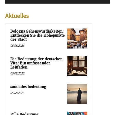
Aktuelles
Bologna Sehenswürdigkeiten:
Entdecken Sie die Höhepunkte
der Stadt
05.08.2026
Die Bedeutung der deutschen
Vita: Ein umfassender
Leitfaden
05.08.2026
saudades bedeutung
05.08.2026
Rille Bedeutung