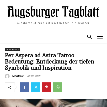
Augsburgs Stimme mit Nachrichten, die bewegen
PANORAMA
Per Aspera ad Astra Tattoo
Bedeutung: Entdeckung der tiefen
Symbolik und Inspiration
09.07.2026
redaktion