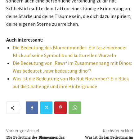
sondern auch eine persönliche Verbindung zu dir hat.
Schließlich sollte dein Tattoo eine ständige Erinnerung an
deine Stärke und deine Träume sein, die dich dazu inspiriert,
deine eigenen Sterne zu erreichen.
Auch interessant:
Die Bedeutung des Blumenmondes: Ein faszinierender
Blick auf seine Symbolik und kulturellen Wurzeln
Die Bedeutung von ‚Rawr‘ im Zusammenhang mit Dinos:
Was bedeutet ‚rawr bedeutung dino‘?
Was ist die Bedeutung von No Nut November? Ein Blick
auf die Challenge und ihre Hintergründe
Vorheriger Artikel
Nächster Artikel
Die Bedeutung des Blumenmondes:
Was ist die lan Bedeutung im