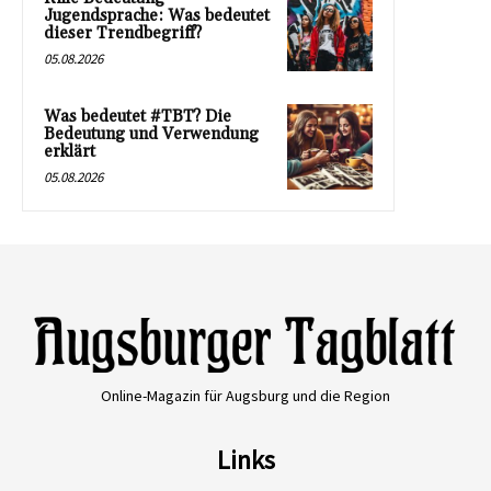
Jugendsprache: Was bedeutet
dieser Trendbegriff?
05.08.2026
Was bedeutet #TBT? Die
Bedeutung und Verwendung
erklärt
05.08.2026
Online-Magazin für Augsburg und die Region
Links