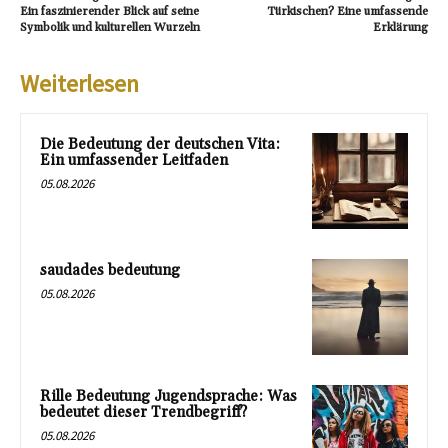
Ein faszinierender Blick auf seine
Türkischen? Eine umfassende
Symbolik und kulturellen Wurzeln
Erklärung
Weiterlesen
Die Bedeutung der deutschen Vita:
Ein umfassender Leitfaden
05.08.2026
saudades bedeutung
05.08.2026
Rille Bedeutung Jugendsprache: Was
bedeutet dieser Trendbegriff?
05.08.2026