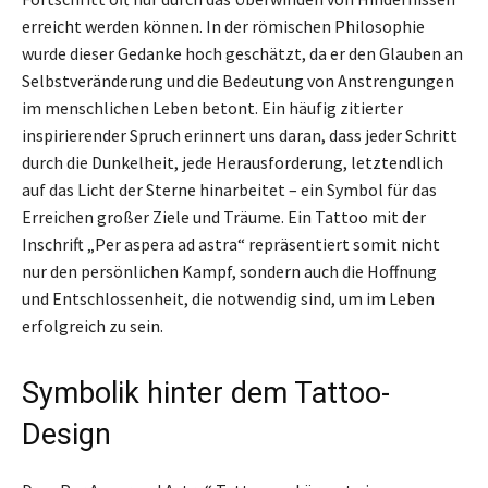
erreicht werden können. In der römischen Philosophie
wurde dieser Gedanke hoch geschätzt, da er den Glauben an
Selbstveränderung und die Bedeutung von Anstrengungen
im menschlichen Leben betont. Ein häufig zitierter
inspirierender Spruch erinnert uns daran, dass jeder Schritt
durch die Dunkelheit, jede Herausforderung, letztendlich
auf das Licht der Sterne hinarbeitet – ein Symbol für das
Erreichen großer Ziele und Träume. Ein Tattoo mit der
Inschrift „Per aspera ad astra“ repräsentiert somit nicht
nur den persönlichen Kampf, sondern auch die Hoffnung
und Entschlossenheit, die notwendig sind, um im Leben
erfolgreich zu sein.
Symbolik hinter dem Tattoo-
Design