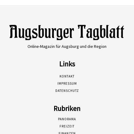
Online-Magazin für Augsburg und die Region
Links
KONTAKT
IMPRESSUM
DATENSCHUTZ
Rubriken
PANORAMA
FREIZEIT
FINANZEN