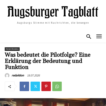
Augsburgs Stimme mit Nachrichten, die bewegen
PANORAMA
Was bedeutet die Pilotfolge? Eine
Erklärung der Bedeutung und
Funktion
18.07.2026
redaktion