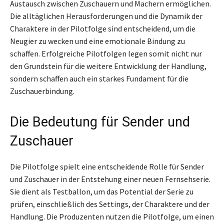
Austausch zwischen Zuschauern und Machern ermöglichen.
Die alltäglichen Herausforderungen und die Dynamik der
Charaktere in der Pilotfolge sind entscheidend, um die
Neugier zu wecken und eine emotionale Bindung zu
schaffen. Erfolgreiche Pilotfolgen legen somit nicht nur
den Grundstein für die weitere Entwicklung der Handlung,
sondern schaffen auch ein starkes Fundament für die
Zuschauerbindung.
Die Bedeutung für Sender und
Zuschauer
Die Pilotfolge spielt eine entscheidende Rolle für Sender
und Zuschauer in der Entstehung einer neuen Fernsehserie.
Sie dient als Testballon, um das Potential der Serie zu
prüfen, einschließlich des Settings, der Charaktere und der
Handlung. Die Produzenten nutzen die Pilotfolge, um einen