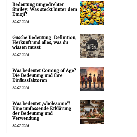
Bedeutung umgedrehter
Smiley: Was steckt hinter dem
Emoji?
30.07.2026
Gusche Bedeutung: Definition,
Herkunft und alles, was du
wissen musst
30.07.2026
Was bedeutet Coming of Age?
Die Bedeutung und ihre
Einflussfaktoren
30.07.2026
Was bedeutet ‚wholesome‘?
Eine umfassende Erklärung
der Bedeutung und
Verwendung
30.07.2026