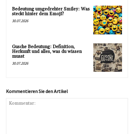
Bedeutung umgedrehter Smiley: Was
steckt hinter dem Emoji?
30.07.2026
Gusche Bedeutung: Definition,
Herkunft und alles, was du wissen
musst
30.07.2026
Kommentieren Sie den Artikel