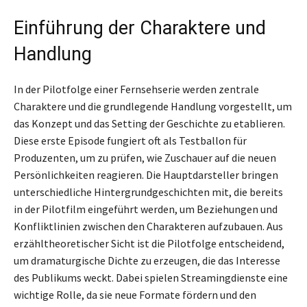
Einführung der Charaktere und
Handlung
In der Pilotfolge einer Fernsehserie werden zentrale
Charaktere und die grundlegende Handlung vorgestellt, um
das Konzept und das Setting der Geschichte zu etablieren.
Diese erste Episode fungiert oft als Testballon für
Produzenten, um zu prüfen, wie Zuschauer auf die neuen
Persönlichkeiten reagieren. Die Hauptdarsteller bringen
unterschiedliche Hintergrundgeschichten mit, die bereits
in der Pilotfilm eingeführt werden, um Beziehungen und
Konfliktlinien zwischen den Charakteren aufzubauen. Aus
erzähltheoretischer Sicht ist die Pilotfolge entscheidend,
um dramaturgische Dichte zu erzeugen, die das Interesse
des Publikums weckt. Dabei spielen Streamingdienste eine
wichtige Rolle, da sie neue Formate fördern und den