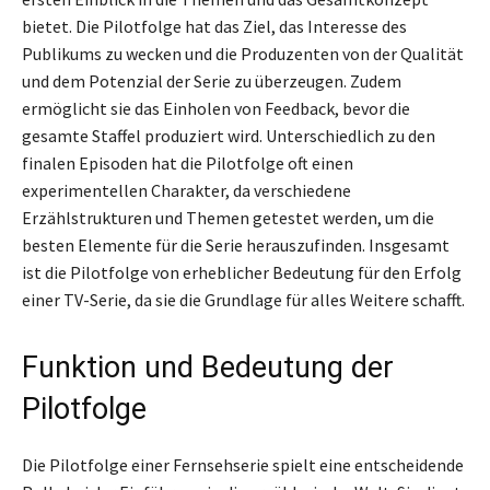
bietet. Die Pilotfolge hat das Ziel, das Interesse des
Publikums zu wecken und die Produzenten von der Qualität
und dem Potenzial der Serie zu überzeugen. Zudem
ermöglicht sie das Einholen von Feedback, bevor die
gesamte Staffel produziert wird. Unterschiedlich zu den
finalen Episoden hat die Pilotfolge oft einen
experimentellen Charakter, da verschiedene
Erzählstrukturen und Themen getestet werden, um die
besten Elemente für die Serie herauszufinden. Insgesamt
ist die Pilotfolge von erheblicher Bedeutung für den Erfolg
einer TV-Serie, da sie die Grundlage für alles Weitere schafft.
Funktion und Bedeutung der
Pilotfolge
Die Pilotfolge einer Fernsehserie spielt eine entscheidende