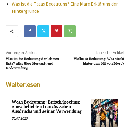
Was ist die Tatas Bedeutung? Eine klare Erklärung der
Hintergründe
Vorheriger Artikel
Nächster Artikel
Was ist die Bedeutung der lahmen
Wolke 10 Bedeutung: Was steckt
Ente? Alles über Herkunft und
hinter dem Hit von Mero?
Redewendung
Weiterlesen
Wesh Bedeutung: Entschlüsselung
eines beliebten französischen
Ausdrucks und seiner Verwendung
30.07.2026