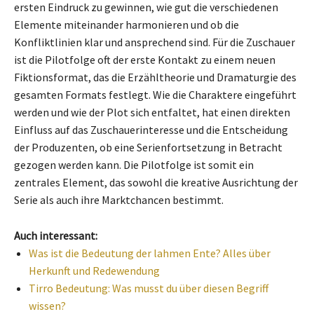
ersten Eindruck zu gewinnen, wie gut die verschiedenen
Elemente miteinander harmonieren und ob die
Konfliktlinien klar und ansprechend sind. Für die Zuschauer
ist die Pilotfolge oft der erste Kontakt zu einem neuen
Fiktionsformat, das die Erzähltheorie und Dramaturgie des
gesamten Formats festlegt. Wie die Charaktere eingeführt
werden und wie der Plot sich entfaltet, hat einen direkten
Einfluss auf das Zuschauerinteresse und die Entscheidung
der Produzenten, ob eine Serienfortsetzung in Betracht
gezogen werden kann. Die Pilotfolge ist somit ein
zentrales Element, das sowohl die kreative Ausrichtung der
Serie als auch ihre Marktchancen bestimmt.
Auch interessant:
Was ist die Bedeutung der lahmen Ente? Alles über
Herkunft und Redewendung
Tirro Bedeutung: Was musst du über diesen Begriff
wissen?