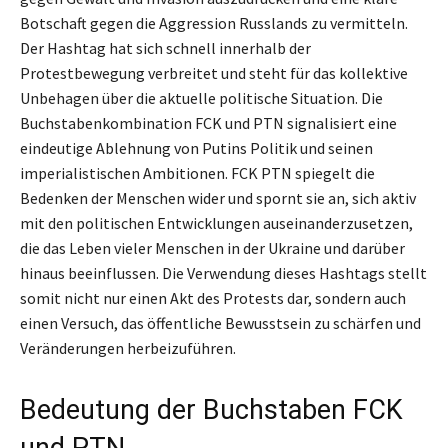
Botschaft gegen die Aggression Russlands zu vermitteln.
Der Hashtag hat sich schnell innerhalb der
Protestbewegung verbreitet und steht für das kollektive
Unbehagen über die aktuelle politische Situation. Die
Buchstabenkombination FCK und PTN signalisiert eine
eindeutige Ablehnung von Putins Politik und seinen
imperialistischen Ambitionen. FCK PTN spiegelt die
Bedenken der Menschen wider und spornt sie an, sich aktiv
mit den politischen Entwicklungen auseinanderzusetzen,
die das Leben vieler Menschen in der Ukraine und darüber
hinaus beeinflussen. Die Verwendung dieses Hashtags stellt
somit nicht nur einen Akt des Protests dar, sondern auch
einen Versuch, das öffentliche Bewusstsein zu schärfen und
Veränderungen herbeizuführen.
Bedeutung der Buchstaben FCK