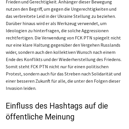
Frieden und Gerechtigkeit. Anhänger dieser Bewegung
nutzen den Begriff, um gegen die Ungerechtigkeiten und
das verbreitete Leid in der Ukraine Stellung zu beziehen.
Darüber hinaus wird er als Werkzeug verwendet, um
Ideologien zu hinterfragen, die solche Aggressionen
rechtfertigen. Die Verwendung von FCK PTN spiegelt nicht
nur eine klare Haltung gegenüber den Vergehen Russlands
wider, sondern auch den kollektiven Wunsch nach einem
Ende des Konflikts und der Wiederherstellung des Friedens.
Somit steht FCK PTN nicht nur für einen politischen
Protest, sondern auch für das Streben nach Solidarität und
einer besseren Zukunft für alle, die unter den Folgen dieser
Invasion leiden.
Einfluss des Hashtags auf die
öffentliche Meinung