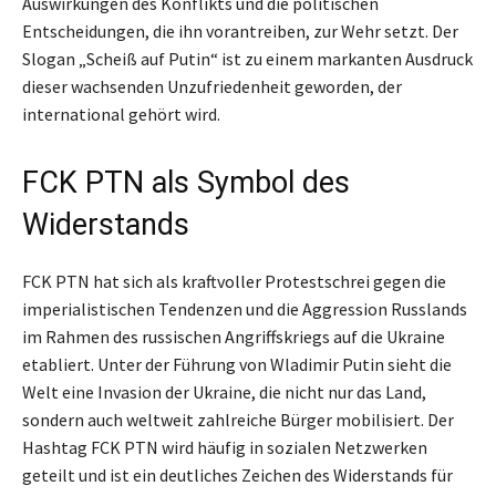
Auswirkungen des Konflikts und die politischen
Entscheidungen, die ihn vorantreiben, zur Wehr setzt. Der
Slogan „Scheiß auf Putin“ ist zu einem markanten Ausdruck
dieser wachsenden Unzufriedenheit geworden, der
international gehört wird.
FCK PTN als Symbol des
Widerstands
FCK PTN hat sich als kraftvoller Protestschrei gegen die
imperialistischen Tendenzen und die Aggression Russlands
im Rahmen des russischen Angriffskriegs auf die Ukraine
etabliert. Unter der Führung von Wladimir Putin sieht die
Welt eine Invasion der Ukraine, die nicht nur das Land,
sondern auch weltweit zahlreiche Bürger mobilisiert. Der
Hashtag FCK PTN wird häufig in sozialen Netzwerken
geteilt und ist ein deutliches Zeichen des Widerstands für