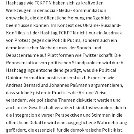
Hashtags wie FCKPTN haben sich zu kraftvollen
Werkzeugen in der Social-Media-Kommunikation
entwickelt, die die öffentliche Meinung maßgeblich
beeinflussen können. Im Kontext des Ukraine-Russland-
Konflikts ist der Hashtag FCKPTN nicht nur ein Ausdruck
von Protest gegen die Politik Putins, sondern auch ein
demokratischer Mechanismus, der Sprach- und
Debattenräume auf Plattformen wie Twitter schafft. Die
Repräsentation von politischen Standpunkten wird durch
Hashtaggings entscheidend geprägt, was die Political
Opinion Formation positiv unterstützt. Experten wie
Andreas Bernard und Johannes Paßmann argumentieren,
dass solche Epistemic Practices die Art und Weise
verändern, wie politische Themen diskutiert werden und
auch in der Gesellschaft verankert sind. Insbesondere durch
die Integration diverser Perspektiven und Stimmen in die
öffentliche Debatte wird eine ausgeglichene Wahrnehmung
gefördert, die essenziell für die demokratische Politik ist.