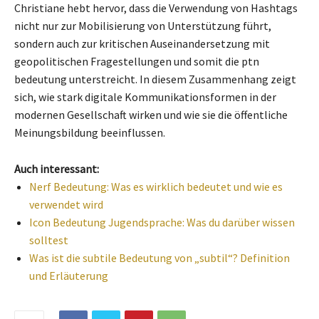
Christiane hebt hervor, dass die Verwendung von Hashtags
nicht nur zur Mobilisierung von Unterstützung führt,
sondern auch zur kritischen Auseinandersetzung mit
geopolitischen Fragestellungen und somit die ptn
bedeutung unterstreicht. In diesem Zusammenhang zeigt
sich, wie stark digitale Kommunikationsformen in der
modernen Gesellschaft wirken und wie sie die öffentliche
Meinungsbildung beeinflussen.
Auch interessant:
Nerf Bedeutung: Was es wirklich bedeutet und wie es
verwendet wird
Icon Bedeutung Jugendsprache: Was du darüber wissen
solltest
Was ist die subtile Bedeutung von „subtil“? Definition
und Erläuterung