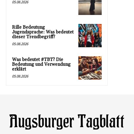
05.08.2026
Rille Bedeutung
Jugendsprache: Was bedeutet
dieser Trendbegriff?
05.08.2026
Was bedeutet #TBT? Die
Bedeutung und Verwendung
erklärt
05.08.2026