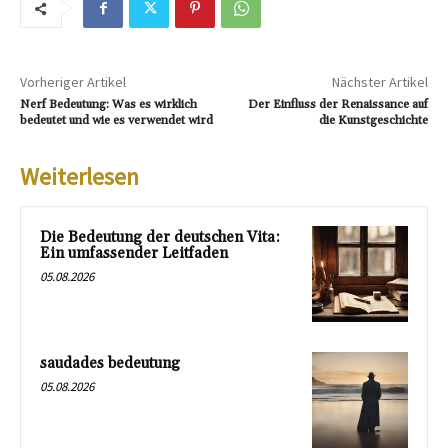
Vorheriger Artikel
Nächster Artikel
Nerf Bedeutung: Was es wirklich
Der Einfluss der Renaissance auf
bedeutet und wie es verwendet wird
die Kunstgeschichte
Weiterlesen
Die Bedeutung der deutschen Vita:
Ein umfassender Leitfaden
05.08.2026
saudades bedeutung
05.08.2026