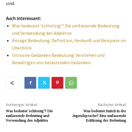
sind.
Auch interessant:
Was bedeutet ’schlotzig‘? Die umfassende Bedeutung
und Verwendung des Adjektivs
Ansage Bedeutung: Definition, Herkunft und Beispiele im
Überblick
Intrusive Gedanken Bedeutung: Verstehen und
Bewältigen von belastenden Gedanken
Vorheriger Artikel
Nächster Artikel
Was bedeutet ’schlotzig‘? Die
Was bedeutet Snitch in der
umfassende Bedeutung und
Jugendsprache? Eine umfassende
Verwendung des Adjektivs
Erklärung der Bedeutung