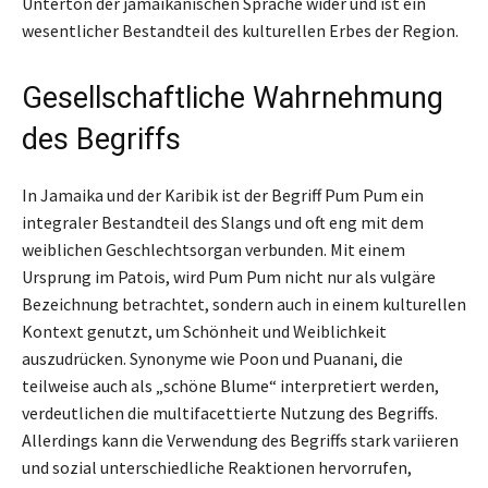
Unterton der jamaikanischen Sprache wider und ist ein
wesentlicher Bestandteil des kulturellen Erbes der Region.
Gesellschaftliche Wahrnehmung
des Begriffs
In Jamaika und der Karibik ist der Begriff Pum Pum ein
integraler Bestandteil des Slangs und oft eng mit dem
weiblichen Geschlechtsorgan verbunden. Mit einem
Ursprung im Patois, wird Pum Pum nicht nur als vulgäre
Bezeichnung betrachtet, sondern auch in einem kulturellen
Kontext genutzt, um Schönheit und Weiblichkeit
auszudrücken. Synonyme wie Poon und Puanani, die
teilweise auch als „schöne Blume“ interpretiert werden,
verdeutlichen die multifacettierte Nutzung des Begriffs.
Allerdings kann die Verwendung des Begriffs stark variieren
und sozial unterschiedliche Reaktionen hervorrufen,