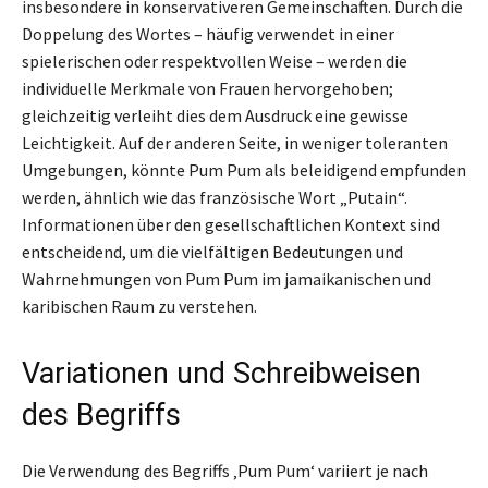
insbesondere in konservativeren Gemeinschaften. Durch die
Doppelung des Wortes – häufig verwendet in einer
spielerischen oder respektvollen Weise – werden die
individuelle Merkmale von Frauen hervorgehoben;
gleichzeitig verleiht dies dem Ausdruck eine gewisse
Leichtigkeit. Auf der anderen Seite, in weniger toleranten
Umgebungen, könnte Pum Pum als beleidigend empfunden
werden, ähnlich wie das französische Wort „Putain“.
Informationen über den gesellschaftlichen Kontext sind
entscheidend, um die vielfältigen Bedeutungen und
Wahrnehmungen von Pum Pum im jamaikanischen und
karibischen Raum zu verstehen.
Variationen und Schreibweisen
des Begriffs
Die Verwendung des Begriffs ‚Pum Pum‘ variiert je nach