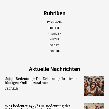
Rubriken
PANORAMA
FREIZEIT
FINANZEN
KULTUR
SPORT
POLITIK
Aktuelle Nachrichten
Jajaja Bedeutung: Die Erklärung für diesen
häufigen Online-Ausdruck
31.07.2026
Was bedeutet 1437? Die Bedeutung des