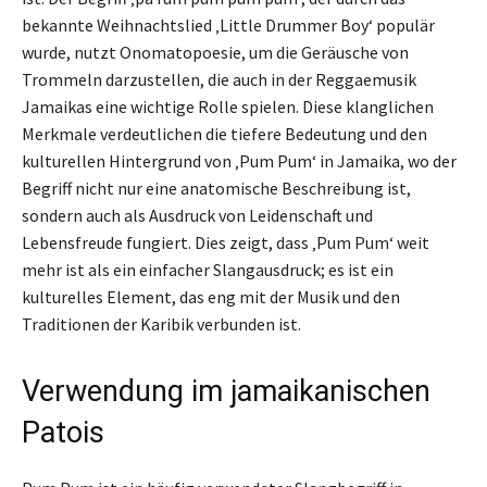
bekannte Weihnachtslied ‚Little Drummer Boy‘ populär
wurde, nutzt Onomatopoesie, um die Geräusche von
Trommeln darzustellen, die auch in der Reggaemusik
Jamaikas eine wichtige Rolle spielen. Diese klanglichen
Merkmale verdeutlichen die tiefere Bedeutung und den
kulturellen Hintergrund von ‚Pum Pum‘ in Jamaika, wo der
Begriff nicht nur eine anatomische Beschreibung ist,
sondern auch als Ausdruck von Leidenschaft und
Lebensfreude fungiert. Dies zeigt, dass ‚Pum Pum‘ weit
mehr ist als ein einfacher Slangausdruck; es ist ein
kulturelles Element, das eng mit der Musik und den
Traditionen der Karibik verbunden ist.
Verwendung im jamaikanischen
Patois