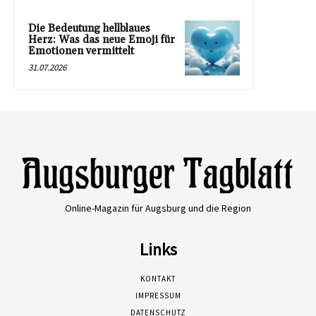
Die Bedeutung hellblaues
Herz: Was das neue Emoji für
Emotionen vermittelt
31.07.2026
Online-Magazin für Augsburg und die Region
Links
KONTAKT
IMPRESSUM
DATENSCHUTZ