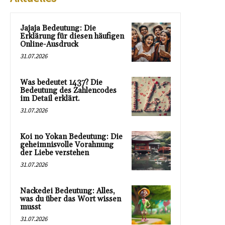
Jajaja Bedeutung: Die
Erklärung für diesen häufigen
Online-Ausdruck
31.07.2026
Was bedeutet 1437? Die
Bedeutung des Zahlencodes
im Detail erklärt.
31.07.2026
Koi no Yokan Bedeutung: Die
geheimnisvolle Vorahnung
der Liebe verstehen
31.07.2026
Nackedei Bedeutung: Alles,
was du über das Wort wissen
musst
31.07.2026