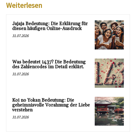
Weiterlesen
Jajaja Bedeutung: Die Erklärung für
diesen häufigen Online-Ausdruck
31.07.2026
Was bedeutet 1437? Die Bedeutung
des Zahlencodes im Detail erklärt.
31.07.2026
Koi no Yokan Bedeutung: Die
geheimnisvolle Vorahnung der Liebe
verstehen
31.07.2026