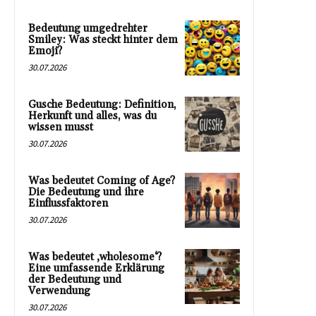
Bedeutung umgedrehter
Smiley: Was steckt hinter dem
Emoji?
30.07.2026
Gusche Bedeutung: Definition,
Herkunft und alles, was du
wissen musst
30.07.2026
Was bedeutet Coming of Age?
Die Bedeutung und ihre
Einflussfaktoren
30.07.2026
Was bedeutet ‚wholesome‘?
Eine umfassende Erklärung
der Bedeutung und
Verwendung
30.07.2026