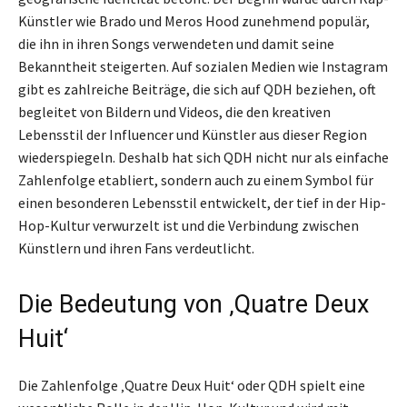
Künstler wie Brado und Meros Hood zunehmend populär,
die ihn in ihren Songs verwendeten und damit seine
Bekanntheit steigerten. Auf sozialen Medien wie Instagram
gibt es zahlreiche Beiträge, die sich auf QDH beziehen, oft
begleitet von Bildern und Videos, die den kreativen
Lebensstil der Influencer und Künstler aus dieser Region
wiederspiegeln. Deshalb hat sich QDH nicht nur als einfache
Zahlenfolge etabliert, sondern auch zu einem Symbol für
einen besonderen Lebensstil entwickelt, der tief in der Hip-
Hop-Kultur verwurzelt ist und die Verbindung zwischen
Künstlern und ihren Fans verdeutlicht.
Die Bedeutung von ‚Quatre Deux
Huit‘
Die Zahlenfolge ‚Quatre Deux Huit‘ oder QDH spielt eine