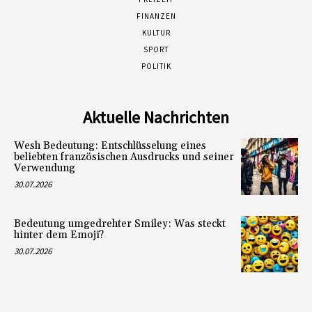
FINANZEN
KULTUR
SPORT
POLITIK
Aktuelle Nachrichten
Wesh Bedeutung: Entschlüsselung eines
beliebten französischen Ausdrucks und seiner
Verwendung
30.07.2026
Bedeutung umgedrehter Smiley: Was steckt
hinter dem Emoji?
30.07.2026