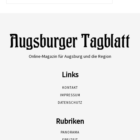
Online-Magazin für Augsburg und die Region
Links
KONTAKT
IMPRESSUM
DATENSCHUTZ
Rubriken
PANORAMA
FREIZEIT