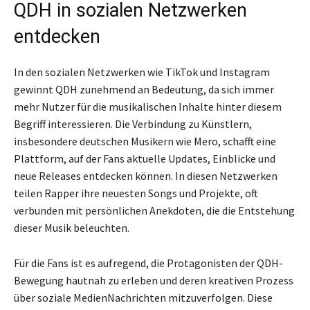
QDH in sozialen Netzwerken
entdecken
In den sozialen Netzwerken wie TikTok und Instagram
gewinnt QDH zunehmend an Bedeutung, da sich immer
mehr Nutzer für die musikalischen Inhalte hinter diesem
Begriff interessieren. Die Verbindung zu Künstlern,
insbesondere deutschen Musikern wie Mero, schafft eine
Plattform, auf der Fans aktuelle Updates, Einblicke und
neue Releases entdecken können. In diesen Netzwerken
teilen Rapper ihre neuesten Songs und Projekte, oft
verbunden mit persönlichen Anekdoten, die die Entstehung
dieser Musik beleuchten.
Für die Fans ist es aufregend, die Protagonisten der QDH-
Bewegung hautnah zu erleben und deren kreativen Prozess
über soziale MedienNachrichten mitzuverfolgen. Diese