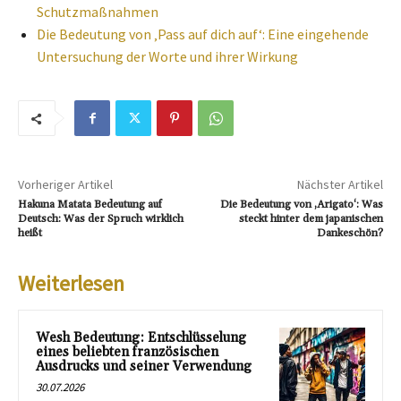
Schutzmaßnahmen
Die Bedeutung von ‚Pass auf dich auf‘: Eine eingehende
Untersuchung der Worte und ihrer Wirkung
Vorheriger Artikel
Nächster Artikel
Hakuna Matata Bedeutung auf
Die Bedeutung von ‚Arigato‘: Was
Deutsch: Was der Spruch wirklich
steckt hinter dem japanischen
heißt
Dankeschön?
Weiterlesen
Wesh Bedeutung: Entschlüsselung
eines beliebten französischen
Ausdrucks und seiner Verwendung
30.07.2026