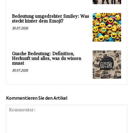
Bedeutung umgedrehter Smiley: Was
steckt hinter dem Emoji?
30.07.2026
Gusche Bedeutung: Definition,
Herkunft und alles, was du wissen
musst
30.07.2026
Kommentieren Sie den Artikel