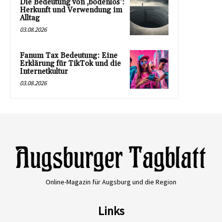
Die Bedeutung von ‚bodenlos‘:
Herkunft und Verwendung im
Alltag
03.08.2026
Fanum Tax Bedeutung: Eine
Erklärung für TikTok und die
Internetkultur
03.08.2026
Online-Magazin für Augsburg und die Region
Links