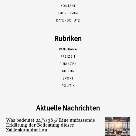
KONTAKT
IMPRESSUM
DATENSCHUTZ
Rubriken
PANORAMA
FREIZEIT
FINANZEN
KULTUR
SPORT
POLITIK
Aktuelle Nachrichten
Was bedeutet 24/7/365? Eine umfassende
Erklärung der Bedeutung dieser
Zahlenkombination