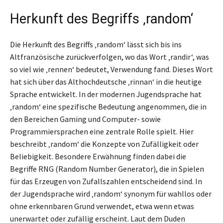
Herkunft des Begriffs ‚random‘
Die Herkunft des Begriffs ‚random‘ lässt sich bis ins
Altfranzösische zurückverfolgen, wo das Wort ‚randir‘, was
so viel wie ‚rennen‘ bedeutet, Verwendung fand. Dieses Wort
hat sich über das Althochdeutsche ‚rinnan‘ in die heutige
Sprache entwickelt. In der modernen Jugendsprache hat
‚random‘ eine spezifische Bedeutung angenommen, die in
den Bereichen Gaming und Computer- sowie
Programmiersprachen eine zentrale Rolle spielt. Hier
beschreibt ‚random‘ die Konzepte von Zufälligkeit oder
Beliebigkeit. Besondere Erwähnung finden dabei die
Begriffe RNG (Random Number Generator), die in Spielen
für das Erzeugen von Zufallszahlen entscheidend sind. In
der Jugendsprache wird ‚random‘ synonym für wahllos oder
ohne erkennbaren Grund verwendet, etwa wenn etwas
unerwartet oder zufällig erscheint. Laut dem Duden