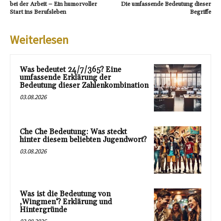
bei der Arbeit – Ein humorvoller
Die umfassende Bedeutung dieser
Start ins Berufsleben
Begriffe
Weiterlesen
Was bedeutet 24/7/365? Eine
umfassende Erklärung der
Bedeutung dieser Zahlenkombination
03.08.2026
Che Che Bedeutung: Was steckt
hinter diesem beliebten Jugendwort?
03.08.2026
Was ist die Bedeutung von
‚Wingmen‘? Erklärung und
Hintergründe