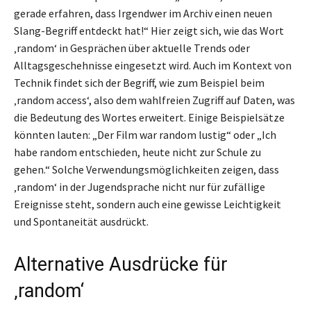
gerade erfahren, dass Irgendwer im Archiv einen neuen
Slang-Begriff entdeckt hat!“ Hier zeigt sich, wie das Wort
‚random‘ in Gesprächen über aktuelle Trends oder
Alltagsgeschehnisse eingesetzt wird. Auch im Kontext von
Technik findet sich der Begriff, wie zum Beispiel beim
‚random access‘, also dem wahlfreien Zugriff auf Daten, was
die Bedeutung des Wortes erweitert. Einige Beispielsätze
könnten lauten: „Der Film war random lustig“ oder „Ich
habe random entschieden, heute nicht zur Schule zu
gehen.“ Solche Verwendungsmöglichkeiten zeigen, dass
‚random‘ in der Jugendsprache nicht nur für zufällige
Ereignisse steht, sondern auch eine gewisse Leichtigkeit
und Spontaneität ausdrückt.
Alternative Ausdrücke für
‚random‘