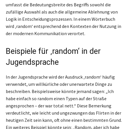
umfasst die Bedeutungsbreite des Begriffs sowohl die
zufällige Auswahl als auch die allgemeine Ablehnung von
Logik in Entscheidungsprozessen. In einem Wörterbuch
wird ‚random‘ entsprechend den Kontexten der Nutzung in
der modernen Kommunikation verortet.
Beispiele für ‚random‘ in der
Jugendsprache
In der Jugendsprache wird der Ausdruck ‚random‘ häufig
verwendet, um willkürliche oder unerwartete Dinge zu
beschreiben. Beispielsweise könnte jemand sagen: „Ich
habe einfach so random einen Typen auf der Straße
angesprochen – der war total nett.“ Diese Bemerkung
verdeutlicht, wie leicht und ungezwungen das Flirten in der
heutigen Zeit sein kann, oft ohne einen bestimmten Grund.
Ein weiteres Beispiel könnte sein: „Random, aber ich habe