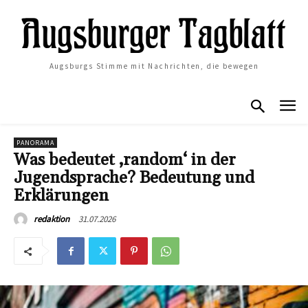
Augsburgs Stimme mit Nachrichten, die bewegen
PANORAMA
Was bedeutet ‚random‘ in der
Jugendsprache? Bedeutung und
Erklärungen
31.07.2026
redaktion