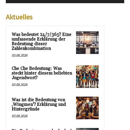
Aktuelles
Was bedeutet 24/7/365? Eine
umfassende Erklärung der
Bedeutung dieser
Zahlenkombination
03.08.2026
Che Che Bedeutung: Was
steckt hinter diesem beliebten
Jugendwort?
03.08.2026
Was ist die Bedeutung von
‚Wingmen‘? Erklärung und
Hintergründe
03.08.2026