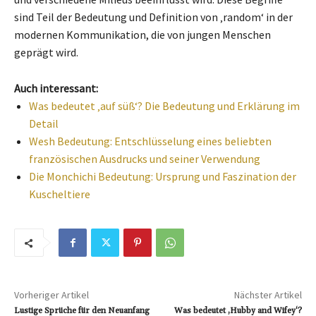
sind Teil der Bedeutung und Definition von ‚random‘ in der
modernen Kommunikation, die von jungen Menschen
geprägt wird.
Auch interessant:
Was bedeutet ‚auf süß‘? Die Bedeutung und Erklärung im
Detail
Wesh Bedeutung: Entschlüsselung eines beliebten
französischen Ausdrucks und seiner Verwendung
Die Monchichi Bedeutung: Ursprung und Faszination der
Kuscheltiere
Vorheriger Artikel
Nächster Artikel
Lustige Sprüche für den Neuanfang
Was bedeutet ‚Hubby and Wifey‘?