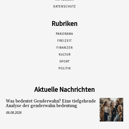
DATENSCHUTZ
Rubriken
PANORAMA
FREIZEIT
FINANZEN
KULTUR
SPORT
POLITIK
Aktuelle Nachrichten
Was bedeutet Genderwahn? Eine tiefgehende
Analyse der genderwahn bedeutung
06.08.2026