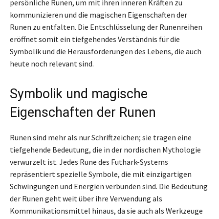
persönliche Runen, um mit ihren inneren Kräften zu
kommunizieren und die magischen Eigenschaften der
Runen zu entfalten. Die Entschlüsselung der Runenreihen
eröffnet somit ein tiefgehendes Verständnis für die
Symbolik und die Herausforderungen des Lebens, die auch
heute noch relevant sind.
Symbolik und magische
Eigenschaften der Runen
Runen sind mehr als nur Schriftzeichen; sie tragen eine
tiefgehende Bedeutung, die in der nordischen Mythologie
verwurzelt ist. Jedes Rune des Futhark-Systems
repräsentiert spezielle Symbole, die mit einzigartigen
Schwingungen und Energien verbunden sind. Die Bedeutung
der Runen geht weit über ihre Verwendung als
Kommunikationsmittel hinaus, da sie auch als Werkzeuge