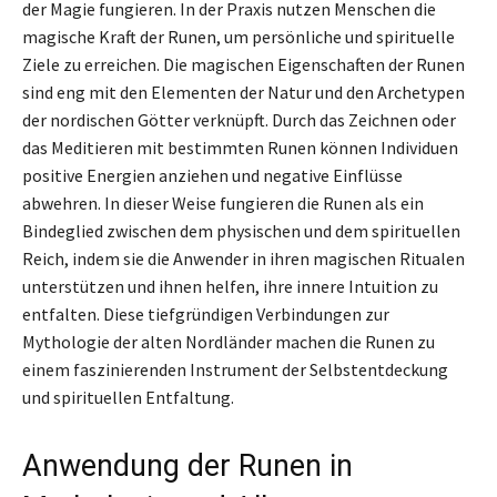
der Magie fungieren. In der Praxis nutzen Menschen die
magische Kraft der Runen, um persönliche und spirituelle
Ziele zu erreichen. Die magischen Eigenschaften der Runen
sind eng mit den Elementen der Natur und den Archetypen
der nordischen Götter verknüpft. Durch das Zeichnen oder
das Meditieren mit bestimmten Runen können Individuen
positive Energien anziehen und negative Einflüsse
abwehren. In dieser Weise fungieren die Runen als ein
Bindeglied zwischen dem physischen und dem spirituellen
Reich, indem sie die Anwender in ihren magischen Ritualen
unterstützen und ihnen helfen, ihre innere Intuition zu
entfalten. Diese tiefgründigen Verbindungen zur
Mythologie der alten Nordländer machen die Runen zu
einem faszinierenden Instrument der Selbstentdeckung
und spirituellen Entfaltung.
Anwendung der Runen in