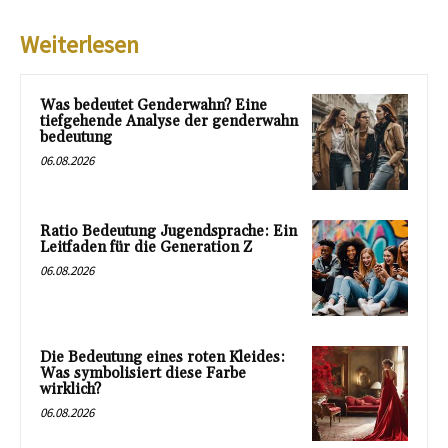
Weiterlesen
Was bedeutet Genderwahn? Eine
tiefgehende Analyse der genderwahn
bedeutung
06.08.2026
Ratio Bedeutung Jugendsprache: Ein
Leitfaden für die Generation Z
06.08.2026
Die Bedeutung eines roten Kleides:
Was symbolisiert diese Farbe
wirklich?
06.08.2026