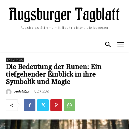
Augsburgs Stimme mit Nachrichten, die bewegen
PANORAMA
Die Bedeutung der Runen: Ein
tiefgehender Einblick in ihre
Symbolik und Magie
11.07.2026
redaktion