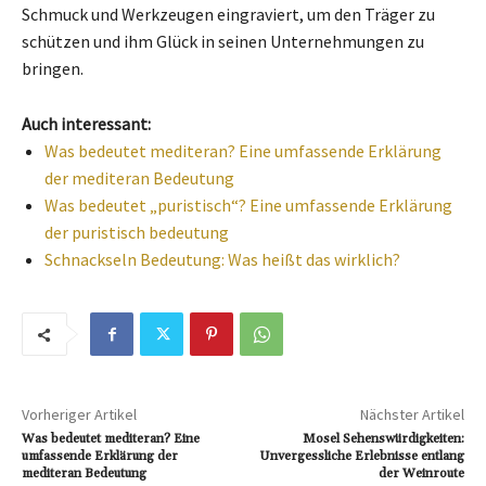
Schmuck und Werkzeugen eingraviert, um den Träger zu
schützen und ihm Glück in seinen Unternehmungen zu
bringen.
Auch interessant:
Was bedeutet mediteran? Eine umfassende Erklärung
der mediteran Bedeutung
Was bedeutet „puristisch“? Eine umfassende Erklärung
der puristisch bedeutung
Schnackseln Bedeutung: Was heißt das wirklich?
Vorheriger Artikel
Nächster Artikel
Was bedeutet mediteran? Eine
Mosel Sehenswürdigkeiten:
umfassende Erklärung der
Unvergessliche Erlebnisse entlang
mediteran Bedeutung
der Weinroute