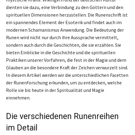
dienten sie dazu, eine Verbindung zu den Göttern und den
spirituellen Dimensionen herzustellen. Die Runenschrift ist
ein spannendes Element der Esoterik und findet auch im
modernen Schamanismus Anwendung. Die Bedeutung der
Runen wird nicht nur durch ihre Aussprache vermittelt,
sondern auch durch die Geschichten, die sie erzählen. Sie
bieten Einblicke in die Geschichte und die spirituellen
Praktiken unserer Vorfahren, die fest in der Magie und dem
Glauben an die besondere Kraft der Zeichen verwurzelt sind.
In diesem Artikel werden wir die unterschiedlichen Facetten
der Runenforschung erkunden, um zu entdecken, welche
Rolle sie bis heute in der Spiritualität und Magie
einnehmen.
Die verschiedenen Runenreihen
im Detail