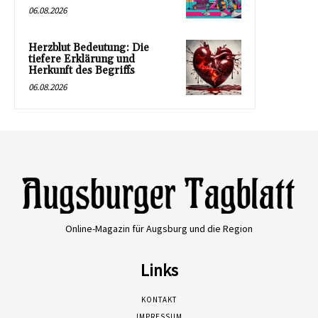
06.08.2026
Herzblut Bedeutung: Die
tiefere Erklärung und
Herkunft des Begriffs
06.08.2026
Online-Magazin für Augsburg und die Region
Links
KONTAKT
IMPRESSUM