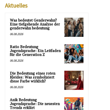
Aktuelles
Was bedeutet Genderwahn?
Eine tiefgehende Analyse der
genderwahn bedeutung
06.08.2026
Ratio Bedeutung
Jugendsprache: Ein Leitfaden
für die Generation Z
06.08.2026
Die Bedeutung eines roten
Kleides: Was symbolisiert
diese Farbe wirklich?
06.08.2026
Anik Bedeutung
Jugendsprache: Die neuesten
Trends erklärt