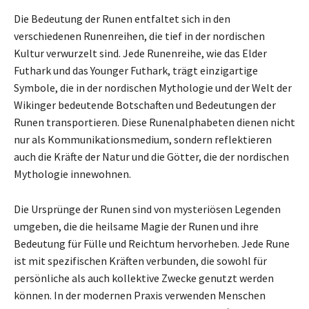
Die Bedeutung der Runen entfaltet sich in den
verschiedenen Runenreihen, die tief in der nordischen
Kultur verwurzelt sind. Jede Runenreihe, wie das Elder
Futhark und das Younger Futhark, trägt einzigartige
Symbole, die in der nordischen Mythologie und der Welt der
Wikinger bedeutende Botschaften und Bedeutungen der
Runen transportieren. Diese Runenalphabeten dienen nicht
nur als Kommunikationsmedium, sondern reflektieren
auch die Kräfte der Natur und die Götter, die der nordischen
Mythologie innewohnen.
Die Ursprünge der Runen sind von mysteriösen Legenden
umgeben, die die heilsame Magie der Runen und ihre
Bedeutung für Fülle und Reichtum hervorheben. Jede Rune
ist mit spezifischen Kräften verbunden, die sowohl für
persönliche als auch kollektive Zwecke genutzt werden
können. In der modernen Praxis verwenden Menschen