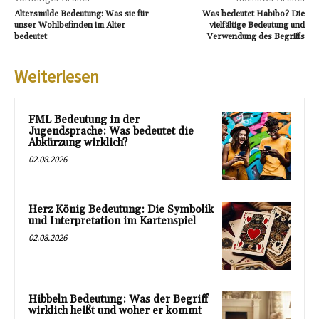
Altersmilde Bedeutung: Was sie für
Was bedeutet Habibo? Die
unser Wohlbefinden im Alter
vielfältige Bedeutung und
bedeutet
Verwendung des Begriffs
Weiterlesen
FML Bedeutung in der
Jugendsprache: Was bedeutet die
Abkürzung wirklich?
02.08.2026
Herz König Bedeutung: Die Symbolik
und Interpretation im Kartenspiel
02.08.2026
Hibbeln Bedeutung: Was der Begriff
wirklich heißt und woher er kommt