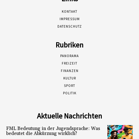
KONTAKT
IMPRESSUM
DATENSCHUTZ
Rubriken
PANORAMA
FREIZEIT
FINANZEN
KULTUR
SPORT
POLITIK
Aktuelle Nachrichten
FML Bedeutung in der Jugendsprache: Was
bedeutet die Abkürzung wirklich?