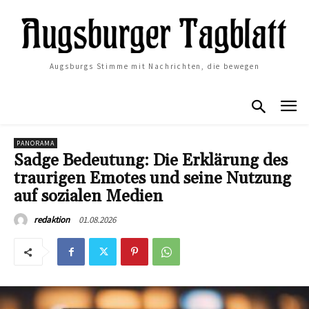
Augsburgs Stimme mit Nachrichten, die bewegen
PANORAMA
Sadge Bedeutung: Die Erklärung des
traurigen Emotes und seine Nutzung
auf sozialen Medien
01.08.2026
redaktion