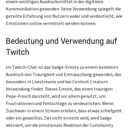
einem wichtigen Ausdrucksmittel in der digitalen
Kommunikation geworden. Seine Verwendung spiegelt die
geteilte Erfahrung von Nutzern wider und verdeutlicht, wie
Emotionen online vermittelt werden können.
Bedeutung und Verwendung auf
Twitch
Im Twitch-Chat ist das Sadge-Emote zu einem beliebten
Ausdruck von Traurigkeit und Enttäuschung geworden, das
besonders in Livestreams und bei Content Creatorn
Verwendung findet. Dieses Emote, das einen traurigen
Pepe-Frosch darstellt, wird vor allem genutzt, um
Frustrationen und Fehlschläge zu verdeutlichen. Wenn
Zuschauer in einem Stream erleben, dass etwas schiefgeht
oder ein gewolltes Ziel nicht erreicht wird, wird Sadge
aktiviert, um die emotionale Reaktion der Community