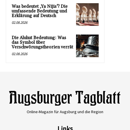
Was bedeutet ‚Ya Nijis‘? Die
umfassende Bedeutung und
Erklärung auf Deutsch
02.08.2026
Die Aluhut Bedeutung: Was
das Symbol über
Verschwörungstheorien verrät
02.08.2026
Online-Magazin für Augsburg und die Region
Links