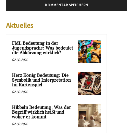
Aktuelles
FML Bedeutung in der
Jugendsprache: Was bedeutet
die Abkürzung wirklich?
02.08.2026
Herz König Bedeutung: Die
Symbolik und Interpretation
im Kartenspiel
02.08.2026
Hibbeln Bedeutung: Was der
Begriff wirklich heißt und
woher er kommt
02.08.2026