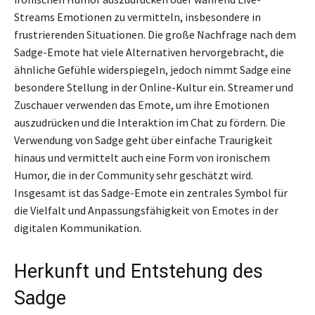
Streams Emotionen zu vermitteln, insbesondere in
frustrierenden Situationen. Die große Nachfrage nach dem
Sadge-Emote hat viele Alternativen hervorgebracht, die
ähnliche Gefühle widerspiegeln, jedoch nimmt Sadge eine
besondere Stellung in der Online-Kultur ein. Streamer und
Zuschauer verwenden das Emote, um ihre Emotionen
auszudrücken und die Interaktion im Chat zu fördern. Die
Verwendung von Sadge geht über einfache Traurigkeit
hinaus und vermittelt auch eine Form von ironischem
Humor, die in der Community sehr geschätzt wird.
Insgesamt ist das Sadge-Emote ein zentrales Symbol für
die Vielfalt und Anpassungsfähigkeit von Emotes in der
digitalen Kommunikation.
Herkunft und Entstehung des
Sadge