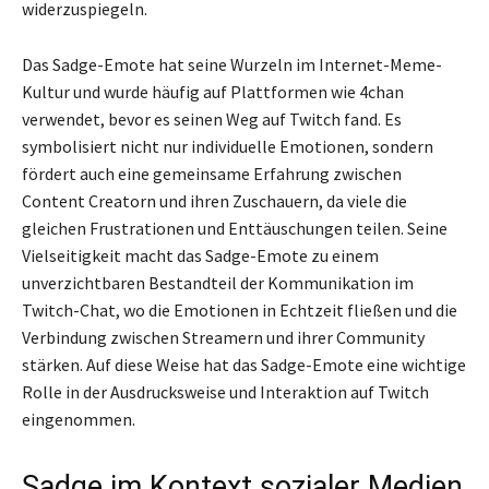
widerzuspiegeln.
Das Sadge-Emote hat seine Wurzeln im Internet-Meme-
Kultur und wurde häufig auf Plattformen wie 4chan
verwendet, bevor es seinen Weg auf Twitch fand. Es
symbolisiert nicht nur individuelle Emotionen, sondern
fördert auch eine gemeinsame Erfahrung zwischen
Content Creatorn und ihren Zuschauern, da viele die
gleichen Frustrationen und Enttäuschungen teilen. Seine
Vielseitigkeit macht das Sadge-Emote zu einem
unverzichtbaren Bestandteil der Kommunikation im
Twitch-Chat, wo die Emotionen in Echtzeit fließen und die
Verbindung zwischen Streamern und ihrer Community
stärken. Auf diese Weise hat das Sadge-Emote eine wichtige
Rolle in der Ausdrucksweise und Interaktion auf Twitch
eingenommen.
Sadge im Kontext sozialer Medien