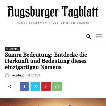
Augsburgs Stimme mit Nachrichten, die bewegen
PANORAMA
Samra Bedeutung: Entdecke die
Herkunft und Bedeutung dieses
einzigartigen Namens
31.07.2026
redaktion