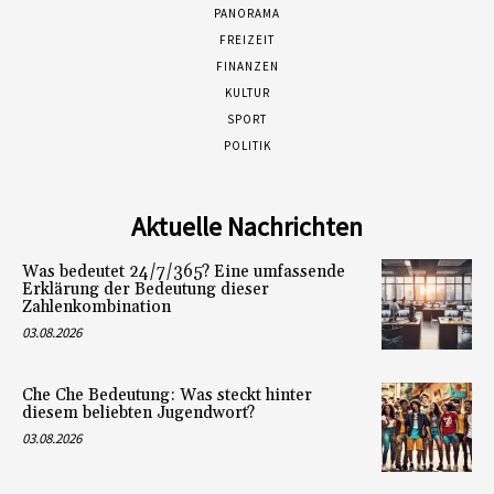
PANORAMA
FREIZEIT
FINANZEN
KULTUR
SPORT
POLITIK
Aktuelle Nachrichten
Was bedeutet 24/7/365? Eine umfassende
Erklärung der Bedeutung dieser
Zahlenkombination
03.08.2026
Che Che Bedeutung: Was steckt hinter
diesem beliebten Jugendwort?
03.08.2026