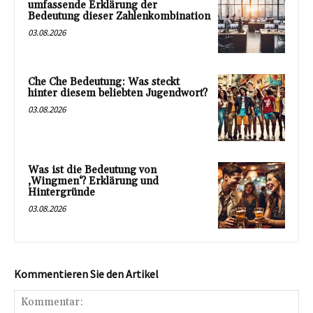
umfassende Erklärung der
Bedeutung dieser Zahlenkombination
03.08.2026
Che Che Bedeutung: Was steckt
hinter diesem beliebten Jugendwort?
03.08.2026
Was ist die Bedeutung von
‚Wingmen‘? Erklärung und
Hintergründe
03.08.2026
Kommentieren Sie den Artikel