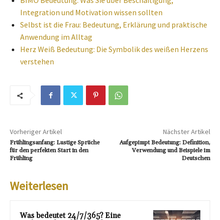
BIMO Bedeutung: Was Sie über Beschäftigung,
Integration und Motivation wissen sollten
Selbst ist die Frau: Bedeutung, Erklärung und praktische
Anwendung im Alltag
Herz Weiß Bedeutung: Die Symbolik des weißen Herzens
verstehen
Vorheriger Artikel
Nächster Artikel
Frühlingsanfang: Lustige Sprüche
Aufgepimpt Bedeutung: Definition,
für den perfekten Start in den
Verwendung und Beispiele im
Frühling
Deutschen
Weiterlesen
Was bedeutet 24/7/365? Eine