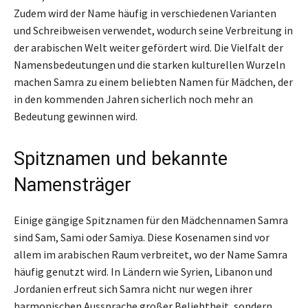
Zudem wird der Name häufig in verschiedenen Varianten
und Schreibweisen verwendet, wodurch seine Verbreitung in
der arabischen Welt weiter gefördert wird. Die Vielfalt der
Namensbedeutungen und die starken kulturellen Wurzeln
machen Samra zu einem beliebten Namen für Mädchen, der
in den kommenden Jahren sicherlich noch mehr an
Bedeutung gewinnen wird.
Spitznamen und bekannte
Namensträger
Einige gängige Spitznamen für den Mädchennamen Samra
sind Sam, Sami oder Samiya. Diese Kosenamen sind vor
allem im arabischen Raum verbreitet, wo der Name Samra
häufig genutzt wird. In Ländern wie Syrien, Libanon und
Jordanien erfreut sich Samra nicht nur wegen ihrer
harmonischen Aussprache großer Beliebtheit, sondern