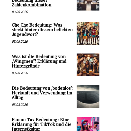
Bedeutung dieser
Zahlenkombination
03.08.2026
Che Che Bedeutung: Was
steckt hinter diesem beliebten
Jugendwort?
03.08.2026
Was ist die Bedeutung von
‚Wingmen‘? Erklärung und
Hintergründe
03.08.2026
Die Bedeutung von ‚bodenlos‘:
Herkunft und Verwendung im
Alltag
03.08.2026
Fanum Tax Bedeutung: Eine
Erklärung für TikTok und die
Internetkultur