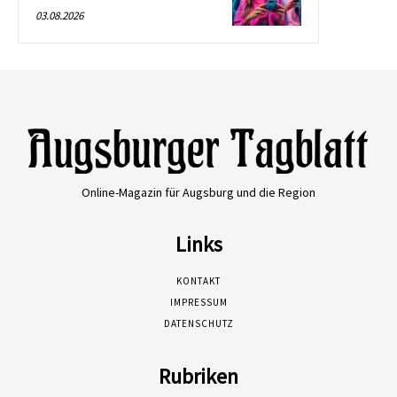
03.08.2026
Online-Magazin für Augsburg und die Region
Links
KONTAKT
IMPRESSUM
DATENSCHUTZ
Rubriken