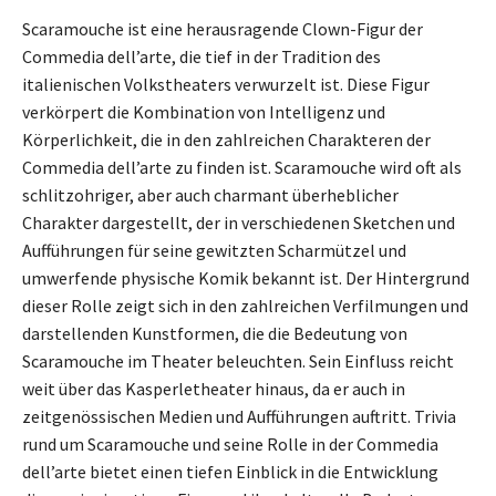
Scaramouche ist eine herausragende Clown-Figur der
Commedia dell’arte, die tief in der Tradition des
italienischen Volkstheaters verwurzelt ist. Diese Figur
verkörpert die Kombination von Intelligenz und
Körperlichkeit, die in den zahlreichen Charakteren der
Commedia dell’arte zu finden ist. Scaramouche wird oft als
schlitzohriger, aber auch charmant überheblicher
Charakter dargestellt, der in verschiedenen Sketchen und
Aufführungen für seine gewitzten Scharmützel und
umwerfende physische Komik bekannt ist. Der Hintergrund
dieser Rolle zeigt sich in den zahlreichen Verfilmungen und
darstellenden Kunstformen, die die Bedeutung von
Scaramouche im Theater beleuchten. Sein Einfluss reicht
weit über das Kasperletheater hinaus, da er auch in
zeitgenössischen Medien und Aufführungen auftritt. Trivia
rund um Scaramouche und seine Rolle in der Commedia
dell’arte bietet einen tiefen Einblick in die Entwicklung