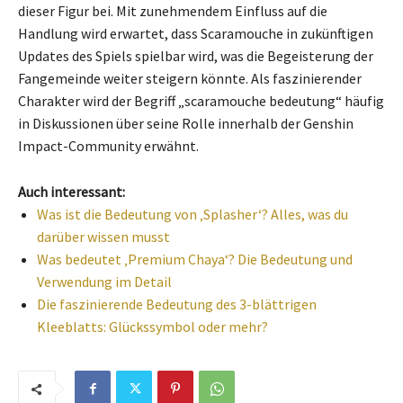
dieser Figur bei. Mit zunehmendem Einfluss auf die
Handlung wird erwartet, dass Scaramouche in zukünftigen
Updates des Spiels spielbar wird, was die Begeisterung der
Fangemeinde weiter steigern könnte. Als faszinierender
Charakter wird der Begriff „scaramouche bedeutung“ häufig
in Diskussionen über seine Rolle innerhalb der Genshin
Impact-Community erwähnt.
Auch interessant:
Was ist die Bedeutung von ‚Splasher‘? Alles, was du
darüber wissen musst
Was bedeutet ‚Premium Chaya‘? Die Bedeutung und
Verwendung im Detail
Die faszinierende Bedeutung des 3-blättrigen
Kleeblatts: Glückssymbol oder mehr?