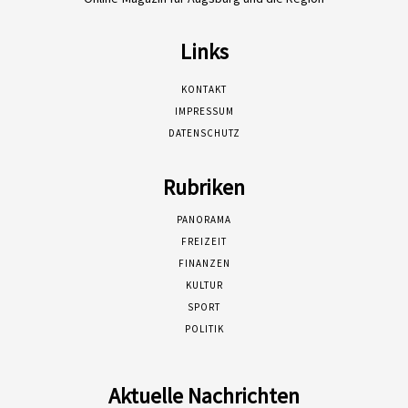
Links
KONTAKT
IMPRESSUM
DATENSCHUTZ
Rubriken
PANORAMA
FREIZEIT
FINANZEN
KULTUR
SPORT
POLITIK
Aktuelle Nachrichten