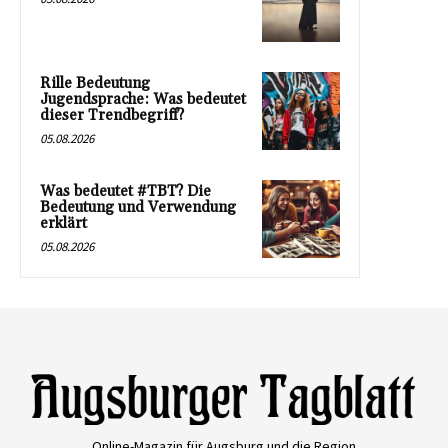
Rille Bedeutung
Jugendsprache: Was bedeutet
dieser Trendbegriff?
05.08.2026
Was bedeutet #TBT? Die
Bedeutung und Verwendung
erklärt
05.08.2026
Online-Magazin für Augsburg und die Region