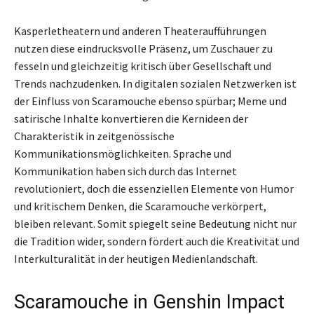
Kasperletheatern und anderen Theateraufführungen
nutzen diese eindrucksvolle Präsenz, um Zuschauer zu
fesseln und gleichzeitig kritisch über Gesellschaft und
Trends nachzudenken. In digitalen sozialen Netzwerken ist
der Einfluss von Scaramouche ebenso spürbar; Meme und
satirische Inhalte konvertieren die Kernideen der
Charakteristik in zeitgenössische
Kommunikationsmöglichkeiten. Sprache und
Kommunikation haben sich durch das Internet
revolutioniert, doch die essenziellen Elemente von Humor
und kritischem Denken, die Scaramouche verkörpert,
bleiben relevant. Somit spiegelt seine Bedeutung nicht nur
die Tradition wider, sondern fördert auch die Kreativität und
Interkulturalität in der heutigen Medienlandschaft.
Scaramouche in Genshin Impact