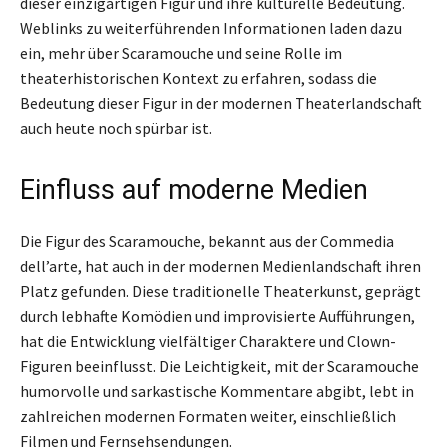
dieser einzigartigen Figur und ihre kulturelle Bedeutung.
Weblinks zu weiterführenden Informationen laden dazu
ein, mehr über Scaramouche und seine Rolle im
theaterhistorischen Kontext zu erfahren, sodass die
Bedeutung dieser Figur in der modernen Theaterlandschaft
auch heute noch spürbar ist.
Einfluss auf moderne Medien
Die Figur des Scaramouche, bekannt aus der Commedia
dell’arte, hat auch in der modernen Medienlandschaft ihren
Platz gefunden. Diese traditionelle Theaterkunst, geprägt
durch lebhafte Komödien und improvisierte Aufführungen,
hat die Entwicklung vielfältiger Charaktere und Clown-
Figuren beeinflusst. Die Leichtigkeit, mit der Scaramouche
humorvolle und sarkastische Kommentare abgibt, lebt in
zahlreichen modernen Formaten weiter, einschließlich
Filmen und Fernsehsendungen.