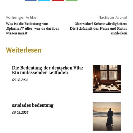
Vorheriger Artikel
Nächster Artikel
Was ist die Bedeutung von
Oberstdorf Sehenswürdigkeiten:
‚Splasher‘? Alles, was du darüber
Die Schönheit der Natur und Kultur
wissen musst
entdecken
Weiterlesen
Die Bedeutung der deutschen Vita:
Ein umfassender Leitfaden
05.08.2026
saudades bedeutung
05.08.2026