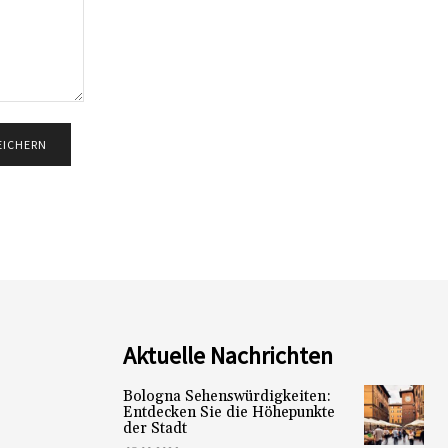
Aktuelle Nachrichten
Bologna Sehenswürdigkeiten:
Entdecken Sie die Höhepunkte
der Stadt