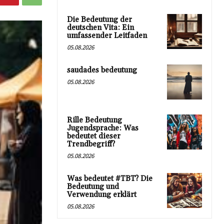
Die Bedeutung der
deutschen Vita: Ein
umfassender Leitfaden
05.08.2026
saudades bedeutung
05.08.2026
Rille Bedeutung
Jugendsprache: Was
bedeutet dieser
Trendbegriff?
05.08.2026
Was bedeutet #TBT? Die
Bedeutung und
Verwendung erklärt
05.08.2026