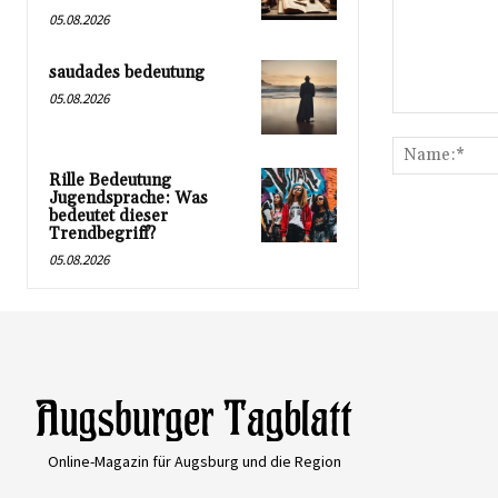
05.08.2026
saudades bedeutung
05.08.2026
Kommentar:
Rille Bedeutung
Jugendsprache: Was
bedeutet dieser
Trendbegriff?
05.08.2026
Online-Magazin für Augsburg und die Region