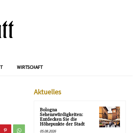
IT
WIRTSCHAFT
Aktuelles
Bologna
Sehenswürdigkeiten:
Entdecken Sie die
Höhepunkte der Stadt
05.08.2026