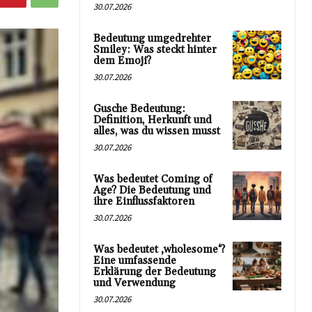
30.07.2026
Bedeutung umgedrehter
Smiley: Was steckt hinter
dem Emoji?
30.07.2026
Gusche Bedeutung:
Definition, Herkunft und
alles, was du wissen musst
30.07.2026
Was bedeutet Coming of
Age? Die Bedeutung und
ihre Einflussfaktoren
30.07.2026
Was bedeutet ‚wholesome‘?
Eine umfassende
Erklärung der Bedeutung
und Verwendung
30.07.2026