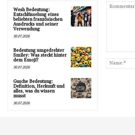
Wesh Bedeutung:
Entschlüsselung eines
beliebten französischen
Ausdrucks und seiner
Verwendung
30.07.2026
Bedeutung umgedrehter
Kommentar:
Smiley: Was steckt hinter
dem Emoji?
30.07.2026
Gusche Bedeutung:
Definition, Herkunft und
alles, was du wissen
musst
30.07.2026