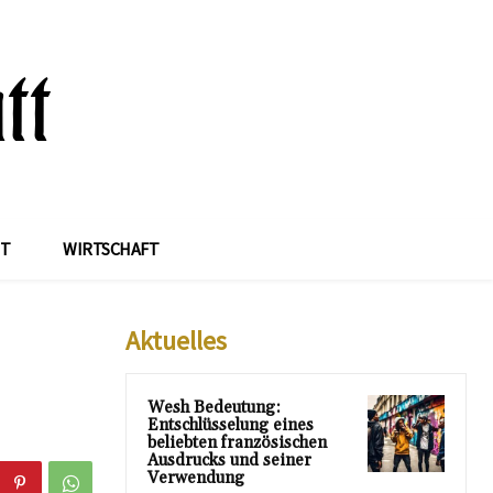
IT
WIRTSCHAFT
Aktuelles
Wesh Bedeutung:
Entschlüsselung eines
beliebten französischen
Ausdrucks und seiner
Verwendung