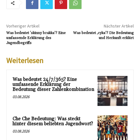
Vorheriger Artikel
Nächster Artikel
Was bedeutet ’skinny brakka‘? Eine
Was bedeutet ‚cyka‘? Die Bedeutung
umfassende Erklärung des
und Herkunft erklärt
Jugendbegriffs
Weiterlesen
Was bedeutet 24/7/365? Eine
umfassende Erklärung der
Bedeutung dieser Zahlenkombination
03.08.2026
Che Che Bedeutung: Was steckt
hinter diesem beliebten Jugendwort?
03.08.2026