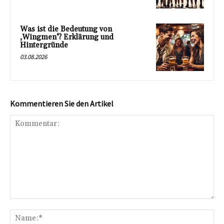
Was ist die Bedeutung von
‚Wingmen‘? Erklärung und
Hintergründe
03.08.2026
Kommentieren Sie den Artikel
Kommentar:
Na