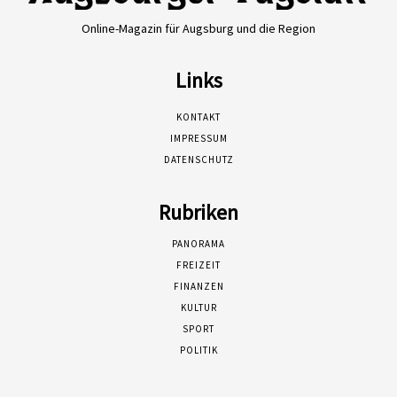
Online-Magazin für Augsburg und die Region
Links
KONTAKT
IMPRESSUM
DATENSCHUTZ
Rubriken
PANORAMA
FREIZEIT
FINANZEN
KULTUR
SPORT
POLITIK