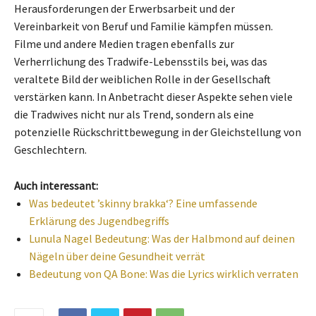
Herausforderungen der Erwerbsarbeit und der
Vereinbarkeit von Beruf und Familie kämpfen müssen.
Filme und andere Medien tragen ebenfalls zur
Verherrlichung des Tradwife-Lebensstils bei, was das
veraltete Bild der weiblichen Rolle in der Gesellschaft
verstärken kann. In Anbetracht dieser Aspekte sehen viele
die Tradwives nicht nur als Trend, sondern als eine
potenzielle Rückschrittbewegung in der Gleichstellung von
Geschlechtern.
Auch interessant:
Was bedeutet ’skinny brakka‘? Eine umfassende
Erklärung des Jugendbegriffs
Lunula Nagel Bedeutung: Was der Halbmond auf deinen
Nägeln über deine Gesundheit verrät
Bedeutung von QA Bone: Was die Lyrics wirklich verraten