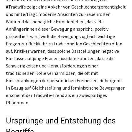
#Tradwife zeigt eine Abkehr von Geschlechtergerechtigkeit
und hinterfragt moderne Ansichten zu Frauenrollen.
Während das behagliche Familienleben, das viele
Anhängerinnen dieser Bewegung anspricht, positiv
präsentiert wird, wirft die Bewegung zugleich wichtige
Fragen zur Rückkehr zu traditionellen Geschlechterrollen
auf. Kritiker warnen, dass solche Darstellungen negative
Einflüsse auf junge Frauen ausüben könnten, da sie die
Schwierigkeiten und Herausforderungen einer
traditionellen Rolle verharmlosen, die oft mit
Einschränkungen der persönlichen Freiheiten einhergeht.
In Bezug auf Gleichstellung und feministische Bewegungen
erscheint der Tradwife-Trend als ein zwiespältiges
Phänomen.
Ursprünge und Entstehung des