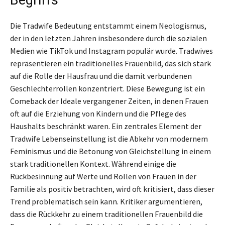
Begriffs
Die Tradwife Bedeutung entstammt einem Neologismus,
der in den letzten Jahren insbesondere durch die sozialen
Medien wie TikTok und Instagram populär wurde. Tradwives
repräsentieren ein traditionelles Frauenbild, das sich stark
auf die Rolle der Hausfrau und die damit verbundenen
Geschlechterrollen konzentriert. Diese Bewegung ist ein
Comeback der Ideale vergangener Zeiten, in denen Frauen
oft auf die Erziehung von Kindern und die Pflege des
Haushalts beschränkt waren. Ein zentrales Element der
Tradwife Lebenseinstellung ist die Abkehr von modernem
Feminismus und die Betonung von Gleichstellung in einem
stark traditionellen Kontext. Während einige die
Rückbesinnung auf Werte und Rollen von Frauen in der
Familie als positiv betrachten, wird oft kritisiert, dass dieser
Trend problematisch sein kann. Kritiker argumentieren,
dass die Rückkehr zu einem traditionellen Frauenbild die