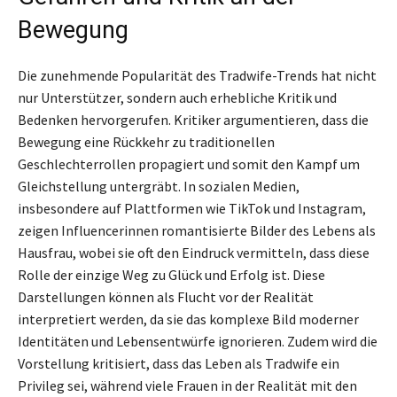
Bewegung
Die zunehmende Popularität des Tradwife-Trends hat nicht
nur Unterstützer, sondern auch erhebliche Kritik und
Bedenken hervorgerufen. Kritiker argumentieren, dass die
Bewegung eine Rückkehr zu traditionellen
Geschlechterrollen propagiert und somit den Kampf um
Gleichstellung untergräbt. In sozialen Medien,
insbesondere auf Plattformen wie TikTok und Instagram,
zeigen Influencerinnen romantisierte Bilder des Lebens als
Hausfrau, wobei sie oft den Eindruck vermitteln, dass diese
Rolle der einzige Weg zu Glück und Erfolg ist. Diese
Darstellungen können als Flucht vor der Realität
interpretiert werden, da sie das komplexe Bild moderner
Identitäten und Lebensentwürfe ignorieren. Zudem wird die
Vorstellung kritisiert, dass das Leben als Tradwife ein
Privileg sei, während viele Frauen in der Realität mit den