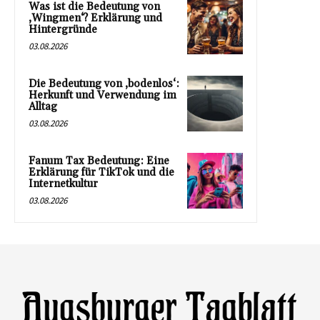
Was ist die Bedeutung von
‚Wingmen‘? Erklärung und
Hintergründe
03.08.2026
Die Bedeutung von ‚bodenlos‘:
Herkunft und Verwendung im
Alltag
03.08.2026
Fanum Tax Bedeutung: Eine
Erklärung für TikTok und die
Internetkultur
03.08.2026