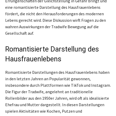
Errungenschaften der Gleichstellung in Gefahr bringt und
eine romantisierte Darstellung des Hausfrauenlebens
fördert, die nicht den Herausforderungen des modernen
Lebens gerecht wird. Diese Diskussion wirft Fragen zu den
wahren Auswirkungen der Tradwife Bewegung auf die
Gesellschaft auf.
Romantisierte Darstellung des
Hausfrauenlebens
Romantisierte Darstellungen des Hausfrauenlebens haben
in den letzten Jahren an Popularität gewonnen,
insbesondere durch Plattformen wie TikTok und Instagram.
Die Figur der Tradwife, angelehnt an traditionelle
Rollenbilder aus den 1950er Jahren, wird oft als idealisierte
Ehefrau und Mutter dargestellt. In diesen Darstellungen
spielen Aktivitäten wie Kochen, Putzen und