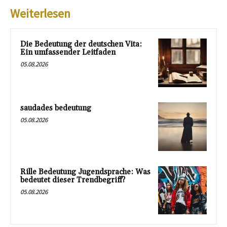
Weiterlesen
Die Bedeutung der deutschen Vita:
Ein umfassender Leitfaden
05.08.2026
saudades bedeutung
05.08.2026
Rille Bedeutung Jugendsprache: Was
bedeutet dieser Trendbegriff?
05.08.2026