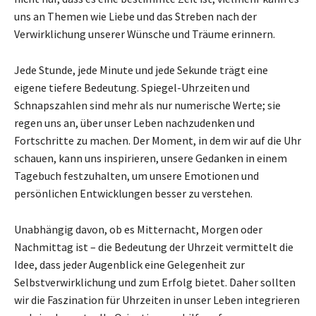
uns an Themen wie Liebe und das Streben nach der
Verwirklichung unserer Wünsche und Träume erinnern.
Jede Stunde, jede Minute und jede Sekunde trägt eine
eigene tiefere Bedeutung. Spiegel-Uhrzeiten und
Schnapszahlen sind mehr als nur numerische Werte; sie
regen uns an, über unser Leben nachzudenken und
Fortschritte zu machen. Der Moment, in dem wir auf die Uhr
schauen, kann uns inspirieren, unsere Gedanken in einem
Tagebuch festzuhalten, um unsere Emotionen und
persönlichen Entwicklungen besser zu verstehen.
Unabhängig davon, ob es Mitternacht, Morgen oder
Nachmittag ist – die Bedeutung der Uhrzeit vermittelt die
Idee, dass jeder Augenblick eine Gelegenheit zur
Selbstverwirklichung und zum Erfolg bietet. Daher sollten
wir die Faszination für Uhrzeiten in unser Leben integrieren