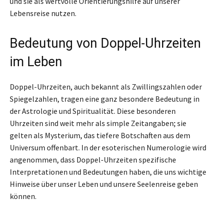
und sie als wertvolle Orientierungshilfe auf unserer
Lebensreise nutzen.
Bedeutung von Doppel-Uhrzeiten
im Leben
Doppel-Uhrzeiten, auch bekannt als Zwillingszahlen oder
Spiegelzahlen, tragen eine ganz besondere Bedeutung in
der Astrologie und Spiritualität. Diese besonderen
Uhrzeiten sind weit mehr als simple Zeitangaben; sie
gelten als Mysterium, das tiefere Botschaften aus dem
Universum offenbart. In der esoterischen Numerologie wird
angenommen, dass Doppel-Uhrzeiten spezifische
Interpretationen und Bedeutungen haben, die uns wichtige
Hinweise über unser Leben und unsere Seelenreise geben
können.