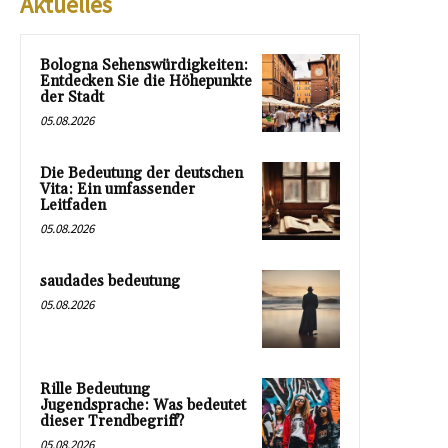
Aktuelles
Bologna Sehenswürdigkeiten:
Entdecken Sie die Höhepunkte
der Stadt
05.08.2026
Die Bedeutung der deutschen
Vita: Ein umfassender
Leitfaden
05.08.2026
saudades bedeutung
05.08.2026
Rille Bedeutung
Jugendsprache: Was bedeutet
dieser Trendbegriff?
05.08.2026