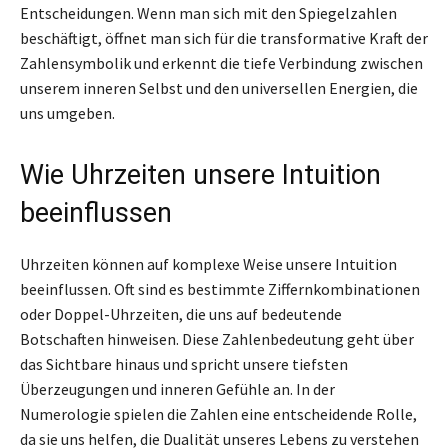
Entscheidungen. Wenn man sich mit den Spiegelzahlen
beschäftigt, öffnet man sich für die transformative Kraft der
Zahlensymbolik und erkennt die tiefe Verbindung zwischen
unserem inneren Selbst und den universellen Energien, die
uns umgeben.
Wie Uhrzeiten unsere Intuition
beeinflussen
Uhrzeiten können auf komplexe Weise unsere Intuition
beeinflussen. Oft sind es bestimmte Ziffernkombinationen
oder Doppel-Uhrzeiten, die uns auf bedeutende
Botschaften hinweisen. Diese Zahlenbedeutung geht über
das Sichtbare hinaus und spricht unsere tiefsten
Überzeugungen und inneren Gefühle an. In der
Numerologie spielen die Zahlen eine entscheidende Rolle,
da sie uns helfen, die Dualität unseres Lebens zu verstehen