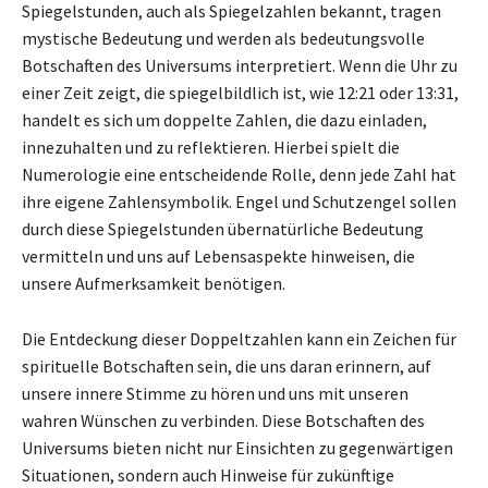
Spiegelstunden, auch als Spiegelzahlen bekannt, tragen
mystische Bedeutung und werden als bedeutungsvolle
Botschaften des Universums interpretiert. Wenn die Uhr zu
einer Zeit zeigt, die spiegelbildlich ist, wie 12:21 oder 13:31,
handelt es sich um doppelte Zahlen, die dazu einladen,
innezuhalten und zu reflektieren. Hierbei spielt die
Numerologie eine entscheidende Rolle, denn jede Zahl hat
ihre eigene Zahlensymbolik. Engel und Schutzengel sollen
durch diese Spiegelstunden übernatürliche Bedeutung
vermitteln und uns auf Lebensaspekte hinweisen, die
unsere Aufmerksamkeit benötigen.
Die Entdeckung dieser Doppeltzahlen kann ein Zeichen für
spirituelle Botschaften sein, die uns daran erinnern, auf
unsere innere Stimme zu hören und uns mit unseren
wahren Wünschen zu verbinden. Diese Botschaften des
Universums bieten nicht nur Einsichten zu gegenwärtigen
Situationen, sondern auch Hinweise für zukünftige