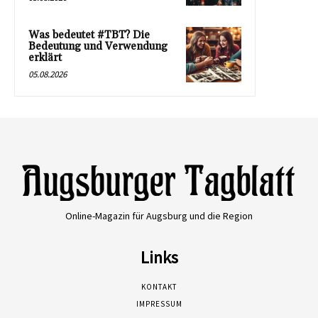
Was bedeutet #TBT? Die
Bedeutung und Verwendung
erklärt
05.08.2026
Online-Magazin für Augsburg und die Region
Links
KONTAKT
IMPRESSUM