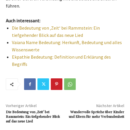
führen.
Auch interessant:
Die Bedeutung von ‚Zeit‘ bei Rammstein: Ein
tiefgehender Blick auf das neue Lied
Vaiana Name Bedeutung: Herkunft, Bedeutung und alles
Wissenswerte
Ekpathie Bedeutung: Definition und Erklärung des
Begriffs
Vorheriger Artikel
Nächster Artikel
Die Bedeutung von ‚Zeit‘ bei
Wundervolle Sprüche über Kinder
Rammstein: Ein tiefgehender Blick
und Eltern für mehr Verbundenheit
auf das neue Lied