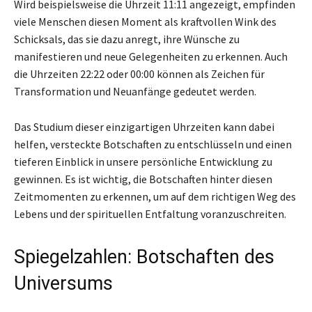
Wird beispielsweise die Uhrzeit 11:11 angezeigt, empfinden
viele Menschen diesen Moment als kraftvollen Wink des
Schicksals, das sie dazu anregt, ihre Wünsche zu
manifestieren und neue Gelegenheiten zu erkennen. Auch
die Uhrzeiten 22:22 oder 00:00 können als Zeichen für
Transformation und Neuanfänge gedeutet werden.
Das Studium dieser einzigartigen Uhrzeiten kann dabei
helfen, versteckte Botschaften zu entschlüsseln und einen
tieferen Einblick in unsere persönliche Entwicklung zu
gewinnen. Es ist wichtig, die Botschaften hinter diesen
Zeitmomenten zu erkennen, um auf dem richtigen Weg des
Lebens und der spirituellen Entfaltung voranzuschreiten.
Spiegelzahlen: Botschaften des
Universums