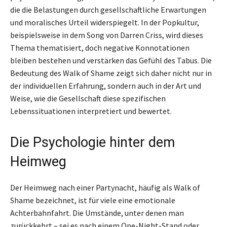
die die Belastungen durch gesellschaftliche Erwartungen
und moralisches Urteil widerspiegelt. In der Popkultur,
beispielsweise in dem Song von Darren Criss, wird dieses
Thema thematisiert, doch negative Konnotationen
bleiben bestehen und verstärken das Gefühl des Tabus. Die
Bedeutung des Walk of Shame zeigt sich daher nicht nur in
der individuellen Erfahrung, sondern auch in der Art und
Weise, wie die Gesellschaft diese spezifischen
Lebenssituationen interpretiert und bewertet.
Die Psychologie hinter dem
Heimweg
Der Heimweg nach einer Partynacht, häufig als Walk of
Shame bezeichnet, ist für viele eine emotionale
Achterbahnfahrt. Die Umstände, unter denen man
zurückkehrt – sei es nach einem One-Night-Stand oder