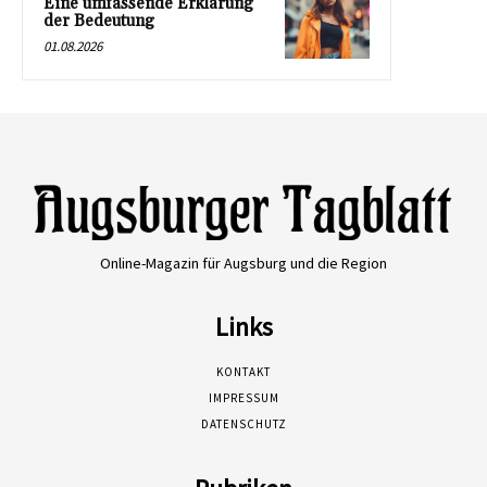
Eine umfassende Erklärung
der Bedeutung
01.08.2026
Online-Magazin für Augsburg und die Region
Links
KONTAKT
IMPRESSUM
DATENSCHUTZ