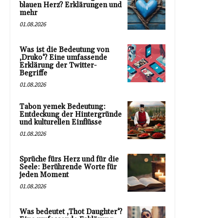
blauen Herz? Erklärungen und
mehr
01.08.2026
Was ist die Bedeutung von
‚Druko‘? Eine umfassende
Erklärung der Twitter-
Begriffe
01.08.2026
Tabon yemek Bedeutung:
Entdeckung der Hintergründe
und kulturellen Einflüsse
01.08.2026
Sprüche fürs Herz und für die
Seele: Berührende Worte für
jeden Moment
01.08.2026
Was bedeutet ‚Thot Daughter‘?