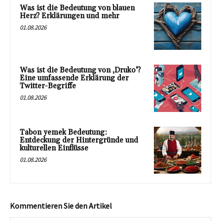
Was ist die Bedeutung von blauen
Herz? Erklärungen und mehr
01.08.2026
Was ist die Bedeutung von ‚Druko‘?
Eine umfassende Erklärung der
Twitter-Begriffe
01.08.2026
Tabon yemek Bedeutung:
Entdeckung der Hintergründe und
kulturellen Einflüsse
01.08.2026
Kommentieren Sie den Artikel