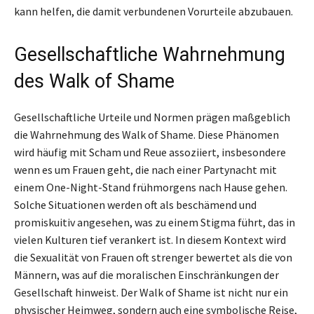
kann helfen, die damit verbundenen Vorurteile abzubauen.
Gesellschaftliche Wahrnehmung
des Walk of Shame
Gesellschaftliche Urteile und Normen prägen maßgeblich
die Wahrnehmung des Walk of Shame. Diese Phänomen
wird häufig mit Scham und Reue assoziiert, insbesondere
wenn es um Frauen geht, die nach einer Partynacht mit
einem One-Night-Stand frühmorgens nach Hause gehen.
Solche Situationen werden oft als beschämend und
promiskuitiv angesehen, was zu einem Stigma führt, das in
vielen Kulturen tief verankert ist. In diesem Kontext wird
die Sexualität von Frauen oft strenger bewertet als die von
Männern, was auf die moralischen Einschränkungen der
Gesellschaft hinweist. Der Walk of Shame ist nicht nur ein
physischer Heimweg, sondern auch eine symbolische Reise,