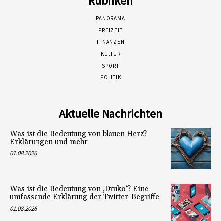
Rubriken
PANORAMA
FREIZEIT
FINANZEN
KULTUR
SPORT
POLITIK
Aktuelle Nachrichten
Was ist die Bedeutung von blauen Herz?
Erklärungen und mehr
01.08.2026
Was ist die Bedeutung von ‚Druko‘? Eine
umfassende Erklärung der Twitter-Begriffe
01.08.2026