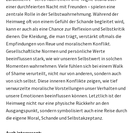
einer durchfeierten Nacht mit Freunden – spielen eine
zentrale Rolle in der Selbstwahrnehmung. Während der
Heimweg oft von einem Gefühl der Schande begleitet wird,
kann er auch als eine Chance zur Reflexion und Selbstkritik
dienen. Die Kleidung, die man trägt, verstärkt oftmals die
Empfindungen von Reue und moralischem Konflikt.
Gesellschaftliche Normen und persönliche Werte
beeinflussen stark, wie wir unseren Selbstwert in solchen
Momenten wahrnehmen. Viele fühlen sich bei einem Walk
of Shame verurteilt, nicht nur von anderen, sondern auch
von sich selbst. Diese inneren Konflikte zeigen, wie tief
verwurzelte moralische Vorstellungen unser Verhalten und
unsere Emotionen beeinflussen können. Letztlich ist der
Heimweg nicht nur eine physische Rückkehr an den
Ausgangspunkt, sondern symbolisiert auch eine Reise durch
die eigene Moral, Schande und Selbstakzeptanz.