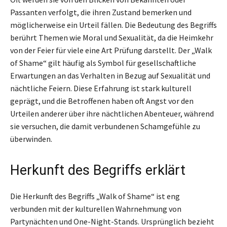
Passanten verfolgt, die ihren Zustand bemerken und
möglicherweise ein Urteil fällen. Die Bedeutung des Begriffs
berührt Themen wie Moral und Sexualität, da die Heimkehr
von der Feier für viele eine Art Prüfung darstellt. Der „Walk
of Shame“ gilt häufig als Symbol für gesellschaftliche
Erwartungen an das Verhalten in Bezug auf Sexualität und
nächtliche Feiern. Diese Erfahrung ist stark kulturell
geprägt, und die Betroffenen haben oft Angst vor den
Urteilen anderer über ihre nächtlichen Abenteuer, während
sie versuchen, die damit verbundenen Schamgefühle zu
überwinden.
Herkunft des Begriffs erklärt
Die Herkunft des Begriffs „Walk of Shame“ ist eng
verbunden mit der kulturellen Wahrnehmung von
Partynächten und One-Night-Stands. Ursprünglich bezieht