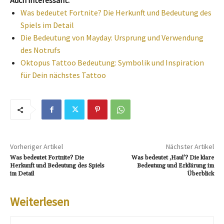
Auch interessant:
Was bedeutet Fortnite? Die Herkunft und Bedeutung des
Spiels im Detail
Die Bedeutung von Mayday: Ursprung und Verwendung
des Notrufs
Oktopus Tattoo Bedeutung: Symbolik und Inspiration
für Dein nächstes Tattoo
Vorheriger Artikel
Nächster Artikel
Was bedeutet Fortnite? Die
Was bedeutet ‚Haul‘? Die klare
Herkunft und Bedeutung des Spiels
Bedeutung und Erklärung im
im Detail
Überblick
Weiterlesen