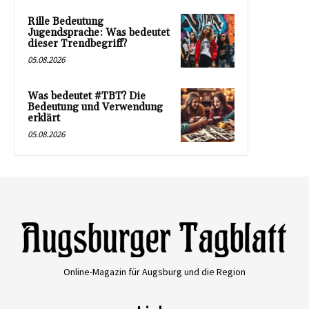
Rille Bedeutung
Jugendsprache: Was bedeutet
dieser Trendbegriff?
05.08.2026
Was bedeutet #TBT? Die
Bedeutung und Verwendung
erklärt
05.08.2026
Online-Magazin für Augsburg und die Region