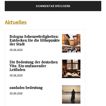
Aktuelles
Bologna Sehenswürdigkeiten:
Entdecken Sie die Höhepunkte
der Stadt
05.08.2026
Die Bedeutung der deutschen
Vita: Ein umfassender
Leitfaden
05.08.2026
saudades bedeutung
05.08.2026