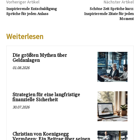
Vorheriger Artikel
Nächster Artikel
Inspirierende Entschuldigung
Schöne Zeit Sprüche kurz:
Sprüche für jeden Anlass
Inspirierende Zitate für jeden
Moment
Weiterlesen
Die größten Mythen über
Geldanlagen
01.08.2026
Strategien für eine langfristige
finanzielle Sicherheit
30.07.2026
Christian von Koenigsegg
Vermögen: Ein Beitrag über seinen