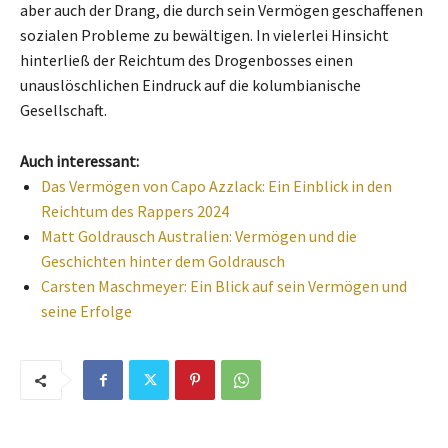
aber auch der Drang, die durch sein Vermögen geschaffenen
sozialen Probleme zu bewältigen. In vielerlei Hinsicht
hinterließ der Reichtum des Drogenbosses einen
unauslöschlichen Eindruck auf die kolumbianische
Gesellschaft.
Auch interessant:
Das Vermögen von Capo Azzlack: Ein Einblick in den
Reichtum des Rappers 2024
Matt Goldrausch Australien: Vermögen und die
Geschichten hinter dem Goldrausch
Carsten Maschmeyer: Ein Blick auf sein Vermögen und
seine Erfolge