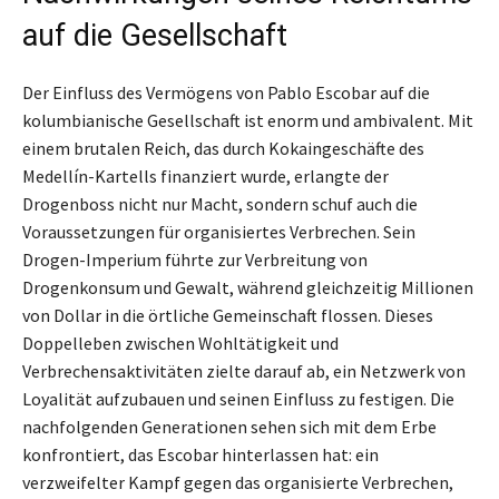
auf die Gesellschaft
Der Einfluss des Vermögens von Pablo Escobar auf die
kolumbianische Gesellschaft ist enorm und ambivalent. Mit
einem brutalen Reich, das durch Kokaingeschäfte des
Medellín-Kartells finanziert wurde, erlangte der
Drogenboss nicht nur Macht, sondern schuf auch die
Voraussetzungen für organisiertes Verbrechen. Sein
Drogen-Imperium führte zur Verbreitung von
Drogenkonsum und Gewalt, während gleichzeitig Millionen
von Dollar in die örtliche Gemeinschaft flossen. Dieses
Doppelleben zwischen Wohltätigkeit und
Verbrechensaktivitäten zielte darauf ab, ein Netzwerk von
Loyalität aufzubauen und seinen Einfluss zu festigen. Die
nachfolgenden Generationen sehen sich mit dem Erbe
konfrontiert, das Escobar hinterlassen hat: ein
verzweifelter Kampf gegen das organisierte Verbrechen,