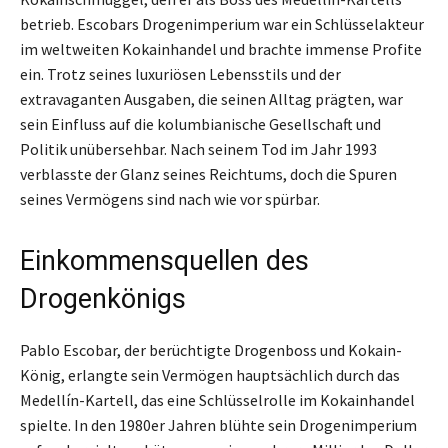
betrieb. Escobars Drogenimperium war ein Schlüsselakteur
im weltweiten Kokainhandel und brachte immense Profite
ein. Trotz seines luxuriösen Lebensstils und der
extravaganten Ausgaben, die seinen Alltag prägten, war
sein Einfluss auf die kolumbianische Gesellschaft und
Politik unübersehbar. Nach seinem Tod im Jahr 1993
verblasste der Glanz seines Reichtums, doch die Spuren
seines Vermögens sind nach wie vor spürbar.
Einkommensquellen des
Drogenkönigs
Pablo Escobar, der berüchtigte Drogenboss und Kokain-
König, erlangte sein Vermögen hauptsächlich durch das
Medellín-Kartell, das eine Schlüsselrolle im Kokainhandel
spielte. In den 1980er Jahren blühte sein Drogenimperium