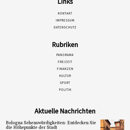
Links
KONTAKT
IMPRESSUM
DATENSCHUTZ
Rubriken
PANORAMA
FREIZEIT
FINANZEN
KULTUR
SPORT
POLITIK
Aktuelle Nachrichten
Bologna Sehenswürdigkeiten: Entdecken Sie
die Höhepunkte der Stadt