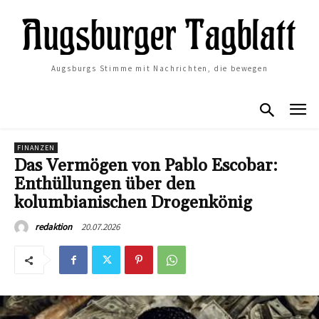
Augsburgs Stimme mit Nachrichten, die bewegen
FINANZEN
Das Vermögen von Pablo Escobar:
Enthüllungen über den
kolumbianischen Drogenkönig
20.07.2026
redaktion