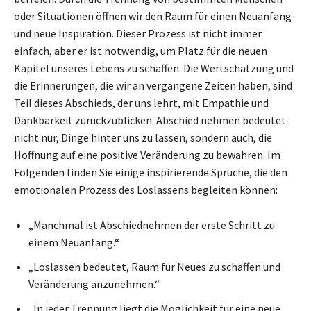
oder Situationen öffnen wir den Raum für einen Neuanfang
und neue Inspiration. Dieser Prozess ist nicht immer
einfach, aber er ist notwendig, um Platz für die neuen
Kapitel unseres Lebens zu schaffen. Die Wertschätzung und
die Erinnerungen, die wir an vergangene Zeiten haben, sind
Teil dieses Abschieds, der uns lehrt, mit Empathie und
Dankbarkeit zurückzublicken. Abschied nehmen bedeutet
nicht nur, Dinge hinter uns zu lassen, sondern auch, die
Hoffnung auf eine positive Veränderung zu bewahren. Im
Folgenden finden Sie einige inspirierende Sprüche, die den
emotionalen Prozess des Loslassens begleiten können:
„Manchmal ist Abschiednehmen der erste Schritt zu
einem Neuanfang.“
„Loslassen bedeutet, Raum für Neues zu schaffen und
Veränderung anzunehmen.“
„In jeder Trennung liegt die Möglichkeit für eine neue