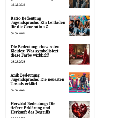
06.08.2026
Ratio Bedeutung
Jugendsprache: Ein Leitfaden
für die Generation Z
06.08.2026
Die Bedeutung eines roten
Kleides: Was symbolisiert
diese Farbe wirklich?
06.08.2026
Anik Bedeutung
Jugendsprache: Die neuesten
Trends erklärt
06.08.2026
Herzblut Bedeutung: Die
tiefere Erklärung und
Herkunft des Begriffs