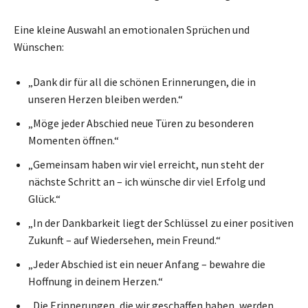
Eine kleine Auswahl an emotionalen Sprüchen und
Wünschen:
„Dank dir für all die schönen Erinnerungen, die in
unseren Herzen bleiben werden.“
„Möge jeder Abschied neue Türen zu besonderen
Momenten öffnen.“
„Gemeinsam haben wir viel erreicht, nun steht der
nächste Schritt an – ich wünsche dir viel Erfolg und
Glück.“
„In der Dankbarkeit liegt der Schlüssel zu einer positiven
Zukunft – auf Wiedersehen, mein Freund.“
„Jeder Abschied ist ein neuer Anfang – bewahre die
Hoffnung in deinem Herzen.“
„Die Erinnerungen, die wir geschaffen haben, werden