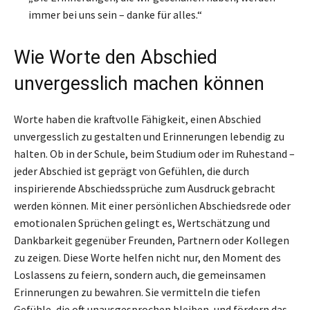
immer bei uns sein – danke für alles.“
Wie Worte den Abschied
unvergesslich machen können
Worte haben die kraftvolle Fähigkeit, einen Abschied
unvergesslich zu gestalten und Erinnerungen lebendig zu
halten. Ob in der Schule, beim Studium oder im Ruhestand –
jeder Abschied ist geprägt von Gefühlen, die durch
inspirierende Abschiedssprüche zum Ausdruck gebracht
werden können. Mit einer persönlichen Abschiedsrede oder
emotionalen Sprüchen gelingt es, Wertschätzung und
Dankbarkeit gegenüber Freunden, Partnern oder Kollegen
zu zeigen. Diese Worte helfen nicht nur, den Moment des
Loslassens zu feiern, sondern auch, die gemeinsamen
Erinnerungen zu bewahren. Sie vermitteln die tiefen
Gefühle, die oft unausgesprochen bleiben, und fördern das