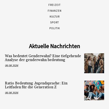
FREIZEIT
FINANZEN
KULTUR
SPORT
POLITIK
Aktuelle Nachrichten
Was bedeutet Genderwahn? Eine tiefgehende
Analyse der genderwahn bedeutung
06.08.2026
Ratio Bedeutung Jugendsprache: Ein
Leitfaden für die Generation Z
06.08.2026