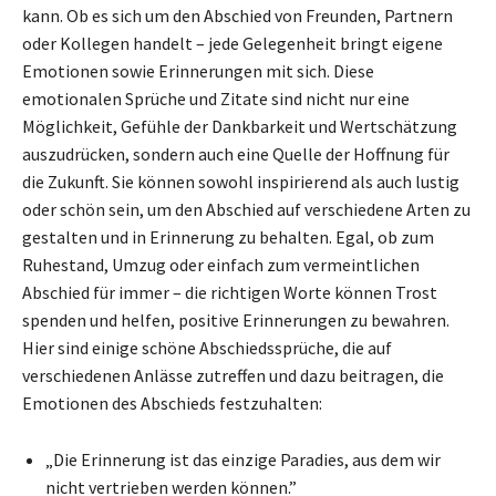
kann. Ob es sich um den Abschied von Freunden, Partnern
oder Kollegen handelt – jede Gelegenheit bringt eigene
Emotionen sowie Erinnerungen mit sich. Diese
emotionalen Sprüche und Zitate sind nicht nur eine
Möglichkeit, Gefühle der Dankbarkeit und Wertschätzung
auszudrücken, sondern auch eine Quelle der Hoffnung für
die Zukunft. Sie können sowohl inspirierend als auch lustig
oder schön sein, um den Abschied auf verschiedene Arten zu
gestalten und in Erinnerung zu behalten. Egal, ob zum
Ruhestand, Umzug oder einfach zum vermeintlichen
Abschied für immer – die richtigen Worte können Trost
spenden und helfen, positive Erinnerungen zu bewahren.
Hier sind einige schöne Abschiedssprüche, die auf
verschiedenen Anlässe zutreffen und dazu beitragen, die
Emotionen des Abschieds festzuhalten:
„Die Erinnerung ist das einzige Paradies, aus dem wir
nicht vertrieben werden können.”