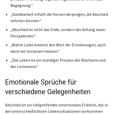
Begegnung.“
„Dankbarkeit erfüllt die Herzen derjenigen, die Abschied
nehmen können.“
„Abschied ist nicht das Ende, sondern der Anfang neuer
Perspektiven.“
„Wahre Liebe erkennt den Wert der Erinnerungen, auch
wenn wir loslassen müssen.“
„Das Leben ist ein ständiger Prozess des Wachsens und
des Loslassens.“
Emotionale Sprüche für
verschiedene Gelegenheiten
Abschied ist ein tiefgreifendes emotionales Erlebnis, das in
den unterschiedlichsten Lebenssituationen vorkommen