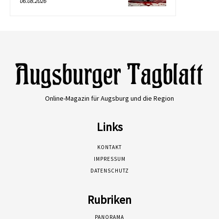
06.08.2026
Online-Magazin für Augsburg und die Region
Links
KONTAKT
IMPRESSUM
DATENSCHUTZ
Rubriken
PANORAMA