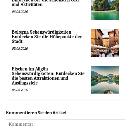
Entdecken Sie die schönsten Orte
und Aktivitäten
06.08.2026
Bologna Sehenswürdigkeiten:
Entdecken Sie die Höhepunkte der
Stadt
05.08.2026
Fischen im Allgäu
Sehenswürdigkeiten: Entdecken Sie
die besten Attraktionen und
Ausflugsziele
05.08.2026
Kommentieren Sie den Artikel