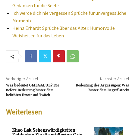
Gedanken für die Seele
Ich werde dich nie vergessen Sprüche für unvergessliche
Momente
Heinz Erhardt Sprüche über das Alter: Humorvolle
Weisheiten für das Leben
Vorheriger Artikel
Nächster Artikel
Was bedeutet OMEGALUL? Die
Bedeutung der Argusaugen: Was
tiefere Bedeutung hinter dem
hinter dem Begriff steckt
beliebten Emote auf Twitch
Weiterlesen
Khao Lak Sehenswürdigkeiten: