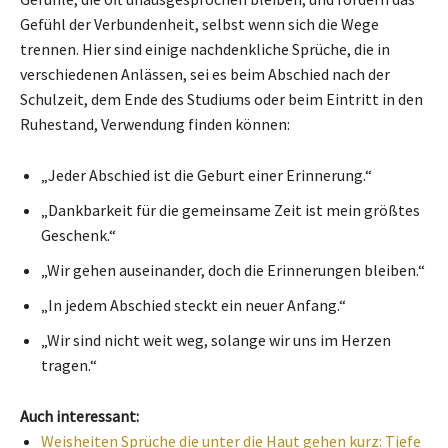
Gefühl der Verbundenheit, selbst wenn sich die Wege
trennen. Hier sind einige nachdenkliche Sprüche, die in
verschiedenen Anlässen, sei es beim Abschied nach der
Schulzeit, dem Ende des Studiums oder beim Eintritt in den
Ruhestand, Verwendung finden können:
„Jeder Abschied ist die Geburt einer Erinnerung.“
„Dankbarkeit für die gemeinsame Zeit ist mein größtes
Geschenk.“
„Wir gehen auseinander, doch die Erinnerungen bleiben.“
„In jedem Abschied steckt ein neuer Anfang.“
„Wir sind nicht weit weg, solange wir uns im Herzen
tragen.“
Auch interessant:
Weisheiten Sprüche die unter die Haut gehen kurz: Tiefe