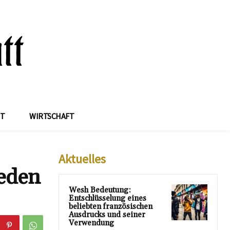
IT
WIRTSCHAFT
Aktuelles
jeden
Wesh Bedeutung:
Entschlüsselung eines
beliebten französischen
Ausdrucks und seiner
Verwendung