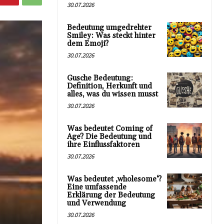
30.07.2026
Bedeutung umgedrehter
Smiley: Was steckt hinter
dem Emoji?
30.07.2026
Gusche Bedeutung:
Definition, Herkunft und
alles, was du wissen musst
30.07.2026
Was bedeutet Coming of
Age? Die Bedeutung und
ihre Einflussfaktoren
30.07.2026
Was bedeutet ‚wholesome‘?
Eine umfassende
Erklärung der Bedeutung
und Verwendung
30.07.2026