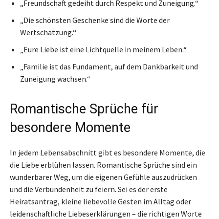
„Freundschaft gedeiht durch Respekt und Zuneigung.“
„Die schönsten Geschenke sind die Worte der
Wertschätzung.“
„Eure Liebe ist eine Lichtquelle in meinem Leben.“
„Familie ist das Fundament, auf dem Dankbarkeit und
Zuneigung wachsen.“
Romantische Sprüche für
besondere Momente
In jedem Lebensabschnitt gibt es besondere Momente, die
die Liebe erblühen lassen. Romantische Sprüche sind ein
wunderbarer Weg, um die eigenen Gefühle auszudrücken
und die Verbundenheit zu feiern. Sei es der erste
Heiratsantrag, kleine liebevolle Gesten im Alltag oder
leidenschaftliche Liebeserklärungen – die richtigen Worte