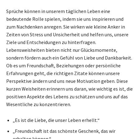
Sprüche können in unserem täglichen Leben eine
bedeutende Rolle spielen, indem sie uns inspirieren und
zum Nachdenken anregen. Sie wirken wie kleine Anker in
Zeiten von Stress und Unsicherheit und helfen uns, unsere
Ziele und Entscheidungen zu hinterfragen.
Lebensweisheiten bieten nicht nur Glücksmomente,
sondern fördern auch ein Gefühl von Liebe und Dankbarkeit.
Ob es um Freundschaft, Beziehungen oder persönliche
Erfahrungen geht, die richtigen Zitate können unsere
Perspektive ändern und uns neue Motivation geben. Diese
kurzen Weisheiten erinnern uns daran, wie wichtig es ist, die
positiven Aspekte des Lebens zu schätzen und uns auf das
Wesentliche zu konzentrieren.
„Es ist die Liebe, die unser Leben erhellt.“
„Freundschaft ist das schönste Geschenk, das wir
erhalten können.“