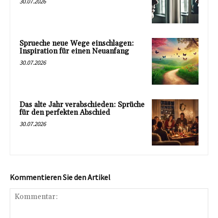
30.07.2026
Sprueche neue Wege einschlagen:
Inspiration für einen Neuanfang
30.07.2026
Das alte Jahr verabschieden: Sprüche
für den perfekten Abschied
30.07.2026
Kommentieren Sie den Artikel