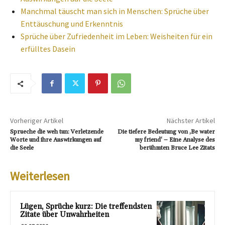
Manchmal täuscht man sich in Menschen: Sprüche über
Enttäuschung und Erkenntnis
Sprüche über Zufriedenheit im Leben: Weisheiten für ein
erfülltes Dasein
Vorheriger Artikel
Nächster Artikel
Sprueche die weh tun: Verletzende
Die tiefere Bedeutung von ‚Be water
Worte und ihre Auswirkungen auf
my friend‘ – Eine Analyse des
die Seele
berühmten Bruce Lee Zitats
Weiterlesen
Lügen, Sprüche kurz: Die treffendsten
Zitate über Unwahrheiten