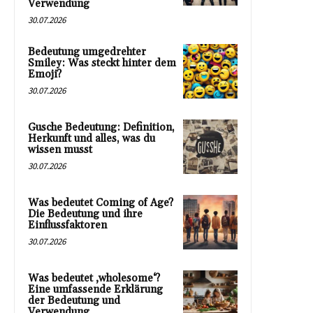
Verwendung
30.07.2026
Bedeutung umgedrehter
Smiley: Was steckt hinter dem
Emoji?
30.07.2026
Gusche Bedeutung: Definition,
Herkunft und alles, was du
wissen musst
30.07.2026
Was bedeutet Coming of Age?
Die Bedeutung und ihre
Einflussfaktoren
30.07.2026
Was bedeutet ‚wholesome‘?
Eine umfassende Erklärung
der Bedeutung und
Verwendung