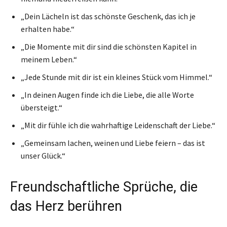
„Dein Lächeln ist das schönste Geschenk, das ich je
erhalten habe.“
„Die Momente mit dir sind die schönsten Kapitel in
meinem Leben.“
„Jede Stunde mit dir ist ein kleines Stück vom Himmel.“
„In deinen Augen finde ich die Liebe, die alle Worte
übersteigt.“
„Mit dir fühle ich die wahrhaftige Leidenschaft der Liebe.“
„Gemeinsam lachen, weinen und Liebe feiern – das ist
unser Glück.“
Freundschaftliche Sprüche, die
das Herz berühren