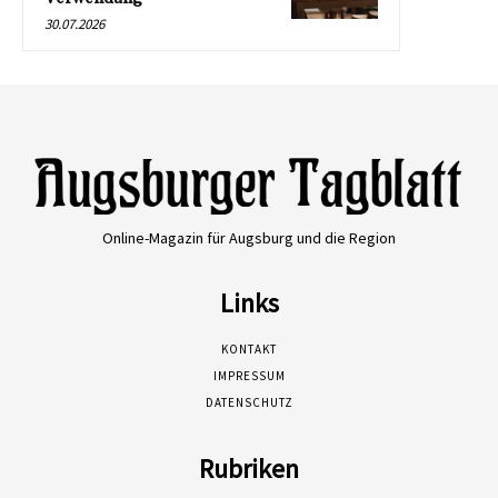
30.07.2026
Online-Magazin für Augsburg und die Region
Links
KONTAKT
IMPRESSUM
DATENSCHUTZ
Rubriken