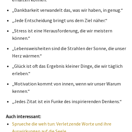
„Dankbarkeit verwandelt das, was wir haben, in genug.“
„Jede Entscheidung bringt uns dem Ziel näher.“
„Stress ist eine Herausforderung, die wir meistern
können.“
„Lebensweisheiten sind die Strahlen der Sonne, die unser
Herz wärmen.“
„Glück ist oft das Ergebnis kleiner Dinge, die wir täglich
erleben.“
„Motivation kommt von innen, wenn wir unser Warum
kennen.“
„Jedes Zitat ist ein Funke des inspirierenden Denkens.“
Auch interessant:
Sprueche die weh tun: Verletzende Worte und ihre
Auswirkungen auf die Seele