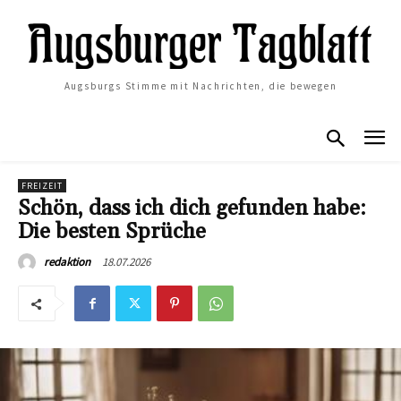
Augsburgs Stimme mit Nachrichten, die bewegen
FREIZEIT
Schön, dass ich dich gefunden habe:
Die besten Sprüche
18.07.2026
redaktion