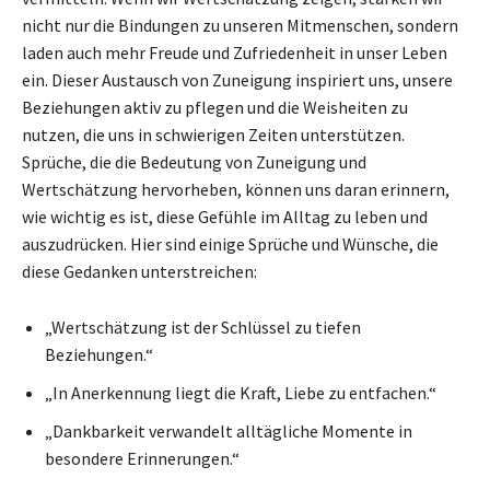
nicht nur die Bindungen zu unseren Mitmenschen, sondern
laden auch mehr Freude und Zufriedenheit in unser Leben
ein. Dieser Austausch von Zuneigung inspiriert uns, unsere
Beziehungen aktiv zu pflegen und die Weisheiten zu
nutzen, die uns in schwierigen Zeiten unterstützen.
Sprüche, die die Bedeutung von Zuneigung und
Wertschätzung hervorheben, können uns daran erinnern,
wie wichtig es ist, diese Gefühle im Alltag zu leben und
auszudrücken. Hier sind einige Sprüche und Wünsche, die
diese Gedanken unterstreichen:
„Wertschätzung ist der Schlüssel zu tiefen
Beziehungen.“
„In Anerkennung liegt die Kraft, Liebe zu entfachen.“
„Dankbarkeit verwandelt alltägliche Momente in
besondere Erinnerungen.“