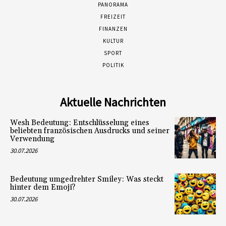
PANORAMA
FREIZEIT
FINANZEN
KULTUR
SPORT
POLITIK
Aktuelle Nachrichten
Wesh Bedeutung: Entschlüsselung eines
beliebten französischen Ausdrucks und seiner
Verwendung
30.07.2026
Bedeutung umgedrehter Smiley: Was steckt
hinter dem Emoji?
30.07.2026