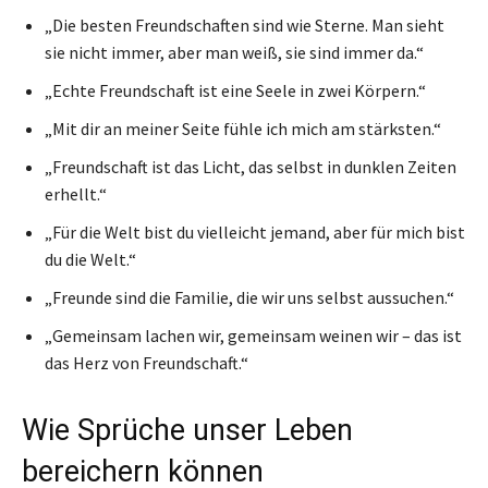
„Die besten Freundschaften sind wie Sterne. Man sieht
sie nicht immer, aber man weiß, sie sind immer da.“
„Echte Freundschaft ist eine Seele in zwei Körpern.“
„Mit dir an meiner Seite fühle ich mich am stärksten.“
„Freundschaft ist das Licht, das selbst in dunklen Zeiten
erhellt.“
„Für die Welt bist du vielleicht jemand, aber für mich bist
du die Welt.“
„Freunde sind die Familie, die wir uns selbst aussuchen.“
„Gemeinsam lachen wir, gemeinsam weinen wir – das ist
das Herz von Freundschaft.“
Wie Sprüche unser Leben
bereichern können