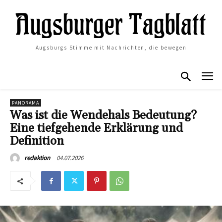
Augsburgs Stimme mit Nachrichten, die bewegen
PANORAMA
Was ist die Wendehals Bedeutung?
Eine tiefgehende Erklärung und
Definition
04.07.2026
redaktion