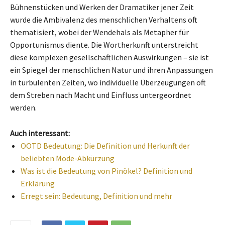
Bühnenstücken und Werken der Dramatiker jener Zeit
wurde die Ambivalenz des menschlichen Verhaltens oft
thematisiert, wobei der Wendehals als Metapher für
Opportunismus diente. Die Wortherkunft unterstreicht
diese komplexen gesellschaftlichen Auswirkungen – sie ist
ein Spiegel der menschlichen Natur und ihren Anpassungen
in turbulenten Zeiten, wo individuelle Überzeugungen oft
dem Streben nach Macht und Einfluss untergeordnet
werden.
Auch interessant:
OOTD Bedeutung: Die Definition und Herkunft der
beliebten Mode-Abkürzung
Was ist die Bedeutung von Pinökel? Definition und
Erklärung
Erregt sein: Bedeutung, Definition und mehr