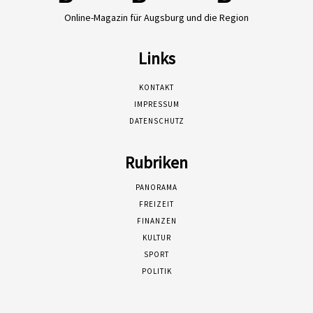
Online-Magazin für Augsburg und die Region
Links
KONTAKT
IMPRESSUM
DATENSCHUTZ
Rubriken
PANORAMA
FREIZEIT
FINANZEN
KULTUR
SPORT
POLITIK