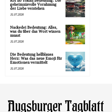
Koi no Yokan Bedeutung: Die
geheimnisvolle Vorahnung
der Liebe verstehen
31.07.2026
Nackedei Bedeutung: Alles,
was du über das Wort wissen
musst
31.07.2026
Die Bedeutung hellblaues
Herz: Was das neue Emoji für
Emotionen vermittelt
31.07.2026