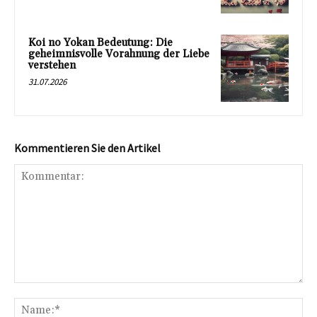
Koi no Yokan Bedeutung: Die
geheimnisvolle Vorahnung der Liebe
verstehen
31.07.2026
Kommentieren Sie den Artikel
Kommentar:
Na