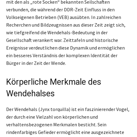
mit den als „rote Socken“ bekannten Seilschaften
verbunden, die während der DDR-Zeit Einfluss in den
Volkseigenen Betrieben (VEB) ausübten. In zahlreichen
Recherchen und Bildzeugnissen aus dieser Zeit zeigt sich,
wie tiefgreifend die Wendehals-Bedeutung in der
Gesellschaft verankert war. Zeittafeln und historische
Ereignisse verdeutlichen diese Dynamik und ermöglichen
ein besseres Verständnis der komplexen Identität der
Bürger in der Zeit der Wende.
Körperliche Merkmale des
Wendehalses
Der Wendehals (Jynx torquilla) ist ein faszinierender Vogel,
der durch eine Vielzahl von körperlichen und
verhaltensbezogenen Merkmalen besticht. Sein
rindenfarbiges Gefieder ermöglicht eine ausgezeichnete