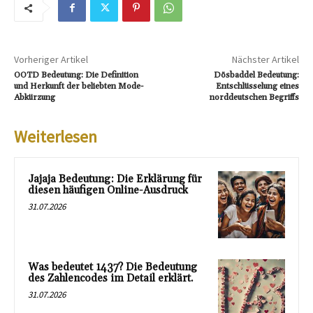
Vorheriger Artikel
Nächster Artikel
OOTD Bedeutung: Die Definition
Dösbaddel Bedeutung:
und Herkunft der beliebten Mode-
Entschlüsselung eines
Abkürzung
norddeutschen Begriffs
Weiterlesen
Jajaja Bedeutung: Die Erklärung für
diesen häufigen Online-Ausdruck
31.07.2026
Was bedeutet 1437? Die Bedeutung
des Zahlencodes im Detail erklärt.
31.07.2026