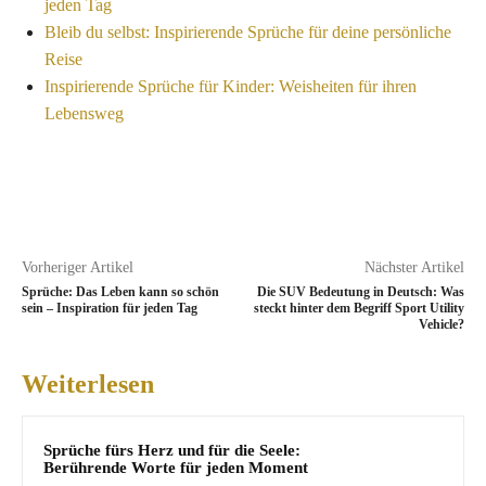
jeden Tag
Bleib du selbst: Inspirierende Sprüche für deine persönliche
Reise
Inspirierende Sprüche für Kinder: Weisheiten für ihren
Lebensweg
Vorheriger Artikel
Nächster Artikel
Sprüche: Das Leben kann so schön
Die SUV Bedeutung in Deutsch: Was
sein – Inspiration für jeden Tag
steckt hinter dem Begriff Sport Utility
Vehicle?
Weiterlesen
Sprüche fürs Herz und für die Seele:
Berührende Worte für jeden Moment