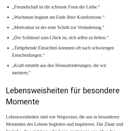
„Freundschaft ist die schönste Form der Liebe.“
„Wachstum beginnt am Ende Ihrer Komfortzone.“
„Motivation ist der erste Schritt zur Veränderung.“
„Der Schlüssel zum Glück ist, sich selbst zu lieben.“
„Tiefgehende Einsichten kommen oft nach schwierigen
Entscheidungen.“
„Kraft entsteht aus den Herausforderungen, die wir
meistern.“
Lebensweisheiten für besondere
Momente
Lebensweisheiten sind wie Wegweiser, die uns in besonderen
Momenten des Lebens begleiten und inspirieren. Die Zitate und