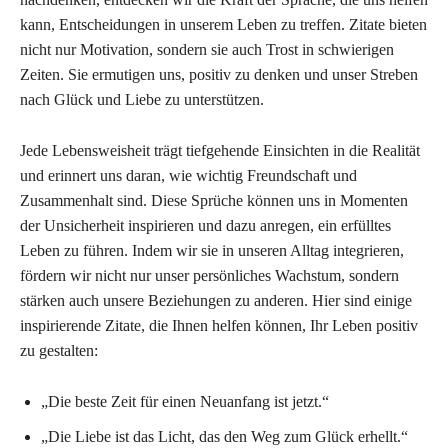
kann, Entscheidungen in unserem Leben zu treffen. Zitate bieten
nicht nur Motivation, sondern sie auch Trost in schwierigen
Zeiten. Sie ermutigen uns, positiv zu denken und unser Streben
nach Glück und Liebe zu unterstützen.
Jede Lebensweisheit trägt tiefgehende Einsichten in die Realität
und erinnert uns daran, wie wichtig Freundschaft und
Zusammenhalt sind. Diese Sprüche können uns in Momenten
der Unsicherheit inspirieren und dazu anregen, ein erfülltes
Leben zu führen. Indem wir sie in unseren Alltag integrieren,
fördern wir nicht nur unser persönliches Wachstum, sondern
stärken auch unsere Beziehungen zu anderen. Hier sind einige
inspirierende Zitate, die Ihnen helfen können, Ihr Leben positiv
zu gestalten:
„Die beste Zeit für einen Neuanfang ist jetzt.“
„Die Liebe ist das Licht, das den Weg zum Glück erhellt.“