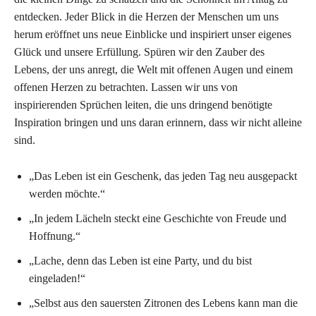
entdecken. Jeder Blick in die Herzen der Menschen um uns
herum eröffnet uns neue Einblicke und inspiriert unser eigenes
Glück und unsere Erfüllung. Spüren wir den Zauber des
Lebens, der uns anregt, die Welt mit offenen Augen und einem
offenen Herzen zu betrachten. Lassen wir uns von
inspirierenden Sprüchen leiten, die uns dringend benötigte
Inspiration bringen und uns daran erinnern, dass wir nicht alleine
sind.
„Das Leben ist ein Geschenk, das jeden Tag neu ausgepackt
werden möchte.“
„In jedem Lächeln steckt eine Geschichte von Freude und
Hoffnung.“
„Lache, denn das Leben ist eine Party, und du bist
eingeladen!“
„Selbst aus den sauersten Zitronen des Lebens kann man die