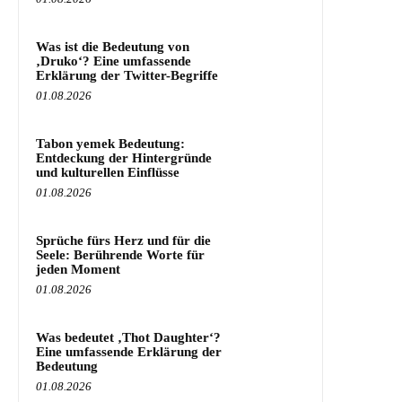
Was ist die Bedeutung von
‚Druko‘? Eine umfassende
Erklärung der Twitter-Begriffe
01.08.2026
Tabon yemek Bedeutung:
Entdeckung der Hintergründe
und kulturellen Einflüsse
01.08.2026
Sprüche fürs Herz und für die
Seele: Berührende Worte für
jeden Moment
01.08.2026
Was bedeutet ‚Thot Daughter‘?
Eine umfassende Erklärung der
Bedeutung
01.08.2026