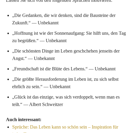
Lassen Sie sich von den folgenden Sprüchen motivieren:
„Die Gedanken, die wir denken, sind die Bausteine der
Zukunft.“ — Unbekannt
„Hoffnung ist wie der Sonnenaufgang: Sie hilft uns, den Tag
zu begrüßen.“ — Unbekannt
„Die schönsten Dinge im Leben geschchehen jenseits der
Angst.“ — Unbekannt
„Freundschaft ist die Blüte des Lebens.“ — Unbekannt
„Die größte Herausforderung im Leben ist, zu sich selbst
ehrlich zu sein.“ — Unbekannt
„Glück ist das einzige, was sich verdoppelt, wenn man es
teilt.“ — Albert Schweitzer
Auch interessant:
Sprüche: Das Leben kann so schön sein – Inspiration für