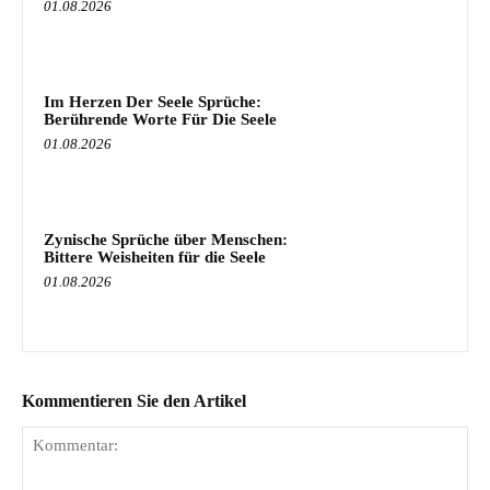
01.08.2026
Im Herzen Der Seele Sprüche:
Berührende Worte Für Die Seele
01.08.2026
Zynische Sprüche über Menschen:
Bittere Weisheiten für die Seele
01.08.2026
Kommentieren Sie den Artikel