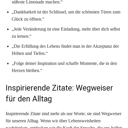
süßeste Limonade machen.“
„Dankbarkeit ist der Schlüssel, um die schönsten Türen zum
Glück zu öffnen.“
„Jede Veränderung ist eine Einladung, mehr über dich selbst
zu lernen.“
„Die Erfüllung des Lebens findet man in der Akzeptanz der
Höhen und Tiefen.“
„Folge deiner Inspiration und schaffe Momente, die in den
Herzen bleiben.“
Inspirierende Zitate: Wegweiser
für den Alltag
Inspirierende Zitate sind mehr als nur Worte; sie sind Wegweiser
für unseren Alltag. Wenn wir über Lebensweisheiten
nachdenken, entdecken wir die Kraft der Sprache, die uns helfen