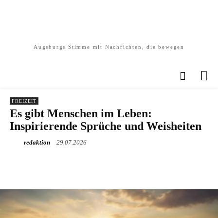
Augsburgs Stimme mit Nachrichten, die bewegen
FREIZEIT
Es gibt Menschen im Leben:
Inspirierende Sprüche und Weisheiten
redaktion
29.07.2026