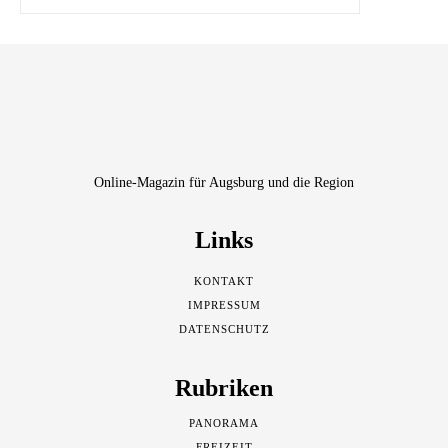
Online-Magazin für Augsburg und die Region
Links
KONTAKT
IMPRESSUM
DATENSCHUTZ
Rubriken
PANORAMA
FREIZEIT