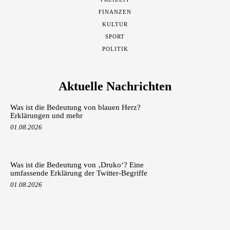
FINANZEN
KULTUR
SPORT
POLITIK
Aktuelle Nachrichten
Was ist die Bedeutung von blauen Herz?
Erklärungen und mehr
01.08.2026
Was ist die Bedeutung von ‚Druko‘? Eine
umfassende Erklärung der Twitter-Begriffe
01.08.2026