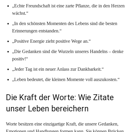
„Echte Freundschaft ist eine zarte Pflanze, die in den Herzen
wächst.“
„In den schönsten Momenten des Lebens sind die besten
Erinnerungen entstanden.“
„Positive Energie zieht positive Wege an.“
„Die Gedanken sind die Wurzeln unseres Handelns – denke
positiv!“
„Jeder Tag ist ein neuer Anlass zur Dankbarkeit.“
„Leben bedeutet, die kleinen Momente voll auszukosten.“
Die Kraft der Worte: Wie Zitate
unser Leben bereichern
Worte besitzen eine einzigartige Kraft, die unsere Gedanken,
Emotionen und Handlungen formen kann. Sie können Brücken