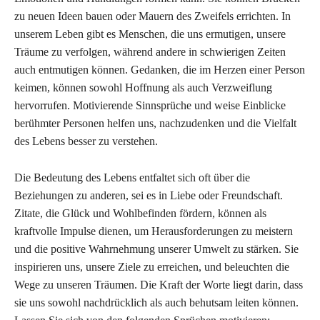
zu neuen Ideen bauen oder Mauern des Zweifels errichten. In
unserem Leben gibt es Menschen, die uns ermutigen, unsere
Träume zu verfolgen, während andere in schwierigen Zeiten
auch entmutigen können. Gedanken, die im Herzen einer Person
keimen, können sowohl Hoffnung als auch Verzweiflung
hervorrufen. Motivierende Sinnsprüche und weise Einblicke
berühmter Personen helfen uns, nachzudenken und die Vielfalt
des Lebens besser zu verstehen.
Die Bedeutung des Lebens entfaltet sich oft über die
Beziehungen zu anderen, sei es in Liebe oder Freundschaft.
Zitate, die Glück und Wohlbefinden fördern, können als
kraftvolle Impulse dienen, um Herausforderungen zu meistern
und die positive Wahrnehmung unserer Umwelt zu stärken. Sie
inspirieren uns, unsere Ziele zu erreichen, und beleuchten die
Wege zu unseren Träumen. Die Kraft der Worte liegt darin, dass
sie uns sowohl nachdrücklich als auch behutsam leiten können.