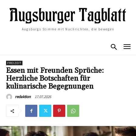
Augsburgs Stimme mit Nachrichten, die bewegen
FREIZEIT
Essen mit Freunden Sprüche:
Herzliche Botschaften für
kulinarische Begegnungen
17.07.2026
redaktion