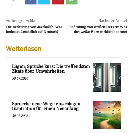
Vorheriger Artikel
Nächster Artikel
Die Bedeutung von Jazakallah: Was
Bedeutung von weißen Herzen: Was
bedeutet Jazakallah auf Deutsch?
das weiße Herz wirklich bedeutet
Weiterlesen
Lügen, Sprüche kurz: Die treffendsten
Zitate über Unwahrheiten
30.07.2026
Sprueche neue Wege einschlagen:
Inspiration für einen Neuanfang
30.07.2026