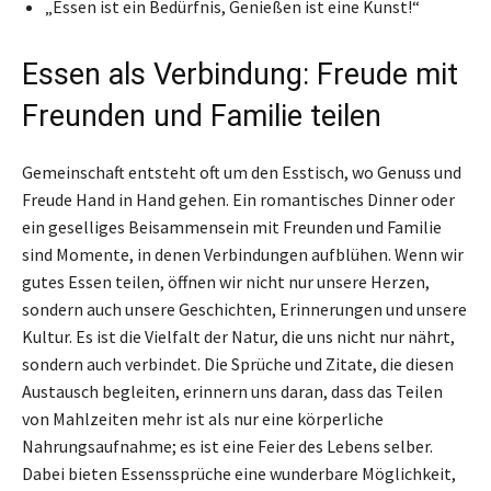
„Essen ist ein Bedürfnis, Genießen ist eine Kunst!“
Essen als Verbindung: Freude mit
Freunden und Familie teilen
Gemeinschaft entsteht oft um den Esstisch, wo Genuss und
Freude Hand in Hand gehen. Ein romantisches Dinner oder
ein geselliges Beisammensein mit Freunden und Familie
sind Momente, in denen Verbindungen aufblühen. Wenn wir
gutes Essen teilen, öffnen wir nicht nur unsere Herzen,
sondern auch unsere Geschichten, Erinnerungen und unsere
Kultur. Es ist die Vielfalt der Natur, die uns nicht nur nährt,
sondern auch verbindet. Die Sprüche und Zitate, die diesen
Austausch begleiten, erinnern uns daran, dass das Teilen
von Mahlzeiten mehr ist als nur eine körperliche
Nahrungsaufnahme; es ist eine Feier des Lebens selber.
Dabei bieten Essenssprüche eine wunderbare Möglichkeit,