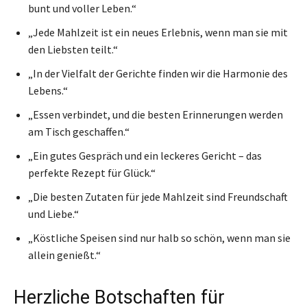
bunt und voller Leben.“
„Jede Mahlzeit ist ein neues Erlebnis, wenn man sie mit
den Liebsten teilt.“
„In der Vielfalt der Gerichte finden wir die Harmonie des
Lebens.“
„Essen verbindet, und die besten Erinnerungen werden
am Tisch geschaffen.“
„Ein gutes Gespräch und ein leckeres Gericht – das
perfekte Rezept für Glück.“
„Die besten Zutaten für jede Mahlzeit sind Freundschaft
und Liebe.“
„Köstliche Speisen sind nur halb so schön, wenn man sie
allein genießt.“
Herzliche Botschaften für