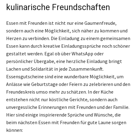
kulinarische Freundschaften
Essen mit Freunden ist nicht nur eine Gaumenfreude,
sondern auch eine Möglichkeit, sich näher zu kommen und
Herzen zu verbinden. Die Einladung zu einem gemeinsamen
Essen kann durch kreative Einladungssprüche noch schöner
gestaltet werden. Egal ob über WhatsApp oder
persönlicher Übergabe, eine herzliche Einladung bringt
Lachen und Solidarität in jede Zusammenkunft.
Essensgutscheine sind eine wunderbare Möglichkeit, um
Anlässe wie Geburtstage oder Feiern zu zelebrieren und den
Freundeskreis umso mehr zu schätzen. In der Küche
entstehen nicht nur köstliche Gerichte, sondern auch
unvergessliche Erinnerungen mit Freunden und der Familie.
Hier sind einige inspirierende Sprüche und Wünsche, die
beim nächsten Essen mit Freunden für gute Laune sorgen
können: