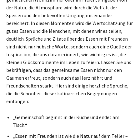
der Natur, die Atmosphäre wird durch die Vielfalt der
Speisen und den liebevollen Umgang miteinander
bereichert. In diesen Momenten wird die Wertschätzung für
gutes Essen und die Menschen, mit denen wir es teilen,
deutlich. Sprüche und Zitate über das Essen mit Freunden
sind nicht nur hübsche Worte, sondern auch eine Quelle der
Inspiration, die uns daran erinnert, wie wichtig es ist, die
kleinen Glücksmomente im Leben zu feiern. Lassen Sie uns
bekräftigen, dass das gemeinsame Essen nicht nur den
Gaumen erfreut, sondern auch das Herz nährt und
Freundschaften stärkt. Hier sind einige herzliche Sprüche,
die die Schönheit dieser kulinarischen Begegnungen
einfangen:
„Gemeinschaft beginnt in der Küche und endet am
Tisch.“
„Essen mit Freunden ist wie die Natur auf dem Teller –