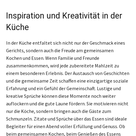
Inspiration und Kreativität in der
Küche
In der Küche entfaltet sich nicht nur der Geschmack eines
Gerichts, sondern auch die Freude am gemeinsamen
Kochen und Essen. Wenn Familie und Freunde
zusammenkommen, wird jede zubereitete Mahlzeit zu
einem besonderen Erlebnis. Der Austausch von Geschichten
und die gemeinsame Zeit schaffen eine einzigartige soziale
Erfahrung und ein Gefühl der Gemeinschaft. Lustige und
kreative Sprüche können diese Momente noch weiter
auflockern und die gute Laune fördern. Sie motivieren nicht
nur die Köche, sondern bringen auch die Gäste zum
Schmunzeln. Zitate und Sprüche über das Essen sind ideale
Begleiter für einen Abend voller Erfüllung und Genuss. Ob
beim gemeinsamen Kochen, beim Genießen des Essens