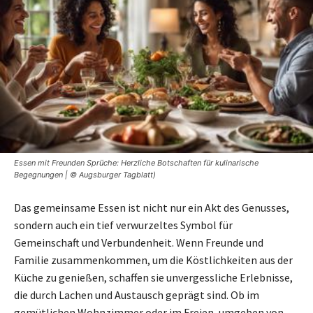
Essen mit Freunden Sprüche: Herzliche Botschaften für kulinarische
Begegnungen | © Augsburger Tagblatt)
Das gemeinsame Essen ist nicht nur ein Akt des Genusses,
sondern auch ein tief verwurzeltes Symbol für
Gemeinschaft und Verbundenheit. Wenn Freunde und
Familie zusammenkommen, um die Köstlichkeiten aus der
Küche zu genießen, schaffen sie unvergessliche Erlebnisse,
die durch Lachen und Austausch geprägt sind. Ob im
gemütlichen Wohnzimmer oder im Freien, umgeben von