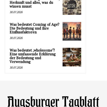
Herkunft und alles, was du
wissen musst
30.07.2026
Was bedeutet Coming of Age?
Die Bedeutung und ihre
Einflussfaktoren
30.07.2026
Was bedeutet ‚wholesome‘?
Eine umfassende Erklärung
der Bedeutung und
Verwendung
30.07.2026