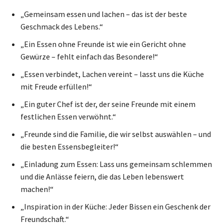
„Gemeinsam essen und lachen – das ist der beste
Geschmack des Lebens.“
„Ein Essen ohne Freunde ist wie ein Gericht ohne
Gewürze – fehlt einfach das Besondere!“
„Essen verbindet, Lachen vereint – lasst uns die Küche
mit Freude erfüllen!“
„Ein guter Chef ist der, der seine Freunde mit einem
festlichen Essen verwöhnt.“
„Freunde sind die Familie, die wir selbst auswählen – und
die besten Essensbegleiter!“
„Einladung zum Essen: Lass uns gemeinsam schlemmen
und die Anlässe feiern, die das Leben lebenswert
machen!“
„Inspiration in der Küche: Jeder Bissen ein Geschenk der
Freundschaft.“