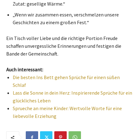
Zutat: gesellige Wärme.“
„Wenn wir zusammen essen, verschmelzen unsere
Geschichten zu einem großen Fest.“
Ein Tisch voller Liebe und die richtige Portion Freude
schaffen unvergessliche Erinnerungen und festigen die
Bande der Gemeinschaft.
Auch interessant:
Die besten Ins Bett gehen Sprüche für einen süßen
Schlaf
Lass die Sonne in dein Herz: Inspirierende Sprüche für ein
glückliches Leben
Sprueche an meine Kinder: Wertvolle Worte für eine
liebevolle Erziehung