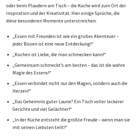
oder beim Plaudern am Tisch – die Küche wird zum Ort der
Inspiration und der Kreativität. Hier einige Sprüche, die
diese besonderen Momente unterstreichen:
„Essen mit Freunden ist wie ein großes Abenteuer –
jeder Bissen ist eine neue Entdeckung!“
„Kochen ist Liebe, die man schmecken kann!“
„Gemeinsam schmeckt’s am besten – das ist die wahre
Magie des Essens!“
„Essen verbindet nicht nur den Magen, sondern auch die
Herzen!“
„Das Geheimnis guter Laune? Ein Tisch voller leckerer
Gerichte und viel Gelächter!“
„In der Küche entsteht die größte Freude – wenn man sie
mit seinen Liebsten teilt!“