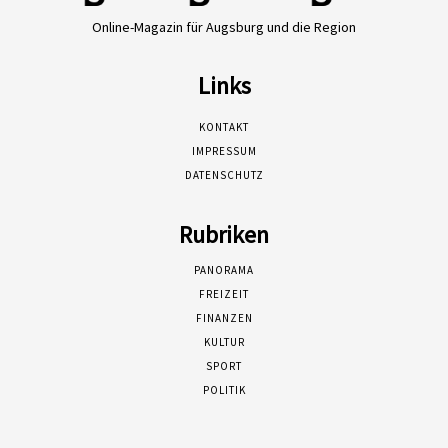
Online-Magazin für Augsburg und die Region
Links
KONTAKT
IMPRESSUM
DATENSCHUTZ
Rubriken
PANORAMA
FREIZEIT
FINANZEN
KULTUR
SPORT
POLITIK