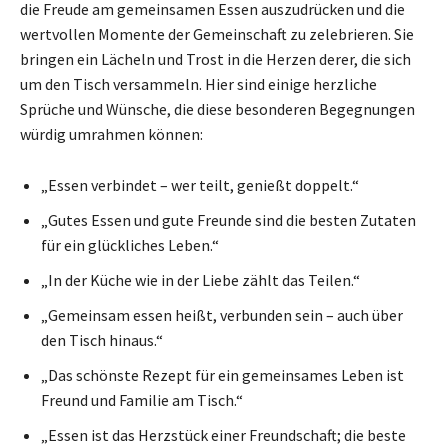
die Freude am gemeinsamen Essen auszudrücken und die
wertvollen Momente der Gemeinschaft zu zelebrieren. Sie
bringen ein Lächeln und Trost in die Herzen derer, die sich
um den Tisch versammeln. Hier sind einige herzliche
Sprüche und Wünsche, die diese besonderen Begegnungen
würdig umrahmen können:
„Essen verbindet – wer teilt, genießt doppelt.“
„Gutes Essen und gute Freunde sind die besten Zutaten
für ein glückliches Leben.“
„In der Küche wie in der Liebe zählt das Teilen.“
„Gemeinsam essen heißt, verbunden sein – auch über
den Tisch hinaus.“
„Das schönste Rezept für ein gemeinsames Leben ist
Freund und Familie am Tisch.“
„Essen ist das Herzstück einer Freundschaft; die beste