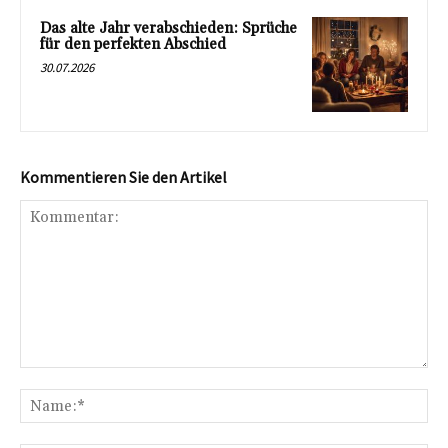
Das alte Jahr verabschieden: Sprüche
für den perfekten Abschied
30.07.2026
Kommentieren Sie den Artikel
Kommentar:
Na