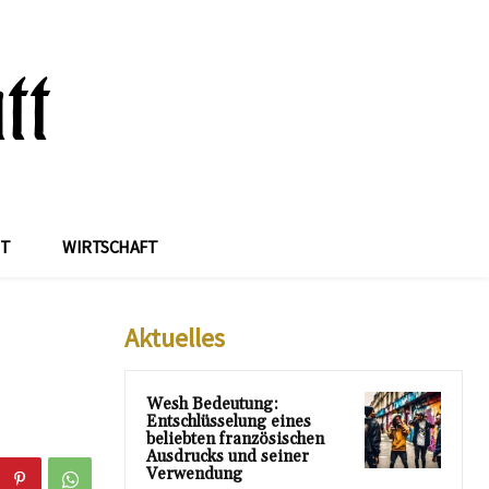
IT
WIRTSCHAFT
Aktuelles
Wesh Bedeutung:
Entschlüsselung eines
beliebten französischen
Ausdrucks und seiner
Verwendung