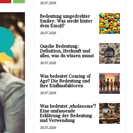
30.07.2026
Bedeutung umgedrehter
Smiley: Was steckt hinter
dem Emoji?
30.07.2026
Gusche Bedeutung:
Definition, Herkunft und
alles, was du wissen musst
30.07.2026
Was bedeutet Coming of
Age? Die Bedeutung und
ihre Einflussfaktoren
30.07.2026
Was bedeutet ‚wholesome‘?
Eine umfassende
Erklärung der Bedeutung
und Verwendung
30.07.2026