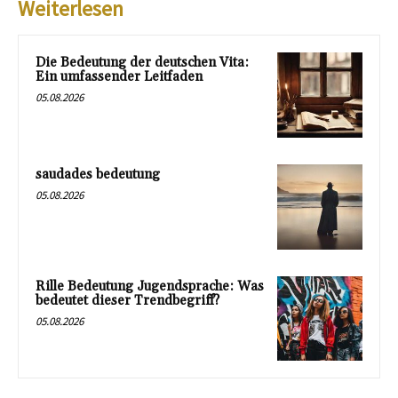
Weiterlesen
Die Bedeutung der deutschen Vita:
Ein umfassender Leitfaden
05.08.2026
saudades bedeutung
05.08.2026
Rille Bedeutung Jugendsprache: Was
bedeutet dieser Trendbegriff?
05.08.2026