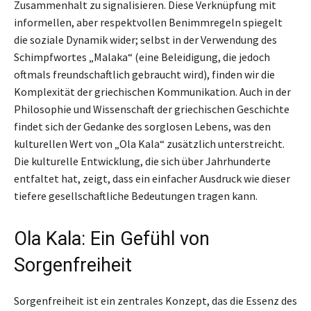
Zusammenhalt zu signalisieren. Diese Verknüpfung mit
informellen, aber respektvollen Benimmregeln spiegelt
die soziale Dynamik wider; selbst in der Verwendung des
Schimpfwortes „Malaka“ (eine Beleidigung, die jedoch
oftmals freundschaftlich gebraucht wird), finden wir die
Komplexität der griechischen Kommunikation. Auch in der
Philosophie und Wissenschaft der griechischen Geschichte
findet sich der Gedanke des sorglosen Lebens, was den
kulturellen Wert von „Ola Kala“ zusätzlich unterstreicht.
Die kulturelle Entwicklung, die sich über Jahrhunderte
entfaltet hat, zeigt, dass ein einfacher Ausdruck wie dieser
tiefere gesellschaftliche Bedeutungen tragen kann.
Ola Kala: Ein Gefühl von
Sorgenfreiheit
Sorgenfreiheit ist ein zentrales Konzept, das die Essenz des