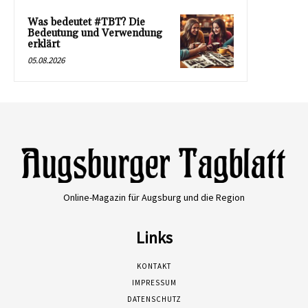
Was bedeutet #TBT? Die
Bedeutung und Verwendung
erklärt
05.08.2026
Online-Magazin für Augsburg und die Region
Links
KONTAKT
IMPRESSUM
DATENSCHUTZ