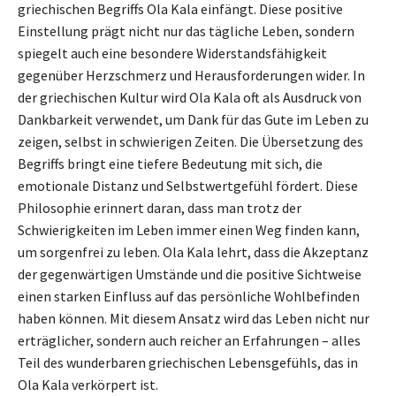
griechischen Begriffs Ola Kala einfängt. Diese positive
Einstellung prägt nicht nur das tägliche Leben, sondern
spiegelt auch eine besondere Widerstandsfähigkeit
gegenüber Herzschmerz und Herausforderungen wider. In
der griechischen Kultur wird Ola Kala oft als Ausdruck von
Dankbarkeit verwendet, um Dank für das Gute im Leben zu
zeigen, selbst in schwierigen Zeiten. Die Übersetzung des
Begriffs bringt eine tiefere Bedeutung mit sich, die
emotionale Distanz und Selbstwertgefühl fördert. Diese
Philosophie erinnert daran, dass man trotz der
Schwierigkeiten im Leben immer einen Weg finden kann,
um sorgenfrei zu leben. Ola Kala lehrt, dass die Akzeptanz
der gegenwärtigen Umstände und die positive Sichtweise
einen starken Einfluss auf das persönliche Wohlbefinden
haben können. Mit diesem Ansatz wird das Leben nicht nur
erträglicher, sondern auch reicher an Erfahrungen – alles
Teil des wunderbaren griechischen Lebensgefühls, das in
Ola Kala verkörpert ist.