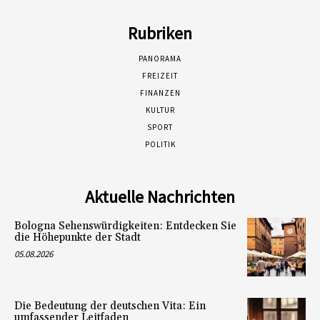
Rubriken
PANORAMA
FREIZEIT
FINANZEN
KULTUR
SPORT
POLITIK
Aktuelle Nachrichten
Bologna Sehenswürdigkeiten: Entdecken Sie
die Höhepunkte der Stadt
05.08.2026
Die Bedeutung der deutschen Vita: Ein
umfassender Leitfaden