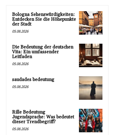
Bologna Sehenswürdigkeiten:
Entdecken Sie die Höhepunkte
der Stadt
05.08.2026
Die Bedeutung der deutschen
Vita: Ein umfassender
Leitfaden
05.08.2026
saudades bedeutung
05.08.2026
Rille Bedeutung
Jugendsprache: Was bedeutet
dieser Trendbegriff?
05.08.2026