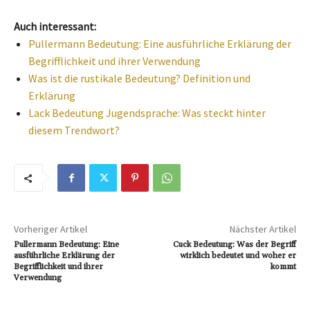
Auch interessant:
Pullermann Bedeutung: Eine ausführliche Erklärung der
Begrifflichkeit und ihrer Verwendung
Was ist die rustikale Bedeutung? Definition und
Erklärung
Lack Bedeutung Jugendsprache: Was steckt hinter
diesem Trendwort?
Vorheriger Artikel
Nächster Artikel
Pullermann Bedeutung: Eine
Cuck Bedeutung: Was der Begriff
ausführliche Erklärung der
wirklich bedeutet und woher er
Begrifflichkeit und ihrer
kommt
Verwendung