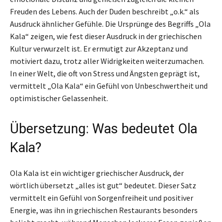
Freuden des Lebens. Auch der Duden beschreibt „o.k.“ als
Ausdruck ähnlicher Gefühle. Die Ursprünge des Begriffs „Ola
Kala“ zeigen, wie fest dieser Ausdruck in der griechischen
Kultur verwurzelt ist. Er ermutigt zur Akzeptanz und
motiviert dazu, trotz aller Widrigkeiten weiterzumachen.
In einer Welt, die oft von Stress und Ängsten geprägt ist,
vermittelt „Ola Kala“ ein Gefühl von Unbeschwertheit und
optimistischer Gelassenheit.
Übersetzung: Was bedeutet Ola
Kala?
Ola Kala ist ein wichtiger griechischer Ausdruck, der
wörtlich übersetzt „alles ist gut“ bedeutet. Dieser Satz
vermittelt ein Gefühl von Sorgenfreiheit und positiver
Energie, was ihn in griechischen Restaurants besonders