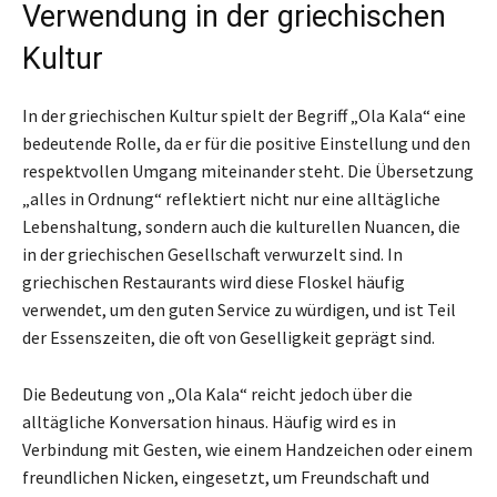
Verwendung in der griechischen
Kultur
In der griechischen Kultur spielt der Begriff „Ola Kala“ eine
bedeutende Rolle, da er für die positive Einstellung und den
respektvollen Umgang miteinander steht. Die Übersetzung
„alles in Ordnung“ reflektiert nicht nur eine alltägliche
Lebenshaltung, sondern auch die kulturellen Nuancen, die
in der griechischen Gesellschaft verwurzelt sind. In
griechischen Restaurants wird diese Floskel häufig
verwendet, um den guten Service zu würdigen, und ist Teil
der Essenszeiten, die oft von Geselligkeit geprägt sind.
Die Bedeutung von „Ola Kala“ reicht jedoch über die
alltägliche Konversation hinaus. Häufig wird es in
Verbindung mit Gesten, wie einem Handzeichen oder einem
freundlichen Nicken, eingesetzt, um Freundschaft und