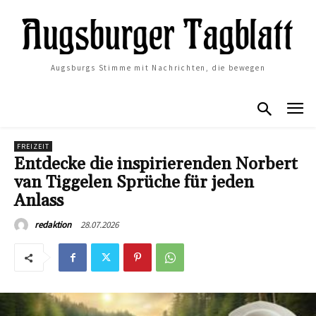
Augsburgs Stimme mit Nachrichten, die bewegen
FREIZEIT
Entdecke die inspirierenden Norbert
van Tiggelen Sprüche für jeden
Anlass
28.07.2026
redaktion