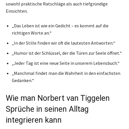
sowohl praktische Ratschläge als auch tiefgründige
Einsichten.
„Das Leben ist wie ein Gedicht – es kommt auf die
richtigen Worte an.“
„In der Stille finden wir oft die lautesten Antworten.“
„Humor ist der Schlüssel, der die Türen zur Seele öffnet.“
„Jeder Tag ist eine neue Seite in unserem Lebensbuch.“
„Manchmal findet man die Wahrheit in den einfachsten
Gedanken.“
Wie man Norbert van Tiggelen
Sprüche in seinen Alltag
integrieren kann