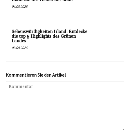
04.08.2026
Sehenswürdigkeiten Irland: Entdecke
die top 5 Highlights des Grünen
Landes
03.08.2026
Kommentieren Sie den Artikel