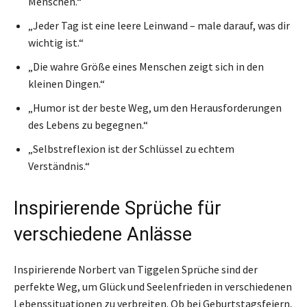
Menschen.“
„Jeder Tag ist eine leere Leinwand – male darauf, was dir
wichtig ist.“
„Die wahre Größe eines Menschen zeigt sich in den
kleinen Dingen.“
„Humor ist der beste Weg, um den Herausforderungen
des Lebens zu begegnen.“
„Selbstreflexion ist der Schlüssel zu echtem
Verständnis.“
Inspirierende Sprüche für
verschiedene Anlässe
Inspirierende Norbert van Tiggelen Sprüche sind der
perfekte Weg, um Glück und Seelenfrieden in verschiedenen
Lebenssituationen zu verbreiten. Ob bei Geburtstagsfeiern,