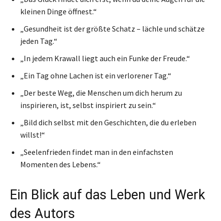
kleinen Dinge öffnest.“
„Gesundheit ist der größte Schatz – lächle und schätze
jeden Tag.“
„In jedem Krawall liegt auch ein Funke der Freude.“
„Ein Tag ohne Lachen ist ein verlorener Tag.“
„Der beste Weg, die Menschen um dich herum zu
inspirieren, ist, selbst inspiriert zu sein.“
„Bild dich selbst mit den Geschichten, die du erleben
willst!“
„Seelenfrieden findet man in den einfachsten
Momenten des Lebens.“
Ein Blick auf das Leben und Werk
des Autors