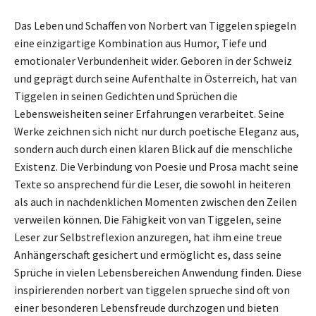
Das Leben und Schaffen von Norbert van Tiggelen spiegeln
eine einzigartige Kombination aus Humor, Tiefe und
emotionaler Verbundenheit wider. Geboren in der Schweiz
und geprägt durch seine Aufenthalte in Österreich, hat van
Tiggelen in seinen Gedichten und Sprüchen die
Lebensweisheiten seiner Erfahrungen verarbeitet. Seine
Werke zeichnen sich nicht nur durch poetische Eleganz aus,
sondern auch durch einen klaren Blick auf die menschliche
Existenz. Die Verbindung von Poesie und Prosa macht seine
Texte so ansprechend für die Leser, die sowohl in heiteren
als auch in nachdenklichen Momenten zwischen den Zeilen
verweilen können. Die Fähigkeit von van Tiggelen, seine
Leser zur Selbstreflexion anzuregen, hat ihm eine treue
Anhängerschaft gesichert und ermöglicht es, dass seine
Sprüche in vielen Lebensbereichen Anwendung finden. Diese
inspirierenden norbert van tiggelen sprueche sind oft von
einer besonderen Lebensfreude durchzogen und bieten