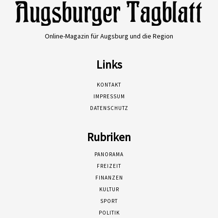
Online-Magazin für Augsburg und die Region
Links
KONTAKT
IMPRESSUM
DATENSCHUTZ
Rubriken
PANORAMA
FREIZEIT
FINANZEN
KULTUR
SPORT
POLITIK