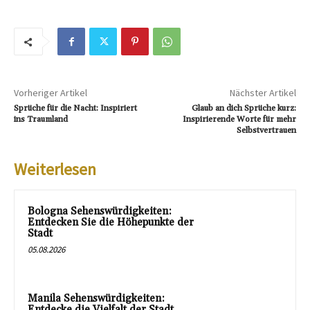
Vorheriger Artikel
Nächster Artikel
Sprüche für die Nacht: Inspiriert
Glaub an dich Sprüche kurz:
ins Traumland
Inspirierende Worte für mehr
Selbstvertrauen
Weiterlesen
Bologna Sehenswürdigkeiten:
Entdecken Sie die Höhepunkte der
Stadt
05.08.2026
Manila Sehenswürdigkeiten:
Entdecke die Vielfalt der Stadt