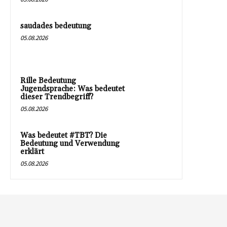
saudades bedeutung
05.08.2026
Rille Bedeutung
Jugendsprache: Was bedeutet
dieser Trendbegriff?
05.08.2026
Was bedeutet #TBT? Die
Bedeutung und Verwendung
erklärt
05.08.2026