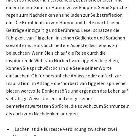
einem feinen Sinn für Humor zu verknüpfen. Seine Sprüche
regen zum Nachdenken an und laden zur Selbstreflexion
ein. Die Kombination von Humor und Tiefe macht seine
Beiträge einzigartig und berührend. Leser schätzen die
Fähigkeit van Tiggelen, in seinen Gedichten und Sprüchen
sowohl ernste als auch heitere Aspekte des Lebens zu
beleuchten. Wenn Sie sich auf die Reise durch die
inspirierende Welt von Norbert van Tiggelen begeben,
können Sie sprichwörtlich in die Seele seiner Worte
eintauchen. Ob für persönliche Anlässe oder einfach zur
Inspiration im Alltag – die ’norbert van tiggelen sprueche‘
bieten wertvolle Denkanstöße und ergänzen das Leben auf
vielfältige Weise. Unten sind einige seiner
bemerkenswertesten Sprüche, die sowohl zum Schmunzeln
als auch zum Nachdenken anregen.
„Lachen ist die kürzeste Verbindung zwischen zwei