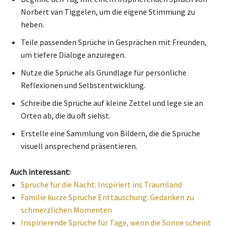
Norbert van Tiggelen, um die eigene Stimmung zu
heben.
Teile passenden Sprüche in Gesprächen mit Freunden,
um tiefere Dialoge anzuregen.
Nutze die Sprüche als Grundlage für persönliche
Reflexionen und Selbstentwicklung.
Schreibe die Sprüche auf kleine Zettel und lege sie an
Orten ab, die du oft siehst.
Erstelle eine Sammlung von Bildern, die die Sprüche
visuell ansprechend präsentieren.
Auch interessant:
Sprüche für die Nacht: Inspiriert ins Traumland
Familie kurze Sprüche Enttäuschung: Gedanken zu
schmerzlichen Momenten
Inspirierende Sprüche für Tage, wenn die Sonne scheint