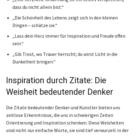
dass du nicht allein bist.“
„Die Schönheit des Lebens zeigt sich in den kleinen
Dingen – schätze sie.“
„Lass dein Herz immer für Inspiration und Freude offen
sein.“
„Gib Trost, wo Trauer herrscht; du wirst Licht in die
Dunkelheit bringen.“
Inspiration durch Zitate: Die
Weisheit bedeutender Denker
Die Zitate bedeutender Denker und Künstler bieten uns
zeitlose Erkenntnisse, die uns in schwierigen Zeiten
Orientierung und Inspiration schenken. Diese Weisheiten
sind nicht nur einfache Worte, sie sind tief verwurzelt in der