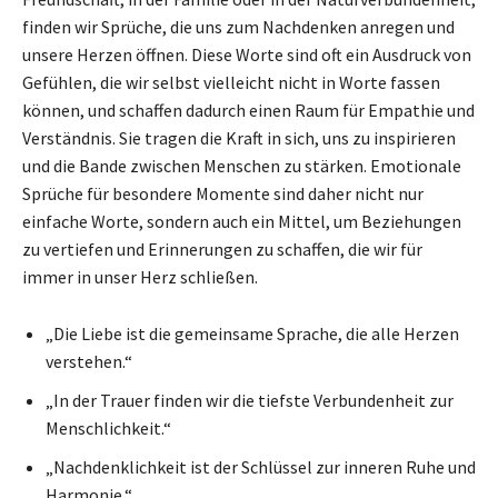
finden wir Sprüche, die uns zum Nachdenken anregen und
unsere Herzen öffnen. Diese Worte sind oft ein Ausdruck von
Gefühlen, die wir selbst vielleicht nicht in Worte fassen
können, und schaffen dadurch einen Raum für Empathie und
Verständnis. Sie tragen die Kraft in sich, uns zu inspirieren
und die Bande zwischen Menschen zu stärken. Emotionale
Sprüche für besondere Momente sind daher nicht nur
einfache Worte, sondern auch ein Mittel, um Beziehungen
zu vertiefen und Erinnerungen zu schaffen, die wir für
immer in unser Herz schließen.
„Die Liebe ist die gemeinsame Sprache, die alle Herzen
verstehen.“
„In der Trauer finden wir die tiefste Verbundenheit zur
Menschlichkeit.“
„Nachdenklichkeit ist der Schlüssel zur inneren Ruhe und
Harmonie.“