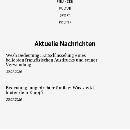
FINANZEN
KULTUR
SPORT
POLITIK
Aktuelle Nachrichten
Wesh Bedeutung: Entschlüsselung eines
beliebten französischen Ausdrucks und seiner
Verwendung
30.07.2026
Bedeutung umgedrehter Smiley: Was steckt
hinter dem Emoji?
30.07.2026