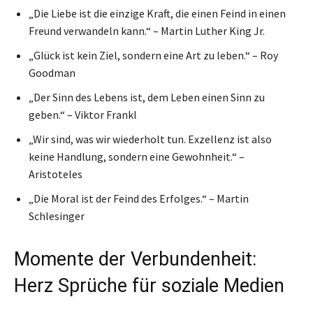
„Die Liebe ist die einzige Kraft, die einen Feind in einen
Freund verwandeln kann.“ – Martin Luther King Jr.
„Glück ist kein Ziel, sondern eine Art zu leben.“ – Roy
Goodman
„Der Sinn des Lebens ist, dem Leben einen Sinn zu
geben.“ – Viktor Frankl
„Wir sind, was wir wiederholt tun. Exzellenz ist also
keine Handlung, sondern eine Gewohnheit.“ –
Aristoteles
„Die Moral ist der Feind des Erfolges.“ – Martin
Schlesinger
Momente der Verbundenheit:
Herz Sprüche für soziale Medien