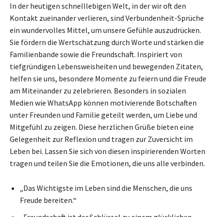
In der heutigen schnelllebigen Welt, in der wir oft den
Kontakt zueinander verlieren, sind Verbundenheit-Sprüche
ein wundervolles Mittel, um unsere Gefühle auszudrücken.
Sie fördern die Wertschätzung durch Worte und stärken die
Familienbande sowie die Freundschaft. Inspiriert von
tiefgründigen Lebensweisheiten und bewegenden Zitaten,
helfen sie uns, besondere Momente zu feiern und die Freude
am Miteinander zu zelebrieren. Besonders in sozialen
Medien wie WhatsApp können motivierende Botschaften
unter Freunden und Familie geteilt werden, um Liebe und
Mitgefühl zu zeigen. Diese herzlichen Grüße bieten eine
Gelegenheit zur Reflexion und tragen zur Zuversicht im
Leben bei. Lassen Sie sich von diesen inspirierenden Worten
tragen und teilen Sie die Emotionen, die uns alle verbinden.
„Das Wichtigste im Leben sind die Menschen, die uns
Freude bereiten.“