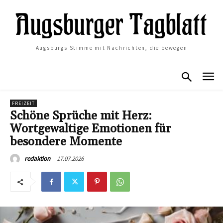
Augsburgs Stimme mit Nachrichten, die bewegen
FREIZEIT
Schöne Sprüche mit Herz:
Wortgewaltige Emotionen für
besondere Momente
17.07.2026
redaktion