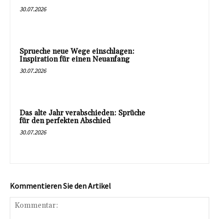
30.07.2026
Sprueche neue Wege einschlagen:
Inspiration für einen Neuanfang
30.07.2026
Das alte Jahr verabschieden: Sprüche
für den perfekten Abschied
30.07.2026
Kommentieren Sie den Artikel