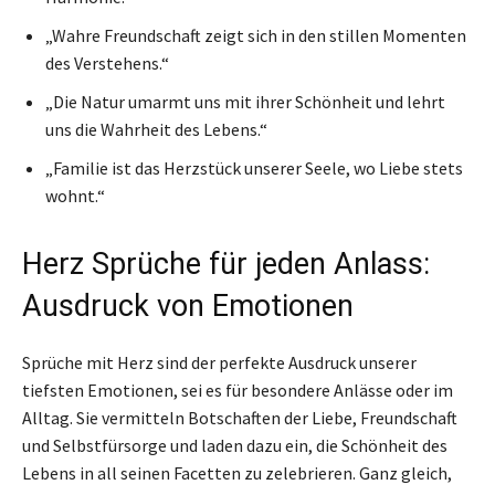
„Wahre Freundschaft zeigt sich in den stillen Momenten
des Verstehens.“
„Die Natur umarmt uns mit ihrer Schönheit und lehrt
uns die Wahrheit des Lebens.“
„Familie ist das Herzstück unserer Seele, wo Liebe stets
wohnt.“
Herz Sprüche für jeden Anlass:
Ausdruck von Emotionen
Sprüche mit Herz sind der perfekte Ausdruck unserer
tiefsten Emotionen, sei es für besondere Anlässe oder im
Alltag. Sie vermitteln Botschaften der Liebe, Freundschaft
und Selbstfürsorge und laden dazu ein, die Schönheit des
Lebens in all seinen Facetten zu zelebrieren. Ganz gleich,