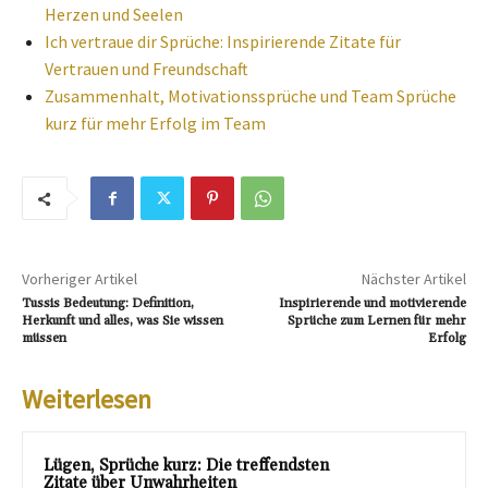
Herzen und Seelen
Ich vertraue dir Sprüche: Inspirierende Zitate für
Vertrauen und Freundschaft
Zusammenhalt, Motivationssprüche und Team Sprüche
kurz für mehr Erfolg im Team
Vorheriger Artikel
Nächster Artikel
Tussis Bedeutung: Definition,
Inspirierende und motivierende
Herkunft und alles, was Sie wissen
Sprüche zum Lernen für mehr
müssen
Erfolg
Weiterlesen
Lügen, Sprüche kurz: Die treffendsten
Zitate über Unwahrheiten