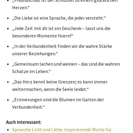
„Freundschaft ist der Schlüssel zu einem glücklichen
Herzen.“
„Die Liebe ist eine Sprache, die jeder versteht.“
„Jede Zeit mit dir ist ein Geschenk – lasst uns die
besonderen Momente feiern!“
„In der Verbundenheit finden wir die wahre Stärke
unserer Beziehungen.“
„Gemeinsam lachen und weinen – das sind die wahren
Schätze im Leben.“
„Das Herz kennt keine Grenzen; es kann immer
weitermachen, wenn die Seele leidet.“
„Erinnerungen sind die Blumen im Garten der
Verbundenheit.“
Auch interessant:
Sprueche Licht und Liebe: Inspirierende Worte für