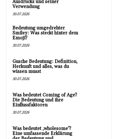
Ausdrucks und seiner
Verwendung
30.07.2026
Bedeutung umgedrehter
Smiley: Was steckt hinter dem
Emoji?
30.07.2026
Gusche Bedeutung: Definition,
Herkunft und alles, was du
wissen musst
30.07.2026
Was bedeutet Coming of Age?
Die Bedeutung und ihre
Einflussfaktoren
30.07.2026
Was bedeutet ‚wholesome‘?
Eine umfassende Erklärung
der Bedeutung und