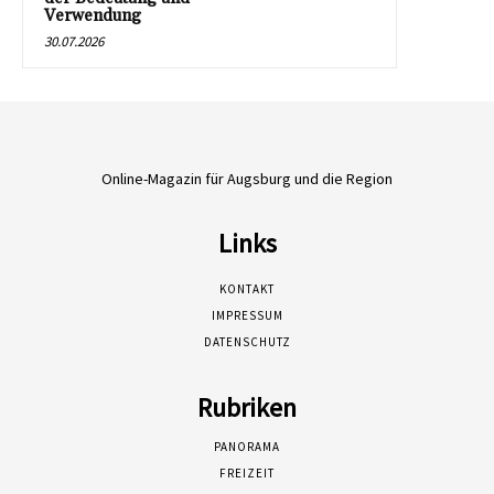
Verwendung
30.07.2026
Online-Magazin für Augsburg und die Region
Links
KONTAKT
IMPRESSUM
DATENSCHUTZ
Rubriken
PANORAMA
FREIZEIT