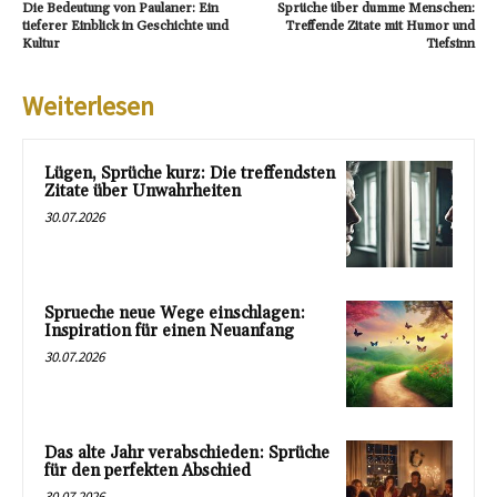
Die Bedeutung von Paulaner: Ein
Sprüche über dumme Menschen:
tieferer Einblick in Geschichte und
Treffende Zitate mit Humor und
Kultur
Tiefsinn
Weiterlesen
Lügen, Sprüche kurz: Die treffendsten
Zitate über Unwahrheiten
30.07.2026
Sprueche neue Wege einschlagen:
Inspiration für einen Neuanfang
30.07.2026
Das alte Jahr verabschieden: Sprüche
für den perfekten Abschied
30.07.2026