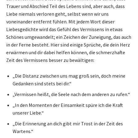
Trauer und Abschied Teil des Lebens sind, aber auch, dass
Liebe niemals verloren geht, selbst wenn wir uns
voneinander entfernt fühlen. Mit jedem Wort dieser
Liebesgedichte wird das Gefühl des Vermissens in etwas
Schönes umgewandelt; ein Zeichen der Zuneigung, das auch
in der Ferne besteht. Hier sind einige Sprüche, die dein Herz
erwärmen und dir dabei helfen können, die schmerzhafte
Zeit des Vermissens besser zu bewältigen:
„Die Distanz zwischen uns mag groß sein, doch meine
Gedanken sind stets bei dir.“
„Vermissen heißt, die Seele nach dem anderen zu rufen.“
„In den Momenten der Einsamkeit spüre ich die Kraft
unserer Liebe.“
„Die Erinnerung an dich gibt mir Trost in der Zeit des
Wartens.“