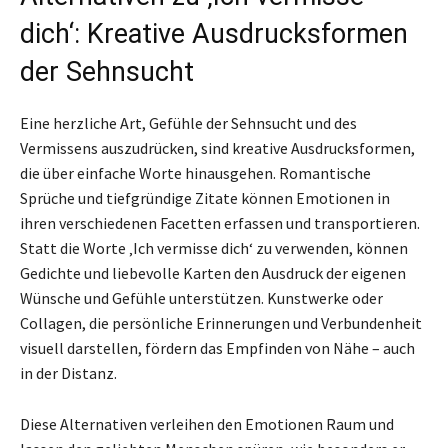
dich‘: Kreative Ausdrucksformen
der Sehnsucht
Eine herzliche Art, Gefühle der Sehnsucht und des
Vermissens auszudrücken, sind kreative Ausdrucksformen,
die über einfache Worte hinausgehen. Romantische
Sprüche und tiefgründige Zitate können Emotionen in
ihren verschiedenen Facetten erfassen und transportieren.
Statt die Worte ‚Ich vermisse dich‘ zu verwenden, können
Gedichte und liebevolle Karten den Ausdruck der eigenen
Wünsche und Gefühle unterstützen. Kunstwerke oder
Collagen, die persönliche Erinnerungen und Verbundenheit
visuell darstellen, fördern das Empfinden von Nähe – auch
in der Distanz.
Diese Alternativen verleihen den Emotionen Raum und