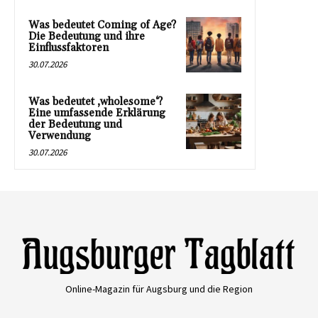
Was bedeutet Coming of Age?
Die Bedeutung und ihre
Einflussfaktoren
30.07.2026
Was bedeutet ‚wholesome‘?
Eine umfassende Erklärung
der Bedeutung und
Verwendung
30.07.2026
Online-Magazin für Augsburg und die Region