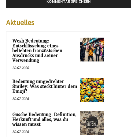
Aktuelles
Wesh Bedeutung:
Entschlüsselung eines
beliebten französischen
Ausdrucks und seiner
Verwendung
30.07.2026
Bedeutung umgedrehter
Smiley: Was steckt hinter dem
Emoji?
30.07.2026
Gusche Bedeutung: Definition,
Herkunft und alles, was du
wissen musst
30.07.2026