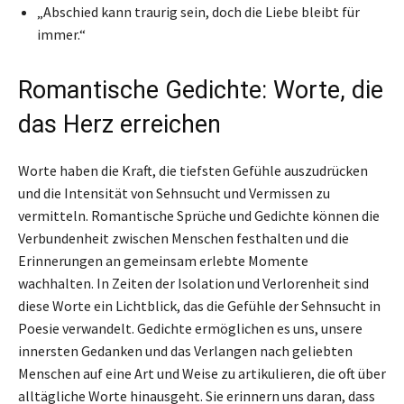
„Abschied kann traurig sein, doch die Liebe bleibt für
immer.“
Romantische Gedichte: Worte, die
das Herz erreichen
Worte haben die Kraft, die tiefsten Gefühle auszudrücken
und die Intensität von Sehnsucht und Vermissen zu
vermitteln. Romantische Sprüche und Gedichte können die
Verbundenheit zwischen Menschen festhalten und die
Erinnerungen an gemeinsam erlebte Momente
wachhalten. In Zeiten der Isolation und Verlorenheit sind
diese Worte ein Lichtblick, das die Gefühle der Sehnsucht in
Poesie verwandelt. Gedichte ermöglichen es uns, unsere
innersten Gedanken und das Verlangen nach geliebten
Menschen auf eine Art und Weise zu artikulieren, die oft über
alltägliche Worte hinausgeht. Sie erinnern uns daran, dass