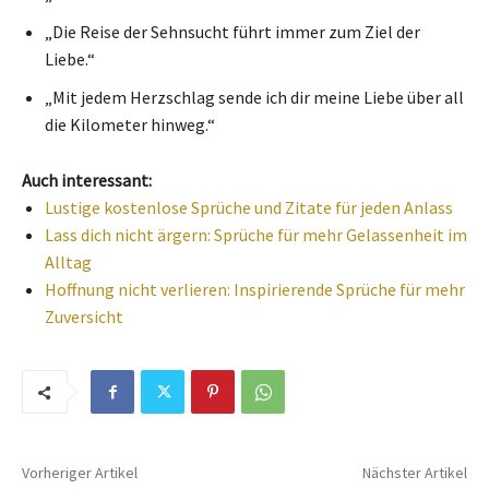
„Die Reise der Sehnsucht führt immer zum Ziel der
Liebe.“
„Mit jedem Herzschlag sende ich dir meine Liebe über all
die Kilometer hinweg.“
Auch interessant:
Lustige kostenlose Sprüche und Zitate für jeden Anlass
Lass dich nicht ärgern: Sprüche für mehr Gelassenheit im
Alltag
Hoffnung nicht verlieren: Inspirierende Sprüche für mehr
Zuversicht
Vorheriger Artikel
Nächster Artikel