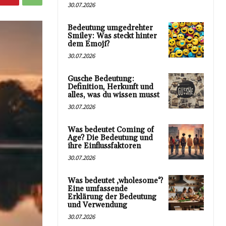
30.07.2026
Bedeutung umgedrehter
Smiley: Was steckt hinter
dem Emoji?
30.07.2026
Gusche Bedeutung:
Definition, Herkunft und
alles, was du wissen musst
30.07.2026
Was bedeutet Coming of
Age? Die Bedeutung und
ihre Einflussfaktoren
30.07.2026
Was bedeutet ‚wholesome‘?
Eine umfassende
Erklärung der Bedeutung
und Verwendung
30.07.2026