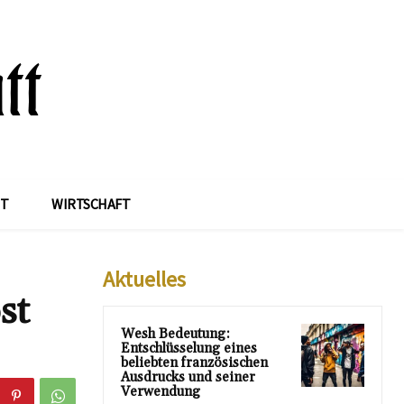
IT
WIRTSCHAFT
Aktuelles
st
Wesh Bedeutung:
Entschlüsselung eines
beliebten französischen
Ausdrucks und seiner
Verwendung