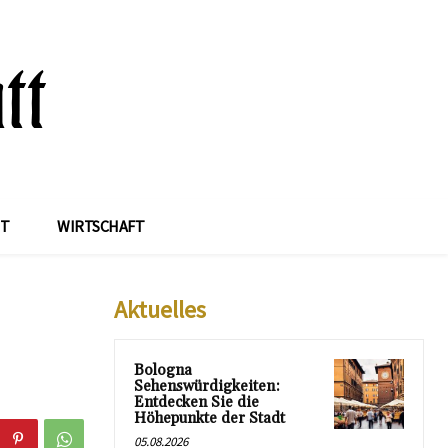
IT
WIRTSCHAFT
Aktuelles
Bologna
Sehenswürdigkeiten:
Entdecken Sie die
Höhepunkte der Stadt
05.08.2026