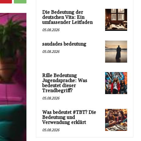
Die Bedeutung der
deutschen Vita: Ein
umfassender Leitfaden
05.08.2026
saudades bedeutung
05.08.2026
Rille Bedeutung
Jugendsprache: Was
bedeutet dieser
Trendbegriff?
05.08.2026
Was bedeutet #TBT? Die
Bedeutung und
Verwendung erklärt
05.08.2026