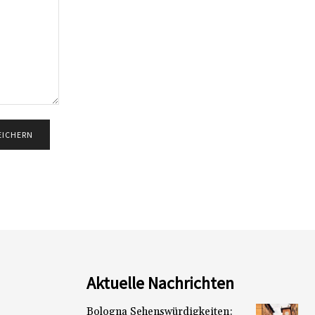
Aktuelle Nachrichten
Bologna Sehenswürdigkeiten: