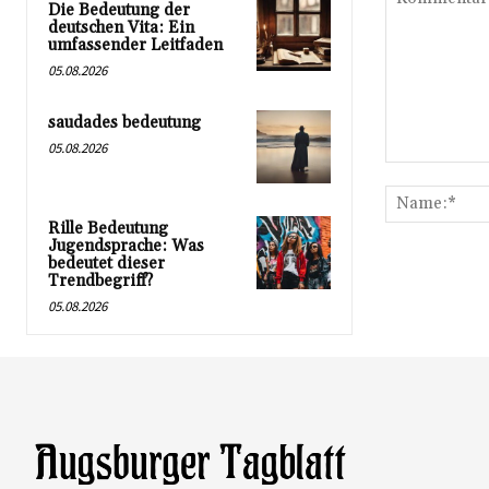
Die Bedeutung der
deutschen Vita: Ein
umfassender Leitfaden
05.08.2026
saudades bedeutung
05.08.2026
Kommentar:
Rille Bedeutung
Jugendsprache: Was
bedeutet dieser
Trendbegriff?
05.08.2026