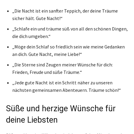
„Die Nacht ist ein sanfter Teppich, der deine Träume
sicher hält. Gute Nacht!“
„Schlafe ein und träume süß von all den schönen Dingen,
die dich umgeben.“
„Möge dein Schlaf so friedlich sein wie meine Gedanken
an dich. Gute Nacht, meine Liebe!“
„Die Sterne sind Zeugen meiner Wünsche für dich:
Frieden, Freude und süße Träume.“
„Jede gute Nacht ist ein Schritt näher zu unseren
nächsten gemeinsamen Abenteuern. Träume schön!“
Süße und herzige Wünsche für
deine Liebsten