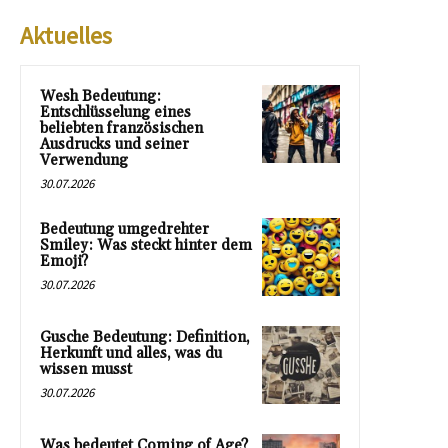
Aktuelles
Wesh Bedeutung:
Entschlüsselung eines
beliebten französischen
Ausdrucks und seiner
Verwendung
30.07.2026
Bedeutung umgedrehter
Smiley: Was steckt hinter dem
Emoji?
30.07.2026
Gusche Bedeutung: Definition,
Herkunft und alles, was du
wissen musst
30.07.2026
Was bedeutet Coming of Age?