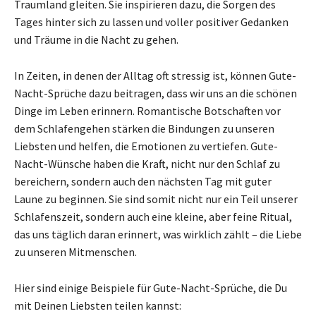
Traumland gleiten. Sie inspirieren dazu, die Sorgen des
Tages hinter sich zu lassen und voller positiver Gedanken
und Träume in die Nacht zu gehen.
In Zeiten, in denen der Alltag oft stressig ist, können Gute-
Nacht-Sprüche dazu beitragen, dass wir uns an die schönen
Dinge im Leben erinnern. Romantische Botschaften vor
dem Schlafengehen stärken die Bindungen zu unseren
Liebsten und helfen, die Emotionen zu vertiefen. Gute-
Nacht-Wünsche haben die Kraft, nicht nur den Schlaf zu
bereichern, sondern auch den nächsten Tag mit guter
Laune zu beginnen. Sie sind somit nicht nur ein Teil unserer
Schlafenszeit, sondern auch eine kleine, aber feine Ritual,
das uns täglich daran erinnert, was wirklich zählt – die Liebe
zu unseren Mitmenschen.
Hier sind einige Beispiele für Gute-Nacht-Sprüche, die Du
mit Deinen Liebsten teilen kannst: