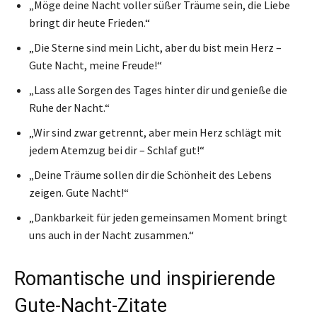
„Möge deine Nacht voller süßer Träume sein, die Liebe
bringt dir heute Frieden.“
„Die Sterne sind mein Licht, aber du bist mein Herz –
Gute Nacht, meine Freude!“
„Lass alle Sorgen des Tages hinter dir und genieße die
Ruhe der Nacht.“
„Wir sind zwar getrennt, aber mein Herz schlägt mit
jedem Atemzug bei dir – Schlaf gut!“
„Deine Träume sollen dir die Schönheit des Lebens
zeigen. Gute Nacht!“
„Dankbarkeit für jeden gemeinsamen Moment bringt
uns auch in der Nacht zusammen.“
Romantische und inspirierende
Gute-Nacht-Zitate