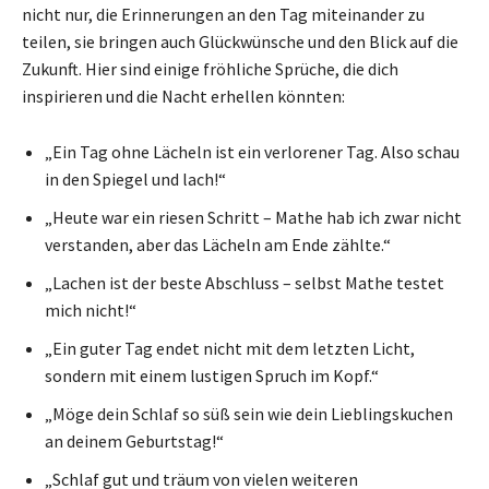
nicht nur, die Erinnerungen an den Tag miteinander zu
teilen, sie bringen auch Glückwünsche und den Blick auf die
Zukunft. Hier sind einige fröhliche Sprüche, die dich
inspirieren und die Nacht erhellen könnten:
„Ein Tag ohne Lächeln ist ein verlorener Tag. Also schau
in den Spiegel und lach!“
„Heute war ein riesen Schritt – Mathe hab ich zwar nicht
verstanden, aber das Lächeln am Ende zählte.“
„Lachen ist der beste Abschluss – selbst Mathe testet
mich nicht!“
„Ein guter Tag endet nicht mit dem letzten Licht,
sondern mit einem lustigen Spruch im Kopf.“
„Möge dein Schlaf so süß sein wie dein Lieblingskuchen
an deinem Geburtstag!“
„Schlaf gut und träum von vielen weiteren