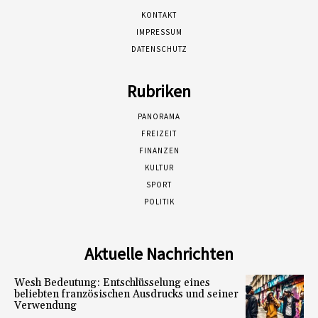
KONTAKT
IMPRESSUM
DATENSCHUTZ
Rubriken
PANORAMA
FREIZEIT
FINANZEN
KULTUR
SPORT
POLITIK
Aktuelle Nachrichten
Wesh Bedeutung: Entschlüsselung eines
beliebten französischen Ausdrucks und seiner
Verwendung