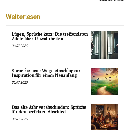
Selbstvertrauen
Weiterlesen
Lügen, Sprüche kurz: Die treffendsten
Zitate über Unwahrheiten
30.07.2026
Sprueche neue Wege einschlagen:
Inspiration für einen Neuanfang
30.07.2026
Das alte Jahr verabschieden: Sprüche
für den perfekten Abschied
30.07.2026