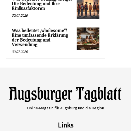
Die Bedeutung und ihre
Einflussfaktoren
30.07.2026
Was bedeutet ‚wholesome‘?
Eine umfassende Erklärung
der Bedeutung und
Verwendung
30.07.2026
Online-Magazin für Augsburg und die Region
Links