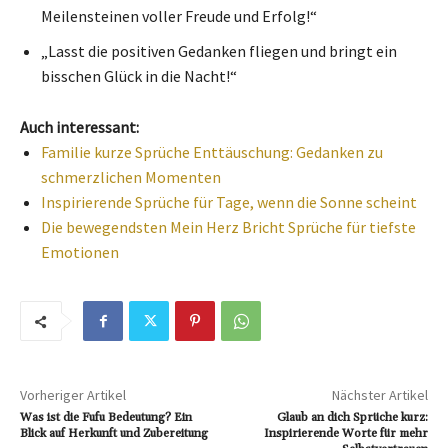
Meilensteinen voller Freude und Erfolg!“
„Lasst die positiven Gedanken fliegen und bringt ein
bisschen Glück in die Nacht!“
Auch interessant:
Familie kurze Sprüche Enttäuschung: Gedanken zu
schmerzlichen Momenten
Inspirierende Sprüche für Tage, wenn die Sonne scheint
Die bewegendsten Mein Herz Bricht Sprüche für tiefste
Emotionen
Vorheriger Artikel
Nächster Artikel
Was ist die Fufu Bedeutung? Ein
Glaub an dich Sprüche kurz:
Blick auf Herkunft und Zubereitung
Inspirierende Worte für mehr