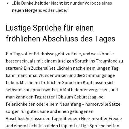
„Die Dunkelheit der Nacht ist nur der Vorbote eines
neuen Morgens voller Liebe.“
Lustige Sprüche für einen
fröhlichen Abschluss des Tages
Ein Tag voller Erlebnisse geht zu Ende, und was könnte
besser sein, als mit einem lustigen Spruch ins Traumland zu
starten? Ein Zuckersüßes Lächeln nach einem langen Tag
kann manchmal Wunder wirken und die Stimmungslage
heben. Mit einem fröhlichen Spruch im Kopf lassen sich
selbst die anspruchsvollsten Mathelehrer vergessen, und
man kann den Tag retten! Ob zum Geburtstag, bei
Feierlichkeiten oder einem Neuanfang – humorvolle Sätze
sorgen für gute Laune und einen gelungenen
Abschluss.Verlasse den Tag mit einem Herzen voller Freude
und einem Lächeln auf den Lippen: Lustige Sprüche helfen