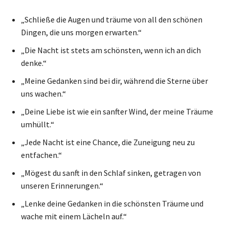
„Schließe die Augen und träume von all den schönen
Dingen, die uns morgen erwarten.“
„Die Nacht ist stets am schönsten, wenn ich an dich
denke.“
„Meine Gedanken sind bei dir, während die Sterne über
uns wachen.“
„Deine Liebe ist wie ein sanfter Wind, der meine Träume
umhüllt.“
„Jede Nacht ist eine Chance, die Zuneigung neu zu
entfachen.“
„Mögest du sanft in den Schlaf sinken, getragen von
unseren Erinnerungen.“
„Lenke deine Gedanken in die schönsten Träume und
wache mit einem Lächeln auf.“