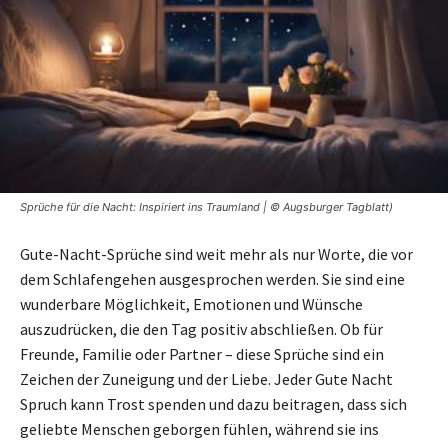
Sprüche für die Nacht: Inspiriert ins Traumland | © Augsburger Tagblatt)
Gute-Nacht-Sprüche sind weit mehr als nur Worte, die vor
dem Schlafengehen ausgesprochen werden. Sie sind eine
wunderbare Möglichkeit, Emotionen und Wünsche
auszudrücken, die den Tag positiv abschließen. Ob für
Freunde, Familie oder Partner – diese Sprüche sind ein
Zeichen der Zuneigung und der Liebe. Jeder Gute Nacht
Spruch kann Trost spenden und dazu beitragen, dass sich
geliebte Menschen geborgen fühlen, während sie ins