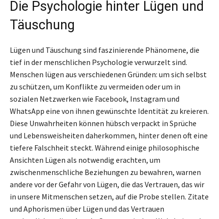
Die Psychologie hinter Lügen und
Täuschung
Lügen und Täuschung sind faszinierende Phänomene, die
tief in der menschlichen Psychologie verwurzelt sind.
Menschen lügen aus verschiedenen Gründen: um sich selbst
zu schützen, um Konflikte zu vermeiden oder um in
sozialen Netzwerken wie Facebook, Instagram und
WhatsApp eine von ihnen gewünschte Identität zu kreieren.
Diese Unwahrheiten können hübsch verpackt in Sprüche
und Lebensweisheiten daherkommen, hinter denen oft eine
tiefere Falschheit steckt. Während einige philosophische
Ansichten Lügen als notwendig erachten, um
zwischenmenschliche Beziehungen zu bewahren, warnen
andere vor der Gefahr von Lügen, die das Vertrauen, das wir
in unsere Mitmenschen setzen, auf die Probe stellen. Zitate
und Aphorismen über Lügen und das Vertrauen