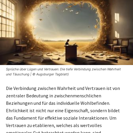
Sprüche über Lügen und Vertrauen: Die tiefe Verbindung zwischen Wahrheit
und Täuschung | © Augsburger Tagblatt)
Die Verbindung zwischen Wahrheit und Vertrauen ist von
zentraler Bedeutung in zwischenmenschlichen
Beziehungen und für das individuelle Wohlbefinden.
Ehrlichkeit ist nicht nur eine Eigenschaft, sondern bildet
das Fundament für effektive soziale Interaktionen. Um
Vertrauen zu etablieren, welches als wertvolles
emotionales Gut betrachtet werden kann, sind