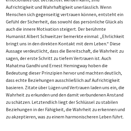
Aufrichtigkeit und Wahrhaftigkeit unerlässlich. Wenn
Menschen sich gegenseitig vertrauen können, entsteht ein
Gefühl der Sicherheit, das sowohl das persönliche Glück als
auch die innere Motivation steigert. Der berühmte
Humanist Albert Schweitzer bemerkte einmal: „Ehrlichkeit
bringt uns in den direkten Kontakt mit dem Leben.“ Diese
Aussage verdeutlicht, dass die Bereitschaft, die Wahrheit zu
sagen, der erste Schritt zu tiefem Vertrauen ist. Auch
Mahatma Gandhi und Ernest Hemingway hoben die
Bedeutung dieser Prinzipien hervor und machten deutlich,
dass echte Beziehungen ausschließlich auf Aufrichtigkeit
basieren. Zitate über Lügen und Vertrauen laden uns ein, die
Wahrheit zu erkunden und den damit verbundenen Anstand
zu schätzen. Letztendlich liegt der Schlüssel zu stabilen
Beziehungen in der Fähigkeit, die Wahrheit zu erkennen und
zu akzeptieren, was zu einem harmonischeren Leben führt.