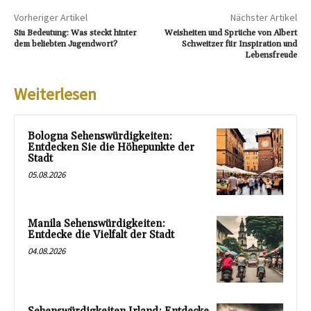
Vorheriger Artikel
Nächster Artikel
Siu Bedeutung: Was steckt hinter
Weisheiten und Sprüche von Albert
dem beliebten Jugendwort?
Schweitzer für Inspiration und
Lebensfreude
Weiterlesen
Bologna Sehenswürdigkeiten:
Entdecken Sie die Höhepunkte der
Stadt
05.08.2026
Manila Sehenswürdigkeiten:
Entdecke die Vielfalt der Stadt
04.08.2026