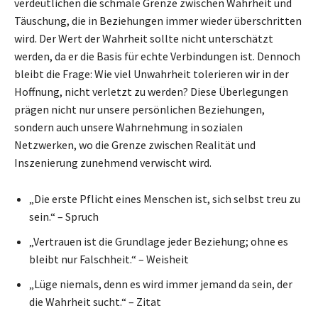
verdeutlichen die schmale Grenze zwischen Wahrheit und
Täuschung, die in Beziehungen immer wieder überschritten
wird. Der Wert der Wahrheit sollte nicht unterschätzt
werden, da er die Basis für echte Verbindungen ist. Dennoch
bleibt die Frage: Wie viel Unwahrheit tolerieren wir in der
Hoffnung, nicht verletzt zu werden? Diese Überlegungen
prägen nicht nur unsere persönlichen Beziehungen,
sondern auch unsere Wahrnehmung in sozialen
Netzwerken, wo die Grenze zwischen Realität und
Inszenierung zunehmend verwischt wird.
„Die erste Pflicht eines Menschen ist, sich selbst treu zu
sein.“ – Spruch
„Vertrauen ist die Grundlage jeder Beziehung; ohne es
bleibt nur Falschheit.“ – Weisheit
„Lüge niemals, denn es wird immer jemand da sein, der
die Wahrheit sucht.“ – Zitat