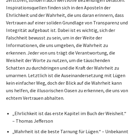
zerstören, sondern auch wertvolle Beziehungen belasten.
Inspirationsquellen finden sich in den Aposteln der
Ehrlichkeit und der Wahrheit, die uns daran erinnern, dass
Vertrauen auf einer soliden Grundlage von Transparenz und
Integrität aufgebaut ist. Dabei ist es wichtig, sich der
Falschheit bewusst zu sein, um in der Weite der
Informationen, die uns umgeben, die Wahrheit zu
erkennen. Jeder von uns trägt die Verantwortung, die
Weisheit der Worte zu nutzen, um die täuschenden
Schatten zu durchdringen und die Kraft der Wahrheit zu
umarmen. Letztlich ist die Auseinandersetzung mit Lügen
kein einfacher Weg, doch der Blick auf die Wahrheit kann
uns helfen, die illusorischen Oasen zu erkennen, die uns von
echtem Vertrauen abhalten.
„Ehrlichkeit ist das erste Kapitel im Buch der Weisheit.“
– Thomas Jefferson
„Wahrheit ist die beste Tarnung für Lügen.“ – Unbekannt