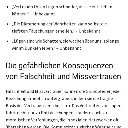
„Vertrauen töten Lügen schneller, als sie entstehen
können.“ – Unbekannt
„Die Dämmerung der Wahrheiten kann selbst die
tiefsten Täuschungen erhellen.“ – Unbekannt
„Lügen sind wie Schatten, sie wachen über uns, solange
wir im Dunkeln leben.“ – Unbekannt
Die gefährlichen Konsequenzen
von Falschheit und Missvertrauen
Falschheit und Missvertrauen können die Grundpfeiler jeder
Beziehung erheblich untergraben, indem sie die fragile
Basis des Vertrauens erschüttern. Das Verbreiten von Lügen
führt nicht nur zu Enttäuschungen, sondern auch zu
moralischen Verfehlungen, die in sozialen Netzwerken oft
übersehen werden. Die Komplexität zwischen Wahrheit und