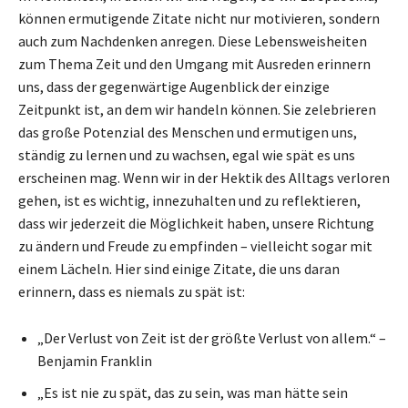
können ermutigende Zitate nicht nur motivieren, sondern
auch zum Nachdenken anregen. Diese Lebensweisheiten
zum Thema Zeit und den Umgang mit Ausreden erinnern
uns, dass der gegenwärtige Augenblick der einzige
Zeitpunkt ist, an dem wir handeln können. Sie zelebrieren
das große Potenzial des Menschen und ermutigen uns,
ständig zu lernen und zu wachsen, egal wie spät es uns
erscheinen mag. Wenn wir in der Hektik des Alltags verloren
gehen, ist es wichtig, innezuhalten und zu reflektieren,
dass wir jederzeit die Möglichkeit haben, unsere Richtung
zu ändern und Freude zu empfinden – vielleicht sogar mit
einem Lächeln. Hier sind einige Zitate, die uns daran
erinnern, dass es niemals zu spät ist:
„Der Verlust von Zeit ist der größte Verlust von allem.“ –
Benjamin Franklin
„Es ist nie zu spät, das zu sein, was man hätte sein