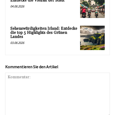
Entdecke die Vielfalt der Stadt
04.08.2026
Sehenswürdigkeiten Irland: Entdecke
die top 5 Highlights des Grünen
Landes
03.08.2026
Kommentieren Sie den Artikel