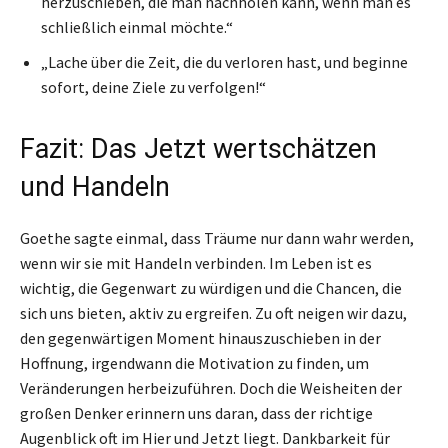
herzuschieben, die man nachholen kann, wenn man es
schließlich einmal möchte.“
„Lache über die Zeit, die du verloren hast, und beginne
sofort, deine Ziele zu verfolgen!“
Fazit: Das Jetzt wertschätzen
und Handeln
Goethe sagte einmal, dass Träume nur dann wahr werden,
wenn wir sie mit Handeln verbinden. Im Leben ist es
wichtig, die Gegenwart zu würdigen und die Chancen, die
sich uns bieten, aktiv zu ergreifen. Zu oft neigen wir dazu,
den gegenwärtigen Moment hinauszuschieben in der
Hoffnung, irgendwann die Motivation zu finden, um
Veränderungen herbeizuführen. Doch die Weisheiten der
großen Denker erinnern uns daran, dass der richtige
Augenblick oft im Hier und Jetzt liegt. Dankbarkeit für