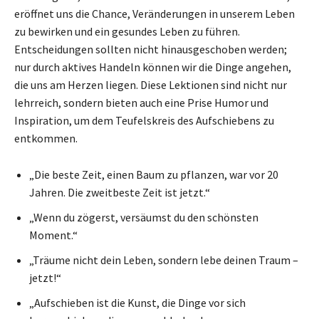
eröffnet uns die Chance, Veränderungen in unserem Leben
zu bewirken und ein gesundes Leben zu führen.
Entscheidungen sollten nicht hinausgeschoben werden;
nur durch aktives Handeln können wir die Dinge angehen,
die uns am Herzen liegen. Diese Lektionen sind nicht nur
lehrreich, sondern bieten auch eine Prise Humor und
Inspiration, um dem Teufelskreis des Aufschiebens zu
entkommen.
„Die beste Zeit, einen Baum zu pflanzen, war vor 20
Jahren. Die zweitbeste Zeit ist jetzt.“
„Wenn du zögerst, versäumst du den schönsten
Moment.“
„Träume nicht dein Leben, sondern lebe deinen Traum –
jetzt!“
„Aufschieben ist die Kunst, die Dinge vor sich