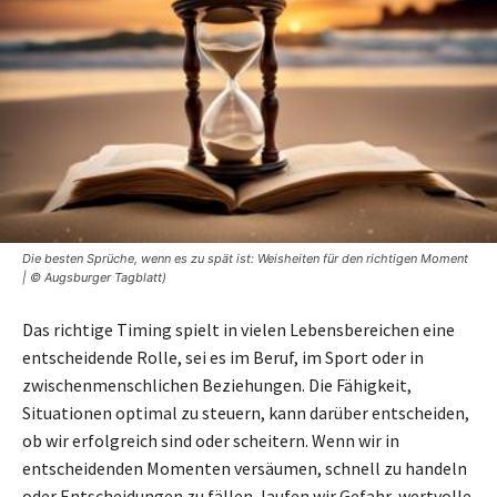
Die besten Sprüche, wenn es zu spät ist: Weisheiten für den richtigen Moment
| © Augsburger Tagblatt)
Das richtige Timing spielt in vielen Lebensbereichen eine
entscheidende Rolle, sei es im Beruf, im Sport oder in
zwischenmenschlichen Beziehungen. Die Fähigkeit,
Situationen optimal zu steuern, kann darüber entscheiden,
ob wir erfolgreich sind oder scheitern. Wenn wir in
entscheidenden Momenten versäumen, schnell zu handeln
oder Entscheidungen zu fällen, laufen wir Gefahr, wertvolle