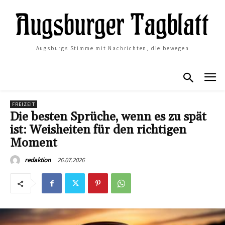
Augsburgs Stimme mit Nachrichten, die bewegen
FREIZEIT
Die besten Sprüche, wenn es zu spät
ist: Weisheiten für den richtigen
Moment
26.07.2026
redaktion