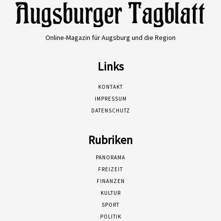
Online-Magazin für Augsburg und die Region
Links
KONTAKT
IMPRESSUM
DATENSCHUTZ
Rubriken
PANORAMA
FREIZEIT
FINANZEN
KULTUR
SPORT
POLITIK