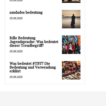
05.08.2026
saudades bedeutung
05.08.2026
Rille Bedeutung
Jugendsprache: Was bedeutet
dieser Trendbegriff?
05.08.2026
Was bedeutet #TBT? Die
Bedeutung und Verwendung
erklärt
05.08.2026