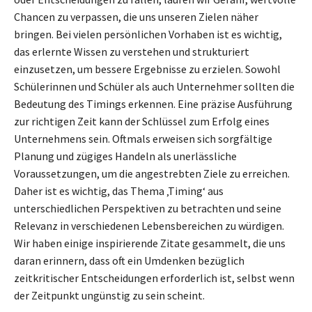
Chancen zu verpassen, die uns unseren Zielen näher
bringen. Bei vielen persönlichen Vorhaben ist es wichtig,
das erlernte Wissen zu verstehen und strukturiert
einzusetzen, um bessere Ergebnisse zu erzielen. Sowohl
Schülerinnen und Schüler als auch Unternehmer sollten die
Bedeutung des Timings erkennen. Eine präzise Ausführung
zur richtigen Zeit kann der Schlüssel zum Erfolg eines
Unternehmens sein. Oftmals erweisen sich sorgfältige
Planung und zügiges Handeln als unerlässliche
Voraussetzungen, um die angestrebten Ziele zu erreichen.
Daher ist es wichtig, das Thema ‚Timing‘ aus
unterschiedlichen Perspektiven zu betrachten und seine
Relevanz in verschiedenen Lebensbereichen zu würdigen.
Wir haben einige inspirierende Zitate gesammelt, die uns
daran erinnern, dass oft ein Umdenken bezüglich
zeitkritischer Entscheidungen erforderlich ist, selbst wenn
der Zeitpunkt ungünstig zu sein scheint.