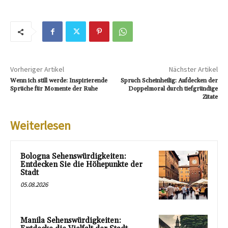
Vorheriger Artikel
Nächster Artikel
Wenn ich still werde: Inspirierende
Spruch Scheinheilig: Aufdecken der
Sprüche für Momente der Ruhe
Doppelmoral durch tiefgründige
Zitate
Weiterlesen
Bologna Sehenswürdigkeiten:
Entdecken Sie die Höhepunkte der
Stadt
05.08.2026
Manila Sehenswürdigkeiten: