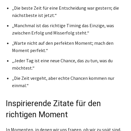
„Die beste Zeit für eine Entscheidung war gestern; die
nächstbeste ist jetzt.“
„Manchmal ist das richtige Timing das Einzige, was
zwischen Erfolg und Misserfolg steht.“
„Warte nicht auf den perfekten Moment; mach den
Moment perfekt.“
„Jeder Tag ist eine neue Chance, das zu tun, was du
möchtest.“
„Die Zeit vergeht, aber echte Chancen kommen nur
einmal.“
Inspirierende Zitate für den
richtigen Moment
In Momenten, in denen wir uns fragen, ob wir zu spät sind,