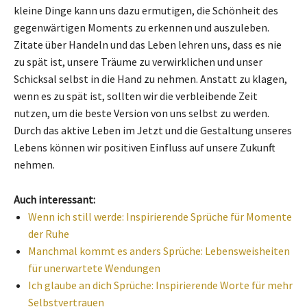
kleine Dinge kann uns dazu ermutigen, die Schönheit des
gegenwärtigen Moments zu erkennen und auszuleben.
Zitate über Handeln und das Leben lehren uns, dass es nie
zu spät ist, unsere Träume zu verwirklichen und unser
Schicksal selbst in die Hand zu nehmen. Anstatt zu klagen,
wenn es zu spät ist, sollten wir die verbleibende Zeit
nutzen, um die beste Version von uns selbst zu werden.
Durch das aktive Leben im Jetzt und die Gestaltung unseres
Lebens können wir positiven Einfluss auf unsere Zukunft
nehmen.
Auch interessant:
Wenn ich still werde: Inspirierende Sprüche für Momente
der Ruhe
Manchmal kommt es anders Sprüche: Lebensweisheiten
für unerwartete Wendungen
Ich glaube an dich Sprüche: Inspirierende Worte für mehr
Selbstvertrauen