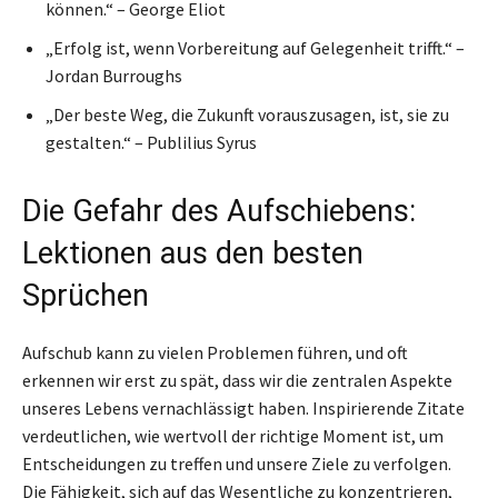
können.“ – George Eliot
„Erfolg ist, wenn Vorbereitung auf Gelegenheit trifft.“ –
Jordan Burroughs
„Der beste Weg, die Zukunft vorauszusagen, ist, sie zu
gestalten.“ – Publilius Syrus
Die Gefahr des Aufschiebens:
Lektionen aus den besten
Sprüchen
Aufschub kann zu vielen Problemen führen, und oft
erkennen wir erst zu spät, dass wir die zentralen Aspekte
unseres Lebens vernachlässigt haben. Inspirierende Zitate
verdeutlichen, wie wertvoll der richtige Moment ist, um
Entscheidungen zu treffen und unsere Ziele zu verfolgen.
Die Fähigkeit, sich auf das Wesentliche zu konzentrieren,