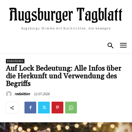
Augsburgs Stimme mit Nachrichten, die bewegen
PANORAMA
Auf Lock Bedeutung: Alle Infos über
die Herkunft und Verwendung des
Begriffs
12.07.2026
redaktion