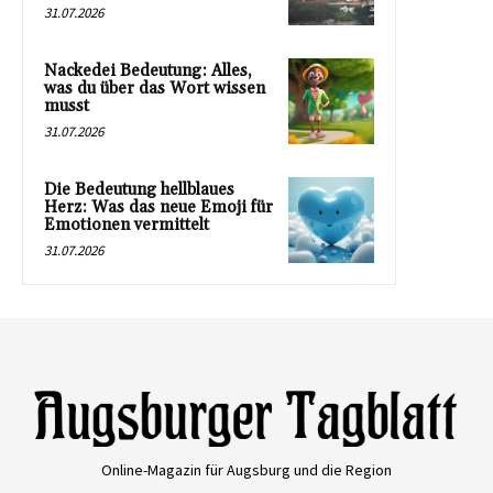
31.07.2026
Nackedei Bedeutung: Alles,
was du über das Wort wissen
musst
31.07.2026
Die Bedeutung hellblaues
Herz: Was das neue Emoji für
Emotionen vermittelt
31.07.2026
Online-Magazin für Augsburg und die Region