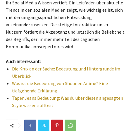
ihr Social Media Wissen vertieft. Ein Leitfaden über aktuelle
Trends in den sozialen Medien zeigt, wie wichtig es ist, sich
mit der umgangssprachlichen Entwicklung
auseinanderzusetzen. Die stetige Interaktion unter
Nutzern fördert die Akzeptanz und letztlich die Beliebtheit
des Begriffs, der immer mehr Teil des täglichen
Kommunikationsrepertoires wird.
Auch interessant:
Die Krux an der Sache: Bedeutung und Hintergründe im
Überblick
Was ist die Bedeutung von Shounen Anime? Eine
tiefgehende Erklärung
Taper Jeans Bedeutung: Was du über diesen angesagten
Style wissen solltest