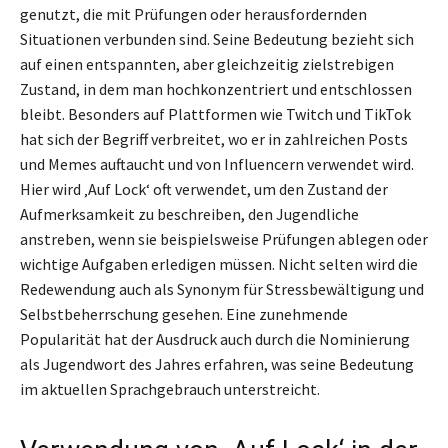
genutzt, die mit Prüfungen oder herausfordernden
Situationen verbunden sind. Seine Bedeutung bezieht sich
auf einen entspannten, aber gleichzeitig zielstrebigen
Zustand, in dem man hochkonzentriert und entschlossen
bleibt. Besonders auf Plattformen wie Twitch und TikTok
hat sich der Begriff verbreitet, wo er in zahlreichen Posts
und Memes auftaucht und von Influencern verwendet wird.
Hier wird ‚Auf Lock‘ oft verwendet, um den Zustand der
Aufmerksamkeit zu beschreiben, den Jugendliche
anstreben, wenn sie beispielsweise Prüfungen ablegen oder
wichtige Aufgaben erledigen müssen. Nicht selten wird die
Redewendung auch als Synonym für Stressbewältigung und
Selbstbeherrschung gesehen. Eine zunehmende
Popularität hat der Ausdruck auch durch die Nominierung
als Jugendwort des Jahres erfahren, was seine Bedeutung
im aktuellen Sprachgebrauch unterstreicht.