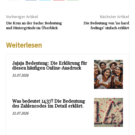
Vorheriger Artikel
Nächster Artikel
Die Krux an der Sache: Bedeutung
Die Bedeutung von ’no hard
und Hintergründe im Überblick
feelings‘ einfach erklärt
Weiterlesen
Jajaja Bedeutung: Die Erklärung für
diesen häufigen Online-Ausdruck
31.07.2026
Was bedeutet 1437? Die Bedeutung
des Zahlencodes im Detail erklärt.
31.07.2026