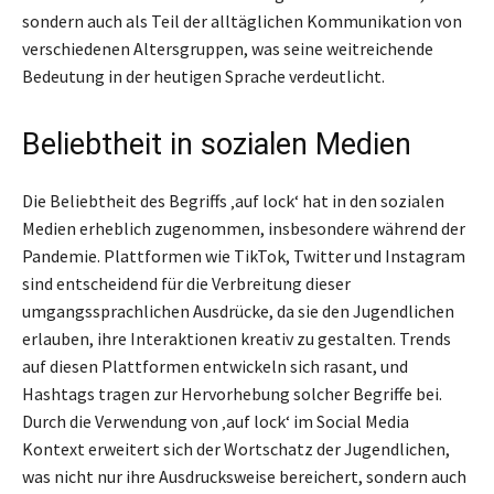
sondern auch als Teil der alltäglichen Kommunikation von
verschiedenen Altersgruppen, was seine weitreichende
Bedeutung in der heutigen Sprache verdeutlicht.
Beliebtheit in sozialen Medien
Die Beliebtheit des Begriffs ‚auf lock‘ hat in den sozialen
Medien erheblich zugenommen, insbesondere während der
Pandemie. Plattformen wie TikTok, Twitter und Instagram
sind entscheidend für die Verbreitung dieser
umgangssprachlichen Ausdrücke, da sie den Jugendlichen
erlauben, ihre Interaktionen kreativ zu gestalten. Trends
auf diesen Plattformen entwickeln sich rasant, und
Hashtags tragen zur Hervorhebung solcher Begriffe bei.
Durch die Verwendung von ‚auf lock‘ im Social Media
Kontext erweitert sich der Wortschatz der Jugendlichen,
was nicht nur ihre Ausdrucksweise bereichert, sondern auch