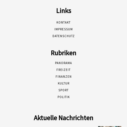
Links
KONTAKT
IMPRESSUM
DATENSCHUTZ
Rubriken
PANORAMA
FREIZEIT
FINANZEN
KULTUR
SPORT
POLITIK
Aktuelle Nachrichten