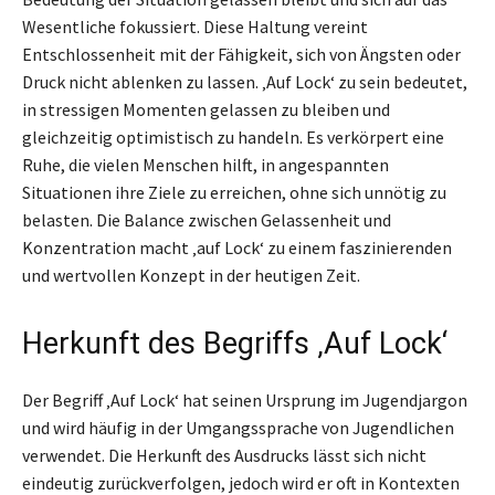
Wesentliche fokussiert. Diese Haltung vereint
Entschlossenheit mit der Fähigkeit, sich von Ängsten oder
Druck nicht ablenken zu lassen. ‚Auf Lock‘ zu sein bedeutet,
in stressigen Momenten gelassen zu bleiben und
gleichzeitig optimistisch zu handeln. Es verkörpert eine
Ruhe, die vielen Menschen hilft, in angespannten
Situationen ihre Ziele zu erreichen, ohne sich unnötig zu
belasten. Die Balance zwischen Gelassenheit und
Konzentration macht ‚auf Lock‘ zu einem faszinierenden
und wertvollen Konzept in der heutigen Zeit.
Herkunft des Begriffs ‚Auf Lock‘
Der Begriff ‚Auf Lock‘ hat seinen Ursprung im Jugendjargon
und wird häufig in der Umgangssprache von Jugendlichen
verwendet. Die Herkunft des Ausdrucks lässt sich nicht
eindeutig zurückverfolgen, jedoch wird er oft in Kontexten