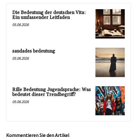
Die Bedeutung der deutschen Vita:
Ein umfassender Leitfaden
05.08.2026
saudades bedeutung
05.08.2026
Rille Bedeutung Jugendsprache: Was
bedeutet dieser Trendbegriff?
05.08.2026
Kommentieren Sie den Artikel