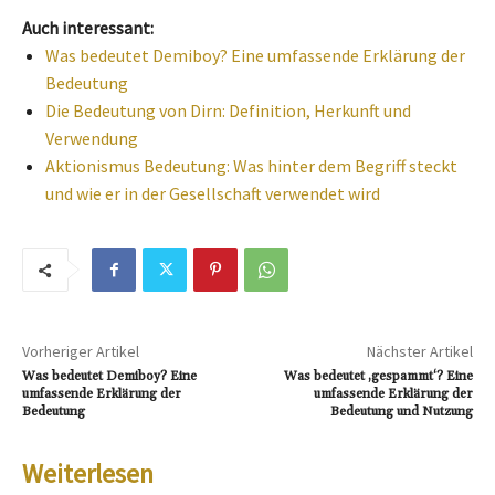
Auch interessant:
Was bedeutet Demiboy? Eine umfassende Erklärung der
Bedeutung
Die Bedeutung von Dirn: Definition, Herkunft und
Verwendung
Aktionismus Bedeutung: Was hinter dem Begriff steckt
und wie er in der Gesellschaft verwendet wird
Vorheriger Artikel
Nächster Artikel
Was bedeutet Demiboy? Eine
Was bedeutet ‚gespammt‘? Eine
umfassende Erklärung der
umfassende Erklärung der
Bedeutung
Bedeutung und Nutzung
Weiterlesen