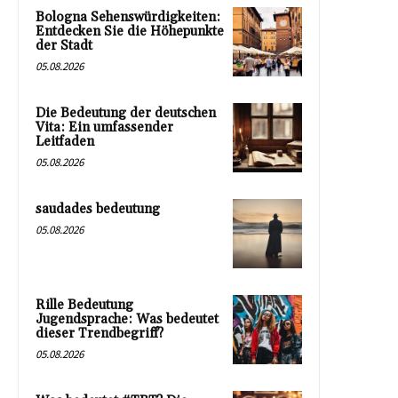
Bologna Sehenswürdigkeiten:
Entdecken Sie die Höhepunkte
der Stadt
05.08.2026
Die Bedeutung der deutschen
Vita: Ein umfassender
Leitfaden
05.08.2026
saudades bedeutung
05.08.2026
Rille Bedeutung
Jugendsprache: Was bedeutet
dieser Trendbegriff?
05.08.2026