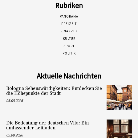
Rubriken
PANORAMA
FREIZEIT
FINANZEN
KULTUR
SPORT
POLITIK
Aktuelle Nachrichten
Bologna Sehenswürdigkeiten: Entdecken Sie
die Höhepunkte der Stadt
05.08.2026
Die Bedeutung der deutschen Vita: Ein
umfassender Leitfaden
05.08.2026