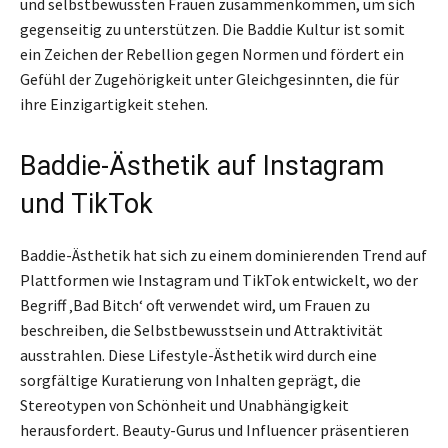
und selbstbewussten Frauen zusammenkommen, um sich
gegenseitig zu unterstützen. Die Baddie Kultur ist somit
ein Zeichen der Rebellion gegen Normen und fördert ein
Gefühl der Zugehörigkeit unter Gleichgesinnten, die für
ihre Einzigartigkeit stehen.
Baddie-Ästhetik auf Instagram
und TikTok
Baddie-Ästhetik hat sich zu einem dominierenden Trend auf
Plattformen wie Instagram und TikTok entwickelt, wo der
Begriff ‚Bad Bitch‘ oft verwendet wird, um Frauen zu
beschreiben, die Selbstbewusstsein und Attraktivität
ausstrahlen. Diese Lifestyle-Ästhetik wird durch eine
sorgfältige Kuratierung von Inhalten geprägt, die
Stereotypen von Schönheit und Unabhängigkeit
herausfordert. Beauty-Gurus und Influencer präsentieren