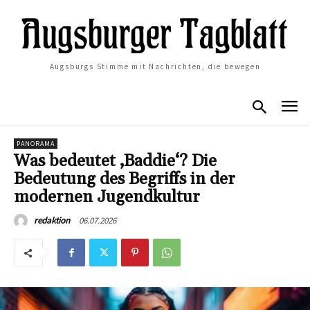
Augsburgs Stimme mit Nachrichten, die bewegen
PANORAMA
Was bedeutet ‚Baddie‘? Die
Bedeutung des Begriffs in der
modernen Jugendkultur
06.07.2026
redaktion