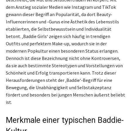
dem Anstieg sozialer Medien wie Instagram und TikTok
gewann dieser Begriff an Popularität, da dort Beauty-
Influencerinnen und -Gurus eine Ästhetik des Lebensstils
etablierten, die Selbstbewusstsein und Individualität
betont. ‚Baddie Girls‘ zeigen sich häufig in trendigen
Outfits und perfektem Make-up, wodurch sie in der
modernen Popkultur einen besonderen Status erlangen.
Dennoch ist diese Bezeichnung nicht ohne Kontroversen,
da sie auch bestimmte Stereotypen und Vorstellungen von
Schönheit und Erfolg transportieren kann. Trotz dieser
Herausforderungen steht der ‚Baddie‘-Begriff für eine
Bewegung, die Unabhängigkeit und Selbstakzeptanz
fördert und besonders bei jungen Menschen äußerst beliebt
ist.
Merkmale einer typischen Baddie-