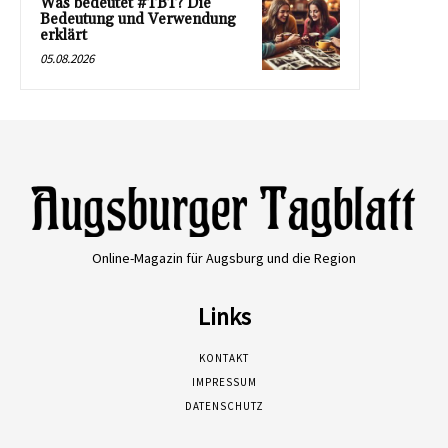
Was bedeutet #TBT? Die
Bedeutung und Verwendung
erklärt
05.08.2026
Online-Magazin für Augsburg und die Region
Links
KONTAKT
IMPRESSUM
DATENSCHUTZ