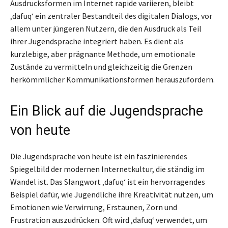
Ausdrucksformen im Internet rapide variieren, bleibt
‚dafuq‘ ein zentraler Bestandteil des digitalen Dialogs, vor
allem unter jüngeren Nutzern, die den Ausdruck als Teil
ihrer Jugendsprache integriert haben. Es dient als
kurzlebige, aber prägnante Methode, um emotionale
Zustände zu vermitteln und gleichzeitig die Grenzen
herkömmlicher Kommunikationsformen herauszufordern.
Ein Blick auf die Jugendsprache
von heute
Die Jugendsprache von heute ist ein faszinierendes
Spiegelbild der modernen Internetkultur, die ständig im
Wandel ist. Das Slangwort ‚dafuq‘ ist ein hervorragendes
Beispiel dafür, wie Jugendliche ihre Kreativität nutzen, um
Emotionen wie Verwirrung, Erstaunen, Zorn und
Frustration auszudrücken. Oft wird ‚dafuq‘ verwendet, um