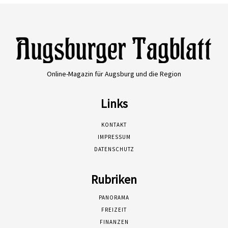
Online-Magazin für Augsburg und die Region
Links
KONTAKT
IMPRESSUM
DATENSCHUTZ
Rubriken
PANORAMA
FREIZEIT
FINANZEN