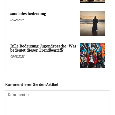
saudades bedeutung
05.08.2026
Rille Bedeutung Jugendsprache: Was
bedeutet dieser Trendbegriff?
05.08.2026
Kommentieren Sie den Artikel