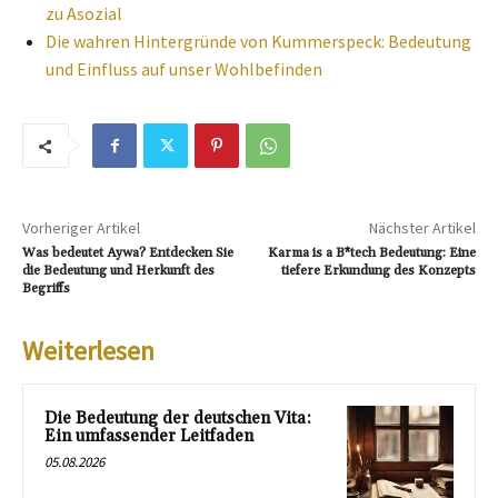
zu Asozial
Die wahren Hintergründe von Kummerspeck: Bedeutung
und Einfluss auf unser Wohlbefinden
Vorheriger Artikel
Nächster Artikel
Was bedeutet Aywa? Entdecken Sie
Karma is a B*tech Bedeutung: Eine
die Bedeutung und Herkunft des
tiefere Erkundung des Konzepts
Begriffs
Weiterlesen
Die Bedeutung der deutschen Vita:
Ein umfassender Leitfaden
05.08.2026