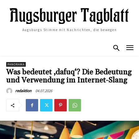
Augsburgs Stimme mit Nachrichten, die bewegen
PANORAMA
Was bedeutet ‚dafuq‘? Die Bedeutung
und Verwendung im Internet-Slang
04.07.2026
redaktion