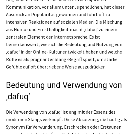
Kommunikation, vor allem unter Jugendlichen, hat dieser
Ausdruck an Popularität gewonnen und führt oft zu
intensiven Reaktionen auf sozialen Medien. Die Mischung
aus Humor und Ernsthaftigkeit macht ‚dafuq‘ zu einem
zentralen Element der Internetsprache. Es ist
bemerkenswert, wie sich die Bedeutung und Nutzung von
‚dafuq‘ in der Online-Kultur entwickelt haben und welche
Rolle es als prägnanter Slang-Begriff spielt, um starke
Gefühle auf oft übertriebene Weise auszudrücken.
Bedeutung und Verwendung von
‚dafuq‘
Die Verwendung von ‚dafuq‘ ist eng mit der Essenz des
modernen Slangs verknüpft. Diese Abkürzung, die häufig als
Synonym für Verwunderung, Erschrecken oder Erstaunen