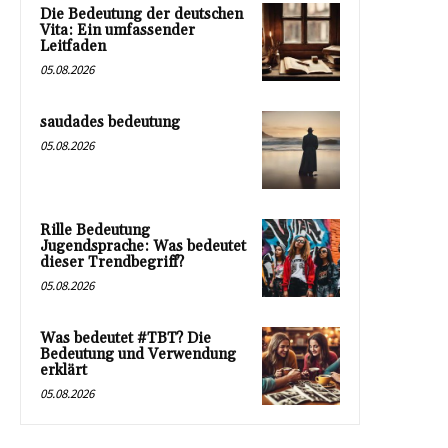
Die Bedeutung der deutschen
Vita: Ein umfassender
Leitfaden
05.08.2026
saudades bedeutung
05.08.2026
Rille Bedeutung
Jugendsprache: Was bedeutet
dieser Trendbegriff?
05.08.2026
Was bedeutet #TBT? Die
Bedeutung und Verwendung
erklärt
05.08.2026