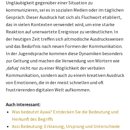
Ungläubigkeit gegenüber einer Situation zu
kommunizieren, sei es in sozialen Medien oder im täglichen
Gespräch. Dieser Ausdruck hat sich als Fluchwort etabliert,
das in vielen Kontexten verwendet wird, um eine starke
Reaktion auf unerwartete Ereignisse zu verdeutlichen. In
der heutigen Zeit treffen sich altmodische Ausdrucksweisen
und das Bedürfnis nach neuen Formen der Kommunikation.
In der Jugendsprache kommen diese Dynamiken besonders
zur Geltung und machen die Verwendung von Wörtern wie
‚dafuq‘ nicht nur zu einer Möglichkeit der verbalen
Kommunikation, sondern auch zu einem kreativen Ausdruck
von Emotionen, die in der meist schnellen und oft
frustrierenden digitalen Welt aufkommen.
Auch interessant:
Was bedeutet Aywa? Entdecken Sie die Bedeutung und
Herkunft des Begriffs
Assi Bedeutung: Erklärung, Ursprung und Unterschiede