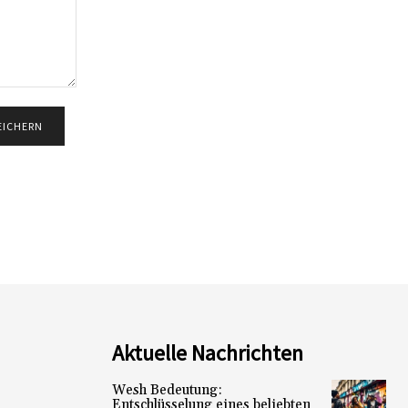
Aktuelle Nachrichten
Wesh Bedeutung:
Entschlüsselung eines beliebten