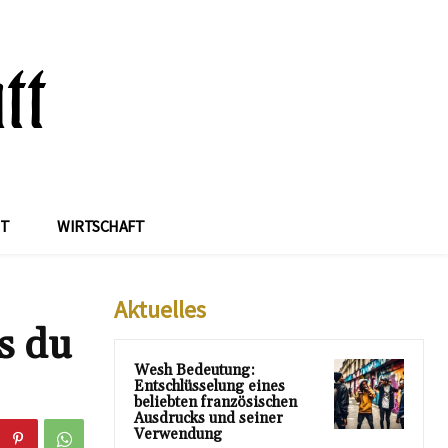
IT
WIRTSCHAFT
Aktuelles
s du
Wesh Bedeutung:
Entschlüsselung eines
beliebten französischen
Ausdrucks und seiner
Verwendung