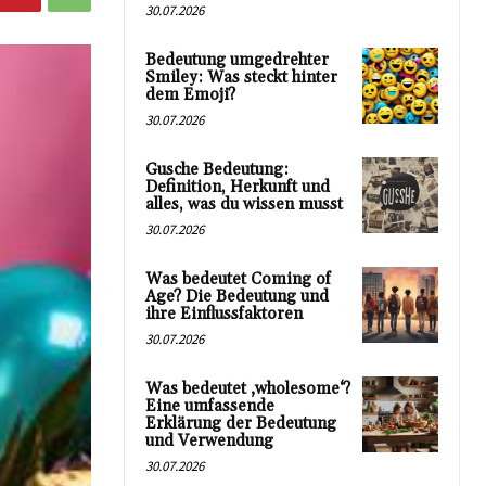
30.07.2026
Bedeutung umgedrehter
Smiley: Was steckt hinter
dem Emoji?
30.07.2026
Gusche Bedeutung:
Definition, Herkunft und
alles, was du wissen musst
30.07.2026
Was bedeutet Coming of
Age? Die Bedeutung und
ihre Einflussfaktoren
30.07.2026
Was bedeutet ‚wholesome‘?
Eine umfassende
Erklärung der Bedeutung
und Verwendung
30.07.2026