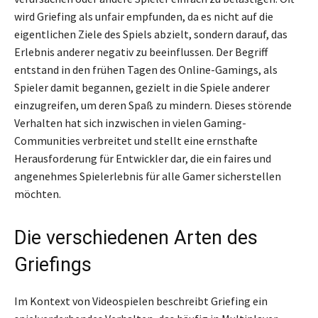
wird Griefing als unfair empfunden, da es nicht auf die
eigentlichen Ziele des Spiels abzielt, sondern darauf, das
Erlebnis anderer negativ zu beeinflussen. Der Begriff
entstand in den frühen Tagen des Online-Gamings, als
Spieler damit begannen, gezielt in die Spiele anderer
einzugreifen, um deren Spaß zu mindern. Dieses störende
Verhalten hat sich inzwischen in vielen Gaming-
Communities verbreitet und stellt eine ernsthafte
Herausforderung für Entwickler dar, die ein faires und
angenehmes Spielerlebnis für alle Gamer sicherstellen
möchten.
Die verschiedenen Arten des
Griefings
Im Kontext von Videospielen beschreibt Griefing ein