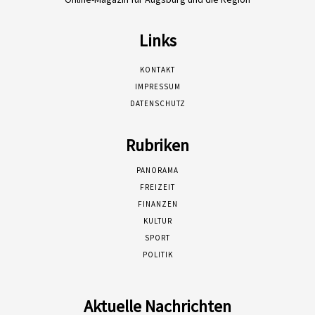
Links
KONTAKT
IMPRESSUM
DATENSCHUTZ
Rubriken
PANORAMA
FREIZEIT
FINANZEN
KULTUR
SPORT
POLITIK
Aktuelle Nachrichten