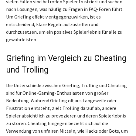
vielen Fällen sind betroffen Spieler frustriert und suchen
nach Lösungen, was häufig zu Fragen in FAQ-Foren führt.
Um Griefing effektiv entgegenzuwirken, ist es
entscheidend, klare Regeln aufzustellen und
durchzusetzen, um ein positives Spielerlebnis für alle zu
gewährleisten.
Griefing im Vergleich zu Cheating
und Trolling
Die Unterschiede zwischen Griefing, Trolling und Cheating
sind für Online-Gaming-Enthusiasten von großer
Bedeutung. Während Griefing oft aus Langeweile oder
Frustration entsteht, zielt Trolling darauf ab, andere
Spieler absichtlich zu provozieren und deren Spielerlebnis
zu stören. Cheating hingegen bezieht sich auf die
Verwendung von unfairen Mitteln, wie Hacks oder Bots, um