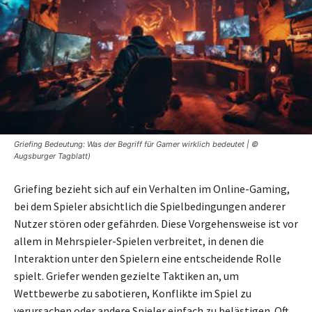
Griefing Bedeutung: Was der Begriff für Gamer wirklich bedeutet | ©
Augsburger Tagblatt)
Griefing bezieht sich auf ein Verhalten im Online-Gaming,
bei dem Spieler absichtlich die Spielbedingungen anderer
Nutzer stören oder gefährden. Diese Vorgehensweise ist vor
allem in Mehrspieler-Spielen verbreitet, in denen die
Interaktion unter den Spielern eine entscheidende Rolle
spielt. Griefer wenden gezielte Taktiken an, um
Wettbewerbe zu sabotieren, Konflikte im Spiel zu
verursachen oder andere Spieler einfach zu belästigen. Oft