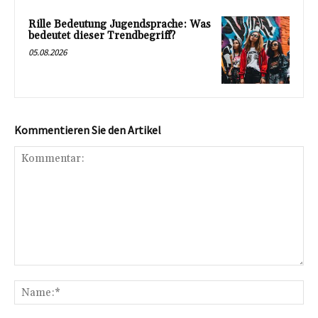
Rille Bedeutung Jugendsprache: Was
bedeutet dieser Trendbegriff?
05.08.2026
Kommentieren Sie den Artikel
Kommentar:
Na