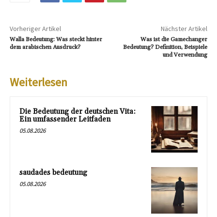
Vorheriger Artikel
Nächster Artikel
Walla Bedeutung: Was steckt hinter
Was ist die Gamechanger
dem arabischen Ausdruck?
Bedeutung? Definition, Beispiele
und Verwendung
Weiterlesen
Die Bedeutung der deutschen Vita:
Ein umfassender Leitfaden
05.08.2026
saudades bedeutung
05.08.2026