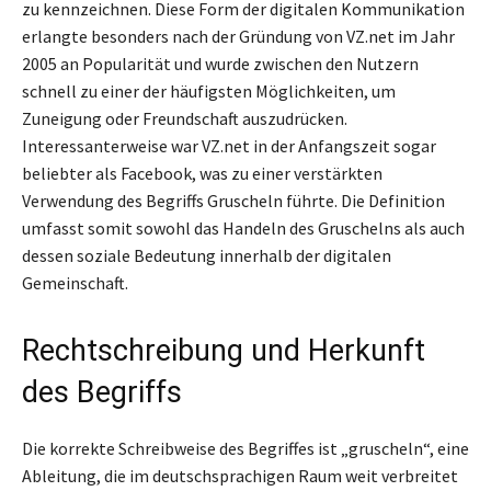
zu kennzeichnen. Diese Form der digitalen Kommunikation
erlangte besonders nach der Gründung von VZ.net im Jahr
2005 an Popularität und wurde zwischen den Nutzern
schnell zu einer der häufigsten Möglichkeiten, um
Zuneigung oder Freundschaft auszudrücken.
Interessanterweise war VZ.net in der Anfangszeit sogar
beliebter als Facebook, was zu einer verstärkten
Verwendung des Begriffs Gruscheln führte. Die Definition
umfasst somit sowohl das Handeln des Gruschelns als auch
dessen soziale Bedeutung innerhalb der digitalen
Gemeinschaft.
Rechtschreibung und Herkunft
des Begriffs
Die korrekte Schreibweise des Begriffes ist „gruscheln“, eine
Ableitung, die im deutschsprachigen Raum weit verbreitet