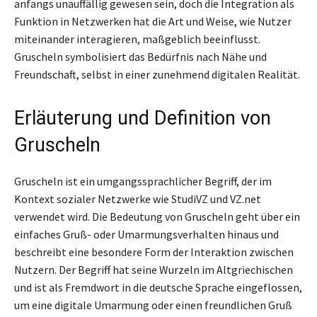
anfangs unauffällig gewesen sein, doch die Integration als
Funktion in Netzwerken hat die Art und Weise, wie Nutzer
miteinander interagieren, maßgeblich beeinflusst.
Gruscheln symbolisiert das Bedürfnis nach Nähe und
Freundschaft, selbst in einer zunehmend digitalen Realität.
Erläuterung und Definition von
Gruscheln
Gruscheln ist ein umgangssprachlicher Begriff, der im
Kontext sozialer Netzwerke wie StudiVZ und VZ.net
verwendet wird. Die Bedeutung von Gruscheln geht über ein
einfaches Gruß- oder Umarmungsverhalten hinaus und
beschreibt eine besondere Form der Interaktion zwischen
Nutzern. Der Begriff hat seine Wurzeln im Altgriechischen
und ist als Fremdwort in die deutsche Sprache eingeflossen,
um eine digitale Umarmung oder einen freundlichen Gruß