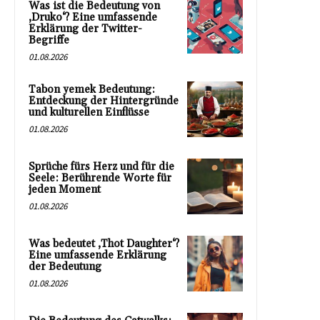
Was ist die Bedeutung von
‚Druko‘? Eine umfassende
Erklärung der Twitter-
Begriffe
01.08.2026
Tabon yemek Bedeutung:
Entdeckung der Hintergründe
und kulturellen Einflüsse
01.08.2026
Sprüche fürs Herz und für die
Seele: Berührende Worte für
jeden Moment
01.08.2026
Was bedeutet ‚Thot Daughter‘?
Eine umfassende Erklärung
der Bedeutung
01.08.2026