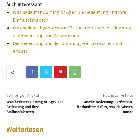
Auch interessant:
Was bedeutet Coming of Age? Die Bedeutung und ihre
Einflussfaktoren
Was bedeutet ‚wholesome‘? Eine umfassende Erklärung
der Bedeutung und Verwendung
Die Bedeutung und der Ursprung von ‚Servus‘ einfach
erklärt
Vorheriger Artikel
Nächster Artikel
Was bedeutet Coming of Age? Die
Gusche Bedeutung: Definition,
Bedeutung und ihre
Herkunft und alles, was du wissen
Einflussfaktoren
musst
Weiterlesen