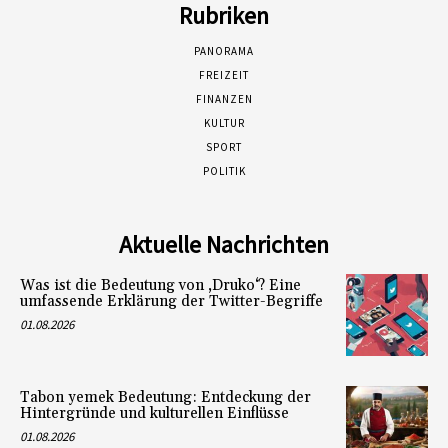
Rubriken
PANORAMA
FREIZEIT
FINANZEN
KULTUR
SPORT
POLITIK
Aktuelle Nachrichten
Was ist die Bedeutung von ‚Druko‘? Eine
umfassende Erklärung der Twitter-Begriffe
01.08.2026
Tabon yemek Bedeutung: Entdeckung der
Hintergründe und kulturellen Einflüsse
01.08.2026