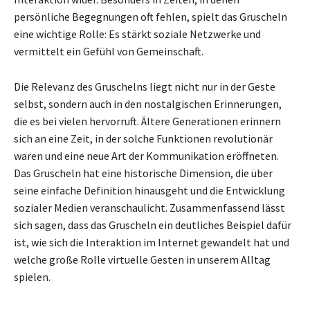
persönliche Begegnungen oft fehlen, spielt das Gruscheln
eine wichtige Rolle: Es stärkt soziale Netzwerke und
vermittelt ein Gefühl von Gemeinschaft.
Die Relevanz des Gruschelns liegt nicht nur in der Geste
selbst, sondern auch in den nostalgischen Erinnerungen,
die es bei vielen hervorruft. Ältere Generationen erinnern
sich an eine Zeit, in der solche Funktionen revolutionär
waren und eine neue Art der Kommunikation eröffneten.
Das Gruscheln hat eine historische Dimension, die über
seine einfache Definition hinausgeht und die Entwicklung
sozialer Medien veranschaulicht. Zusammenfassend lässt
sich sagen, dass das Gruscheln ein deutliches Beispiel dafür
ist, wie sich die Interaktion im Internet gewandelt hat und
welche große Rolle virtuelle Gesten in unserem Alltag
spielen.