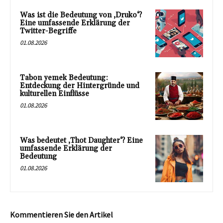
Was ist die Bedeutung von ‚Druko‘?
Eine umfassende Erklärung der
Twitter-Begriffe
01.08.2026
Tabon yemek Bedeutung:
Entdeckung der Hintergründe und
kulturellen Einflüsse
01.08.2026
Was bedeutet ‚Thot Daughter‘? Eine
umfassende Erklärung der
Bedeutung
01.08.2026
Kommentieren Sie den Artikel