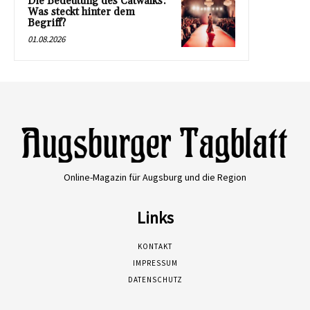
Die Bedeutung des Catwalks:
Was steckt hinter dem
Begriff?
01.08.2026
Online-Magazin für Augsburg und die Region
Links
KONTAKT
IMPRESSUM
DATENSCHUTZ