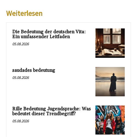
Weiterlesen
Die Bedeutung der deutschen Vita:
Ein umfassender Leitfaden
05.08.2026
saudades bedeutung
05.08.2026
Rille Bedeutung Jugendsprache: Was
bedeutet dieser Trendbegriff?
05.08.2026