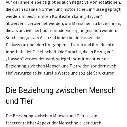
Auf der anderen Seite gibt es auch negative Konnotationen,
die durch soziale Normen und historische Einflüsse geprägt
werden. In bestimmten Kontexten kann „Hayvan“
abwertend verwendet werden, um Menschen zu bezeichnen,
die als unzivilisiert oder minderwertig angesehen werden.
Solche negativen Assoziationen beeinflussen die
Diskussion über den Umgang mit Tieren und ihre Rechte
innerhalb der Gesellschaft. Die Sprache, die in Bezug auf
„Hayvan“ verwendet wird, spiegelt somit nicht nur die
Beziehung zwischen Mensch und Tier wider, sondern auch
tief verwurzelte kulturelle Werte und soziale Strukturen.
Die Beziehung zwischen Mensch
und Tier
Die Beziehung zwischen Mensch und Tier ist ein
facettenreicher Aspekt der Menschheit, der durch