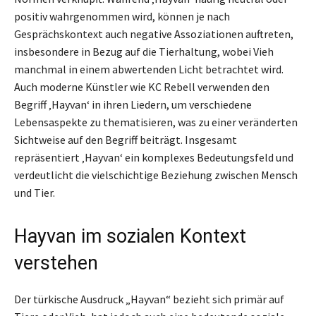
positiv wahrgenommen wird, können je nach
Gesprächskontext auch negative Assoziationen auftreten,
insbesondere in Bezug auf die Tierhaltung, wobei Vieh
manchmal in einem abwertenden Licht betrachtet wird.
Auch moderne Künstler wie KC Rebell verwenden den
Begriff ‚Hayvan‘ in ihren Liedern, um verschiedene
Lebensaspekte zu thematisieren, was zu einer veränderten
Sichtweise auf den Begriff beiträgt. Insgesamt
repräsentiert ‚Hayvan‘ ein komplexes Bedeutungsfeld und
verdeutlicht die vielschichtige Beziehung zwischen Mensch
und Tier.
Hayvan im sozialen Kontext
verstehen
Der türkische Ausdruck „Hayvan“ bezieht sich primär auf