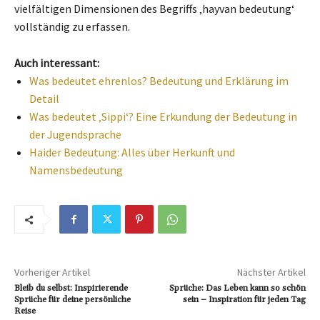
vielfältigen Dimensionen des Begriffs ‚hayvan bedeutung‘
vollständig zu erfassen.
Auch interessant:
Was bedeutet ehrenlos? Bedeutung und Erklärung im
Detail
Was bedeutet ‚Sippi‘? Eine Erkundung der Bedeutung in
der Jugendsprache
Haider Bedeutung: Alles über Herkunft und
Namensbedeutung
Vorheriger Artikel
Nächster Artikel
Bleib du selbst: Inspirierende
Sprüche: Das Leben kann so schön
Sprüche für deine persönliche
sein – Inspiration für jeden Tag
Reise