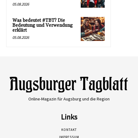
05.08.2026
Was bedeutet #TBT? Die
Bedeutung und Verwendung
erklärt
05.08.2026
Online-Magazin für Augsburg und die Region
Links
KONTAKT
IMPRESSUM