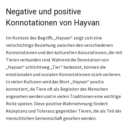
Negative und positive
Konnotationen von Hayvan
Im Kontext des Begriffs „Hayvan“ zeigt sich eine
vielschichtige Beziehung zwischen den verschiedenen
Konnotationen und den kulturellen Assoziationen, die mit
Tieren verbunden sind. Während die Denotation von
„Hayvan“ schlichtweg „Tier“ bedeutet, können die
emotionalen und sozialen Konnotationen stark variieren.
In vielen Kulturen wird das Wort „Hayvan“ positiv
konnotiert, da Tiere oft als Begleiter des Menschen
angesehen werden und in vielen Traditionen eine wichtige
Rolle spielen. Diese positive Wahrnehmung fördert
Akzeptanz und Toleranz gegenüber Tieren, die als Teil der
menschlichen Gemeinschaft gesehen werden.