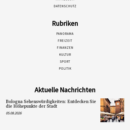
DATENSCHUTZ
Rubriken
PANORAMA
FREIZEIT
FINANZEN
KULTUR
SPORT
POLITIK
Aktuelle Nachrichten
Bologna Sehenswürdigkeiten: Entdecken Sie
die Höhepunkte der Stadt
05.08.2026