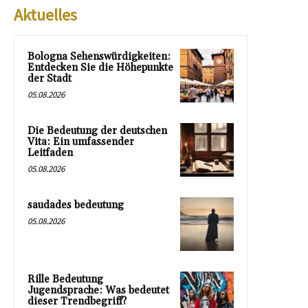
Aktuelles
Bologna Sehenswürdigkeiten:
Entdecken Sie die Höhepunkte
der Stadt
05.08.2026
Die Bedeutung der deutschen
Vita: Ein umfassender
Leitfaden
05.08.2026
saudades bedeutung
05.08.2026
Rille Bedeutung
Jugendsprache: Was bedeutet
dieser Trendbegriff?