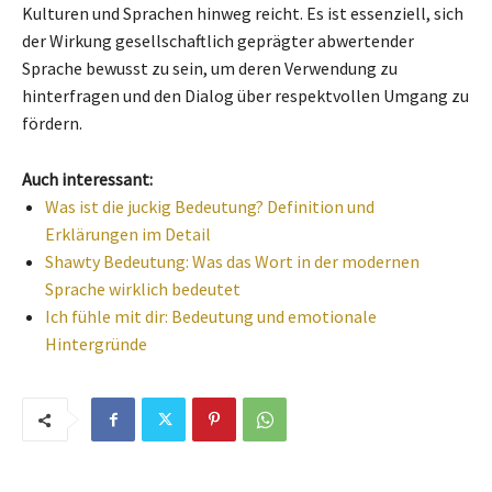
Kulturen und Sprachen hinweg reicht. Es ist essenziell, sich
der Wirkung gesellschaftlich geprägter abwertender
Sprache bewusst zu sein, um deren Verwendung zu
hinterfragen und den Dialog über respektvollen Umgang zu
fördern.
Auch interessant:
Was ist die juckig Bedeutung? Definition und
Erklärungen im Detail
Shawty Bedeutung: Was das Wort in der modernen
Sprache wirklich bedeutet
Ich fühle mit dir: Bedeutung und emotionale
Hintergründe