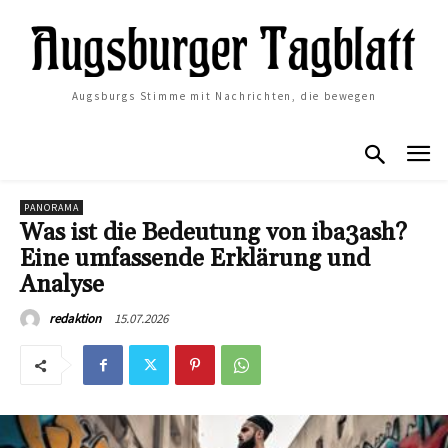
Augsburgs Stimme mit Nachrichten, die bewegen
PANORAMA
Was ist die Bedeutung von iba3ash?
Eine umfassende Erklärung und
Analyse
15.07.2026
redaktion