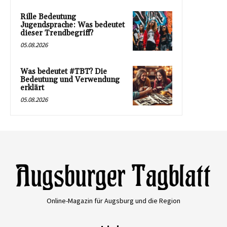
Rille Bedeutung
Jugendsprache: Was bedeutet
dieser Trendbegriff?
05.08.2026
Was bedeutet #TBT? Die
Bedeutung und Verwendung
erklärt
05.08.2026
Online-Magazin für Augsburg und die Region