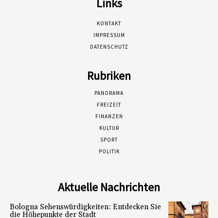
Links
KONTAKT
IMPRESSUM
DATENSCHUTZ
Rubriken
PANORAMA
FREIZEIT
FINANZEN
KULTUR
SPORT
POLITIK
Aktuelle Nachrichten
Bologna Sehenswürdigkeiten: Entdecken Sie
die Höhepunkte der Stadt