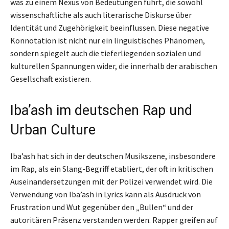
was zu einem Nexus von Bedeutungen führt, die sowohl
wissenschaftliche als auch literarische Diskurse über
Identität und Zugehörigkeit beeinflussen. Diese negative
Konnotation ist nicht nur ein linguistisches Phänomen,
sondern spiegelt auch die tieferliegenden sozialen und
kulturellen Spannungen wider, die innerhalb der arabischen
Gesellschaft existieren.
Iba’ash im deutschen Rap und
Urban Culture
Iba’ash hat sich in der deutschen Musikszene, insbesondere
im Rap, als ein Slang-Begriff etabliert, der oft in kritischen
Auseinandersetzungen mit der Polizei verwendet wird. Die
Verwendung von Iba’ash in Lyrics kann als Ausdruck von
Frustration und Wut gegenüber den „Bullen“ und der
autoritären Präsenz verstanden werden. Rapper greifen auf