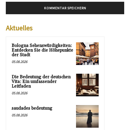
Aktuelles
Bologna Sehenswürdigkeiten:
Entdecken Sie die Höhepunkte
der Stadt
05.08.2026
Die Bedeutung der deutschen
Vita: Ein umfassender
Leitfaden
05.08.2026
saudades bedeutung
05.08.2026