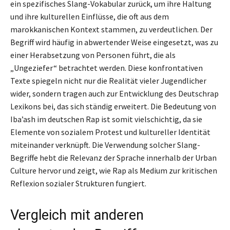
ein spezifisches Slang-Vokabular zurück, um ihre Haltung
und ihre kulturellen Einflüsse, die oft aus dem
marokkanischen Kontext stammen, zu verdeutlichen. Der
Begriff wird häufig in abwertender Weise eingesetzt, was zu
einer Herabsetzung von Personen führt, die als
„Ungeziefer“ betrachtet werden. Diese konfrontativen
Texte spiegeln nicht nur die Realität vieler Jugendlicher
wider, sondern tragen auch zur Entwicklung des Deutschrap
Lexikons bei, das sich ständig erweitert. Die Bedeutung von
Iba’ash im deutschen Rap ist somit vielschichtig, da sie
Elemente von sozialem Protest und kultureller Identität
miteinander verknüpft. Die Verwendung solcher Slang-
Begriffe hebt die Relevanz der Sprache innerhalb der Urban
Culture hervor und zeigt, wie Rap als Medium zur kritischen
Reflexion sozialer Strukturen fungiert.
Vergleich mit anderen