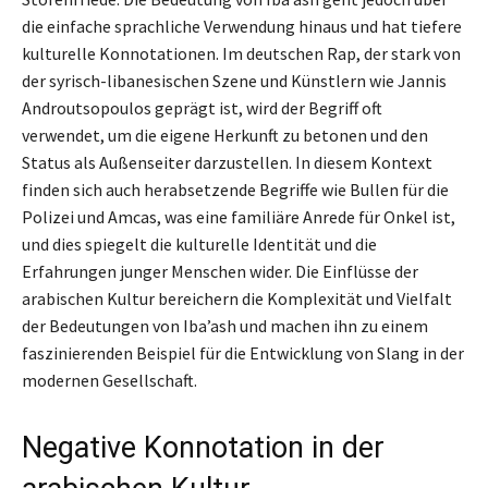
die einfache sprachliche Verwendung hinaus und hat tiefere
kulturelle Konnotationen. Im deutschen Rap, der stark von
der syrisch-libanesischen Szene und Künstlern wie Jannis
Androutsopoulos geprägt ist, wird der Begriff oft
verwendet, um die eigene Herkunft zu betonen und den
Status als Außenseiter darzustellen. In diesem Kontext
finden sich auch herabsetzende Begriffe wie Bullen für die
Polizei und Amcas, was eine familiäre Anrede für Onkel ist,
und dies spiegelt die kulturelle Identität und die
Erfahrungen junger Menschen wider. Die Einflüsse der
arabischen Kultur bereichern die Komplexität und Vielfalt
der Bedeutungen von Iba’ash und machen ihn zu einem
faszinierenden Beispiel für die Entwicklung von Slang in der
modernen Gesellschaft.
Negative Konnotation in der