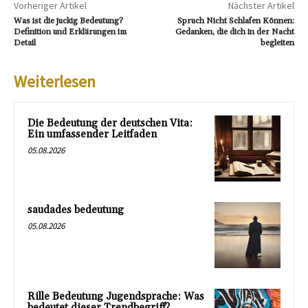
Vorheriger Artikel
Nächster Artikel
Was ist die juckig Bedeutung?
Spruch Nicht Schlafen Können:
Definition und Erklärungen im
Gedanken, die dich in der Nacht
Detail
begleiten
Weiterlesen
Die Bedeutung der deutschen Vita:
Ein umfassender Leitfaden
05.08.2026
saudades bedeutung
05.08.2026
Rille Bedeutung Jugendsprache: Was
bedeutet dieser Trendbegriff?