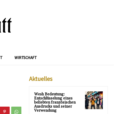
IT
WIRTSCHAFT
Aktuelles
Wesh Bedeutung:
Entschlüsselung eines
beliebten französischen
Ausdrucks und seiner
Verwendung