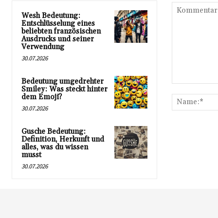
Wesh Bedeutung:
Entschlüsselung eines
beliebten französischen
Ausdrucks und seiner
Verwendung
30.07.2026
Bedeutung umgedrehter
Kommentar:
Smiley: Was steckt hinter
dem Emoji?
30.07.2026
Gusche Bedeutung:
Definition, Herkunft und
alles, was du wissen
musst
30.07.2026