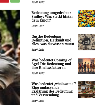
30.07.2026
Bedeutung umgedrehter
Smiley: Was steckt hinter
dem Emoji?
30.07.2026
Gusche Bedeutung:
Definition, Herkunft und
alles, was du wissen musst
30.07.2026
Was bedeutet Coming of
Age? Die Bedeutung und
ihre Einflussfaktoren
30.07.2026
Was bedeutet ‚wholesome‘?
Eine umfassende
Erklärung der Bedeutung
und Verwendung
30.07.2026