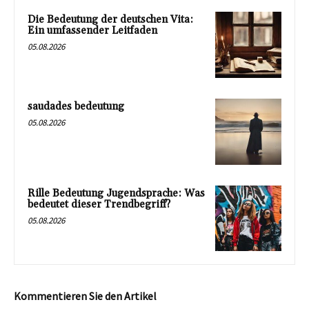
Die Bedeutung der deutschen Vita:
Ein umfassender Leitfaden
05.08.2026
saudades bedeutung
05.08.2026
Rille Bedeutung Jugendsprache: Was
bedeutet dieser Trendbegriff?
05.08.2026
Kommentieren Sie den Artikel