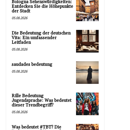
Bologna Sehenswürdigkeiten:
Entdecken Sie die Höhepunkte
der Stadt
05.08.2026
Die Bedeutung der deutschen
Vita: Ein umfassender
Leitfaden
05.08.2026
saudades bedeutung
05.08.2026
Rille Bedeutung
Jugendsprache: Was bedeutet
dieser Trendbegriff?
05.08.2026
Was bedeutet #TBT? Die