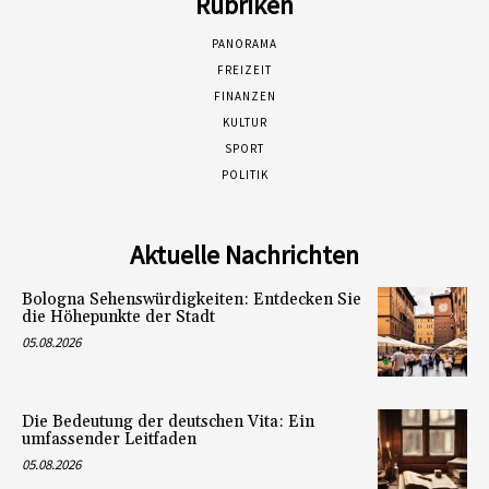
Rubriken
PANORAMA
FREIZEIT
FINANZEN
KULTUR
SPORT
POLITIK
Aktuelle Nachrichten
Bologna Sehenswürdigkeiten: Entdecken Sie
die Höhepunkte der Stadt
05.08.2026
Die Bedeutung der deutschen Vita: Ein
umfassender Leitfaden
05.08.2026