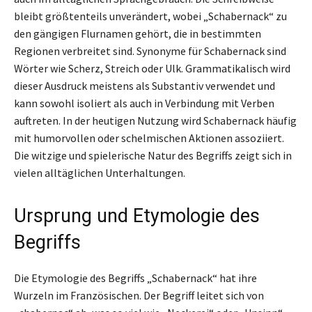
bleibt größtenteils unverändert, wobei „Schabernack“ zu
den gängigen Flurnamen gehört, die in bestimmten
Regionen verbreitet sind. Synonyme für Schabernack sind
Wörter wie Scherz, Streich oder Ulk. Grammatikalisch wird
dieser Ausdruck meistens als Substantiv verwendet und
kann sowohl isoliert als auch in Verbindung mit Verben
auftreten. In der heutigen Nutzung wird Schabernack häufig
mit humorvollen oder schelmischen Aktionen assoziiert.
Die witzige und spielerische Natur des Begriffs zeigt sich in
vielen alltäglichen Unterhaltungen.
Ursprung und Etymologie des
Begriffs
Die Etymologie des Begriffs „Schabernack“ hat ihre
Wurzeln im Französischen. Der Begriff leitet sich von