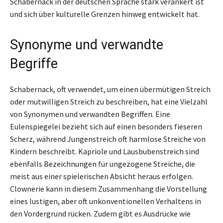
Schabernack in der deutschen Sprache stark verankert ist
und sich über kulturelle Grenzen hinweg entwickelt hat.
Synonyme und verwandte
Begriffe
Schabernack, oft verwendet, um einen übermütigen Streich
oder mutwilligen Streich zu beschreiben, hat eine Vielzahl
von Synonymen und verwandten Begriffen. Eine
Eulenspiegelei bezieht sich auf einen besonders fieseren
Scherz, während Jungenstreich oft harmlose Streiche von
Kindern beschreibt. Kapriole und Lausbubenstreich sind
ebenfalls Bezeichnungen für ungezogene Streiche, die
meist aus einer spielerischen Absicht heraus erfolgen.
Clownerie kann in diesem Zusammenhang die Vorstellung
eines lustigen, aber oft unkonventionellen Verhaltens in
den Vordergrund rücken. Zudem gibt es Ausdrücke wie