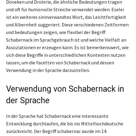
Döneken und Drolerie, die ähnliche Bedeutungen tragen
und oft für humorvolle Streiche verwendet werden. Eselei
ist ein weiteres sinnverwandtes Wort, das Leichtfertigkeit
und Albernheit suggeriert. Diese verschiedenen Zeitformen
und bedeutungen zeigen, wie flexibel der Begriff
Schabernack im Sprachgebrauch ist und welche Vielfalt an
Assoziationen er erzeugen kann. Es ist bemerkenswert, wie
sich diese Begriffe in unterschiedlichen Kontexten nutzen
lassen, um die Facetten von Schabernack und dessen
Verwendung in der Sprache darzustellen.
Verwendung von Schabernack in
der Sprache
In der Sprache hat Schabernack eine interessante
Entwicklung durchlaufen, die bis ins Mittelhochdeutsche
zurückreicht. Der Begriff schabernac wurde im 14.