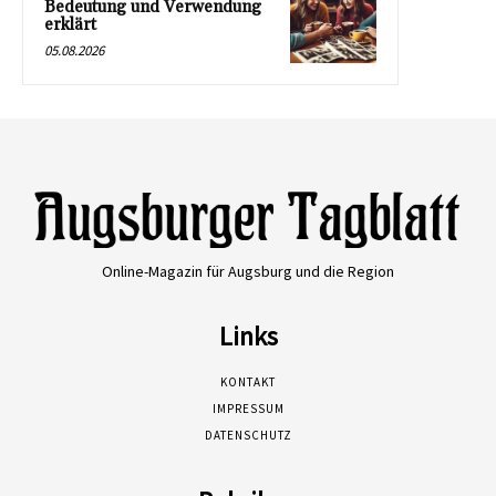
Bedeutung und Verwendung
erklärt
05.08.2026
Online-Magazin für Augsburg und die Region
Links
KONTAKT
IMPRESSUM
DATENSCHUTZ