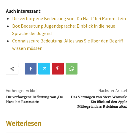
Auch interessant:
Die verborgene Bedeutung von ‚Du Hast‘ bei Rammstein
Bot Bedeutung Jugendsprache: Einblick in die neue
Sprache der Jugend
Connaisseure Bedeutung: Alles was Sie über den Begriff
wissen müssen
Vorheriger Artikel
Nächster Artikel
Die verborgene Bedeutung von ‚Du
Das Vermögen von Steve Wozniak:
Hast‘ bei Rammstein
Ein Blick auf den Apple
Mitbegründers Reichtum 2024
Weiterlesen