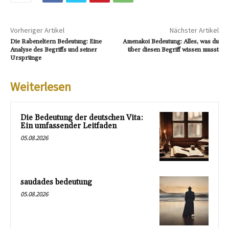
Vorheriger Artikel
Nächster Artikel
Die Rabeneltern Bedeutung: Eine
Amenakoi Bedeutung: Alles, was du
Analyse des Begriffs und seiner
über diesen Begriff wissen musst
Ursprünge
Weiterlesen
Die Bedeutung der deutschen Vita:
Ein umfassender Leitfaden
05.08.2026
saudades bedeutung
05.08.2026