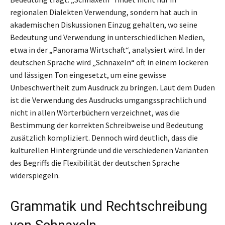
regionalen Dialekten Verwendung, sondern hat auch in
akademischen Diskussionen Einzug gehalten, wo seine
Bedeutung und Verwendung in unterschiedlichen Medien,
etwa in der „Panorama Wirtschaft“, analysiert wird. In der
deutschen Sprache wird „Schnaxeln“ oft in einem lockeren
und lässigen Ton eingesetzt, um eine gewisse
Unbeschwertheit zum Ausdruck zu bringen. Laut dem Duden
ist die Verwendung des Ausdrucks umgangssprachlich und
nicht in allen Wörterbüchern verzeichnet, was die
Bestimmung der korrekten Schreibweise und Bedeutung
zusätzlich kompliziert. Dennoch wird deutlich, dass die
kulturellen Hintergründe und die verschiedenen Varianten
des Begriffs die Flexibilität der deutschen Sprache
widerspiegeln.
Grammatik und Rechtschreibung