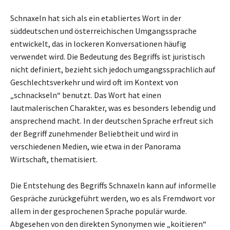
Schnaxeln hat sich als ein etabliertes Wort in der
süddeutschen und österreichischen Umgangssprache
entwickelt, das in lockeren Konversationen häufig
verwendet wird. Die Bedeutung des Begriffs ist juristisch
nicht definiert, bezieht sich jedoch umgangssprachlich auf
Geschlechtsverkehr und wird oft im Kontext von
„schnackseln“ benutzt. Das Wort hat einen
lautmalerischen Charakter, was es besonders lebendig und
ansprechend macht. In der deutschen Sprache erfreut sich
der Begriff zunehmender Beliebtheit und wird in
verschiedenen Medien, wie etwa in der Panorama
Wirtschaft, thematisiert.
Die Entstehung des Begriffs Schnaxeln kann auf informelle
Gespräche zurückgeführt werden, wo es als Fremdwort vor
allem in der gesprochenen Sprache populär wurde.
Abgesehen von den direkten Synonymen wie „koitieren“