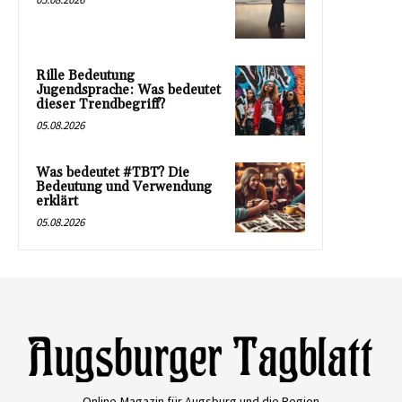
Rille Bedeutung
Jugendsprache: Was bedeutet
dieser Trendbegriff?
05.08.2026
Was bedeutet #TBT? Die
Bedeutung und Verwendung
erklärt
05.08.2026
Online-Magazin für Augsburg und die Region