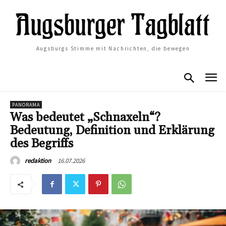
Augsburgs Stimme mit Nachrichten, die bewegen
PANORAMA
Was bedeutet „Schnaxeln“?
Bedeutung, Definition und Erklärung
des Begriffs
16.07.2026
redaktion