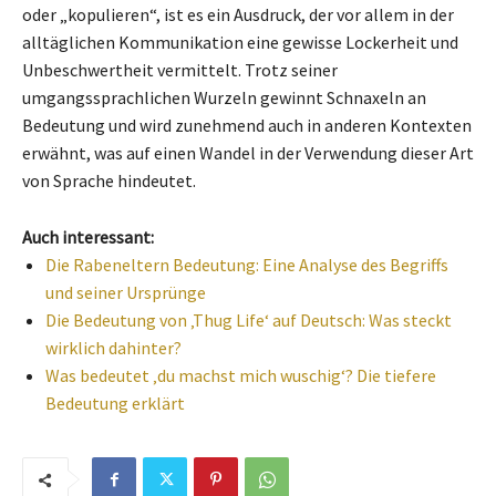
oder „kopulieren“, ist es ein Ausdruck, der vor allem in der
alltäglichen Kommunikation eine gewisse Lockerheit und
Unbeschwertheit vermittelt. Trotz seiner
umgangssprachlichen Wurzeln gewinnt Schnaxeln an
Bedeutung und wird zunehmend auch in anderen Kontexten
erwähnt, was auf einen Wandel in der Verwendung dieser Art
von Sprache hindeutet.
Auch interessant:
Die Rabeneltern Bedeutung: Eine Analyse des Begriffs
und seiner Ursprünge
Die Bedeutung von ‚Thug Life‘ auf Deutsch: Was steckt
wirklich dahinter?
Was bedeutet ‚du machst mich wuschig‘? Die tiefere
Bedeutung erklärt