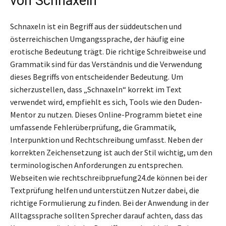
von Schnaxeln
Schnaxeln ist ein Begriff aus der süddeutschen und
österreichischen Umgangssprache, der häufig eine
erotische Bedeutung trägt. Die richtige Schreibweise und
Grammatik sind für das Verständnis und die Verwendung
dieses Begriffs von entscheidender Bedeutung. Um
sicherzustellen, dass „Schnaxeln“ korrekt im Text
verwendet wird, empfiehlt es sich, Tools wie den Duden-
Mentor zu nutzen. Dieses Online-Programm bietet eine
umfassende Fehlerüberprüfung, die Grammatik,
Interpunktion und Rechtschreibung umfasst. Neben der
korrekten Zeichensetzung ist auch der Stil wichtig, um den
terminologischen Anforderungen zu entsprechen.
Webseiten wie rechtschreibpruefung24.de können bei der
Textprüfung helfen und unterstützen Nutzer dabei, die
richtige Formulierung zu finden. Bei der Anwendung in der
Alltagssprache sollten Sprecher darauf achten, dass das