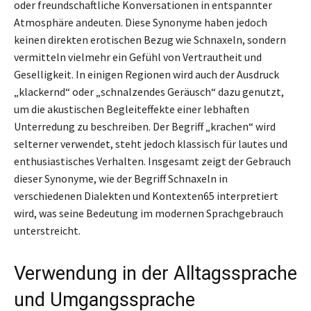
oder freundschaftliche Konversationen in entspannter
Atmosphäre andeuten. Diese Synonyme haben jedoch
keinen direkten erotischen Bezug wie Schnaxeln, sondern
vermitteln vielmehr ein Gefühl von Vertrautheit und
Geselligkeit. In einigen Regionen wird auch der Ausdruck
„klackernd“ oder „schnalzendes Geräusch“ dazu genutzt,
um die akustischen Begleiteffekte einer lebhaften
Unterredung zu beschreiben. Der Begriff „krachen“ wird
selterner verwendet, steht jedoch klassisch für lautes und
enthusiastisches Verhalten. Insgesamt zeigt der Gebrauch
dieser Synonyme, wie der Begriff Schnaxeln in
verschiedenen Dialekten und Kontexten65 interpretiert
wird, was seine Bedeutung im modernen Sprachgebrauch
unterstreicht.
Verwendung in der Alltagssprache
und Umgangssprache