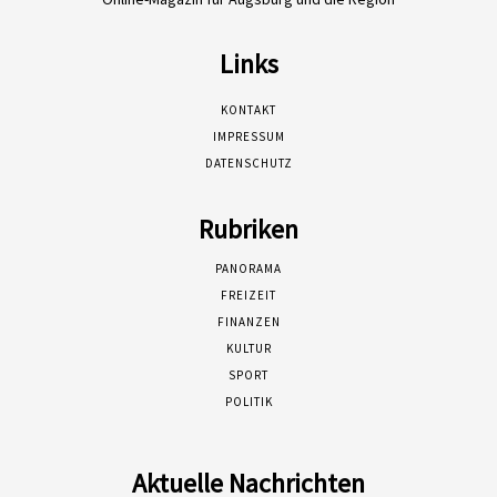
Links
KONTAKT
IMPRESSUM
DATENSCHUTZ
Rubriken
PANORAMA
FREIZEIT
FINANZEN
KULTUR
SPORT
POLITIK
Aktuelle Nachrichten