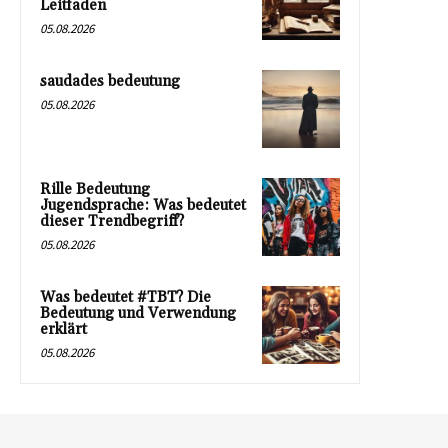
Leitfaden
05.08.2026
saudades bedeutung
05.08.2026
Rille Bedeutung
Jugendsprache: Was bedeutet
dieser Trendbegriff?
05.08.2026
Was bedeutet #TBT? Die
Bedeutung und Verwendung
erklärt
05.08.2026