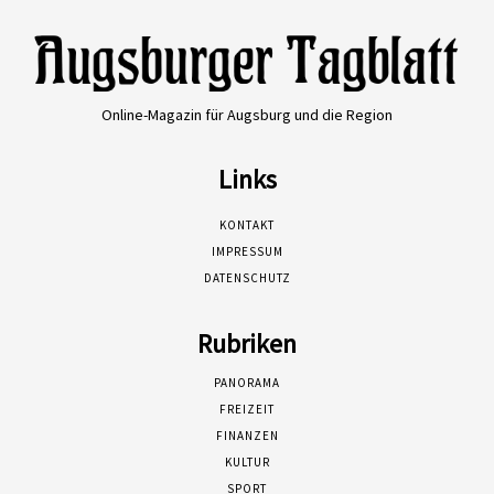
Online-Magazin für Augsburg und die Region
Links
KONTAKT
IMPRESSUM
DATENSCHUTZ
Rubriken
PANORAMA
FREIZEIT
FINANZEN
KULTUR
SPORT