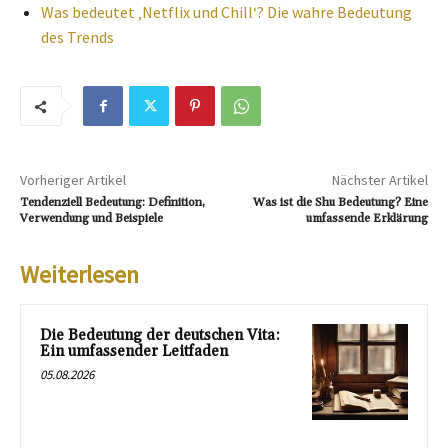
Was bedeutet ‚Netflix und Chill‘? Die wahre Bedeutung
des Trends
Vorheriger Artikel
Nächster Artikel
Tendenziell Bedeutung: Definition,
Was ist die Shu Bedeutung? Eine
Verwendung und Beispiele
umfassende Erklärung
Weiterlesen
Die Bedeutung der deutschen Vita:
Ein umfassender Leitfaden
05.08.2026