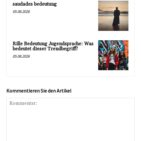
saudades bedeutung
05.08.2026
Rille Bedeutung Jugendsprache: Was
bedeutet dieser Trendbegriff?
05.08.2026
Kommentieren Sie den Artikel