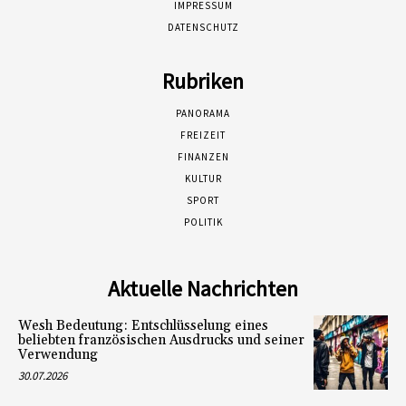
IMPRESSUM
DATENSCHUTZ
Rubriken
PANORAMA
FREIZEIT
FINANZEN
KULTUR
SPORT
POLITIK
Aktuelle Nachrichten
Wesh Bedeutung: Entschlüsselung eines
beliebten französischen Ausdrucks und seiner
Verwendung
30.07.2026