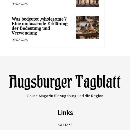
30.07.2026
Was bedeutet ‚wholesome‘?
Eine umfassende Erklärung
der Bedeutung und
Verwendung
30.07.2026
Online-Magazin für Augsburg und die Region
Links
KONTAKT