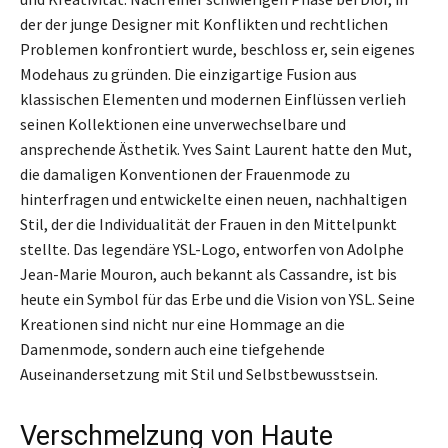
der der junge Designer mit Konflikten und rechtlichen
Problemen konfrontiert wurde, beschloss er, sein eigenes
Modehaus zu gründen. Die einzigartige Fusion aus
klassischen Elementen und modernen Einflüssen verlieh
seinen Kollektionen eine unverwechselbare und
ansprechende Ästhetik. Yves Saint Laurent hatte den Mut,
die damaligen Konventionen der Frauenmode zu
hinterfragen und entwickelte einen neuen, nachhaltigen
Stil, der die Individualität der Frauen in den Mittelpunkt
stellte. Das legendäre YSL-Logo, entworfen von Adolphe
Jean-Marie Mouron, auch bekannt als Cassandre, ist bis
heute ein Symbol für das Erbe und die Vision von YSL. Seine
Kreationen sind nicht nur eine Hommage an die
Damenmode, sondern auch eine tiefgehende
Auseinandersetzung mit Stil und Selbstbewusstsein.
Verschmelzung von Haute