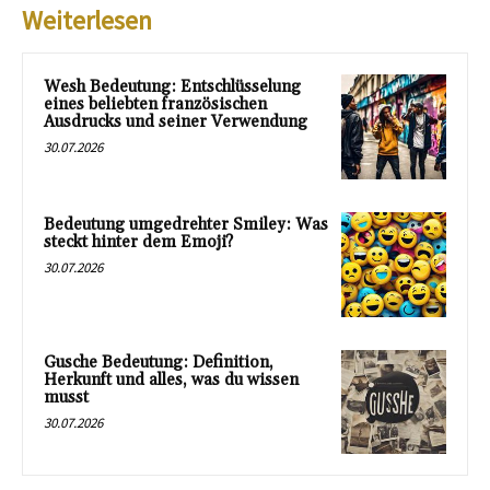
Weiterlesen
Wesh Bedeutung: Entschlüsselung
eines beliebten französischen
Ausdrucks und seiner Verwendung
30.07.2026
Bedeutung umgedrehter Smiley: Was
steckt hinter dem Emoji?
30.07.2026
Gusche Bedeutung: Definition,
Herkunft und alles, was du wissen
musst
30.07.2026