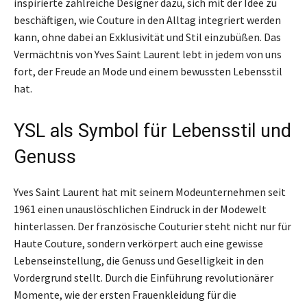
inspirierte zahlreiche Designer dazu, sich mit der Idee zu
beschäftigen, wie Couture in den Alltag integriert werden
kann, ohne dabei an Exklusivität und Stil einzubüßen. Das
Vermächtnis von Yves Saint Laurent lebt in jedem von uns
fort, der Freude an Mode und einem bewussten Lebensstil
hat.
YSL als Symbol für Lebensstil und
Genuss
Yves Saint Laurent hat mit seinem Modeunternehmen seit
1961 einen unauslöschlichen Eindruck in der Modewelt
hinterlassen. Der französische Couturier steht nicht nur für
Haute Couture, sondern verkörpert auch eine gewisse
Lebenseinstellung, die Genuss und Geselligkeit in den
Vordergrund stellt. Durch die Einführung revolutionärer
Momente, wie der ersten Frauenkleidung für die