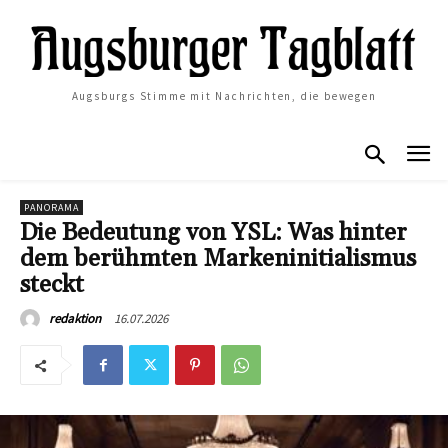
Augsburgs Stimme mit Nachrichten, die bewegen
PANORAMA
Die Bedeutung von YSL: Was hinter
dem berühmten Markeninitialismus
steckt
16.07.2026
redaktion