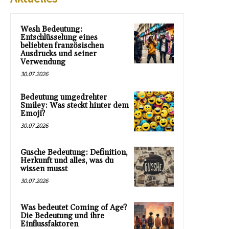
Wesh Bedeutung:
Entschlüsselung eines
beliebten französischen
Ausdrucks und seiner
Verwendung
30.07.2026
Bedeutung umgedrehter
Smiley: Was steckt hinter dem
Emoji?
30.07.2026
Gusche Bedeutung: Definition,
Herkunft und alles, was du
wissen musst
30.07.2026
Was bedeutet Coming of Age?
Die Bedeutung und ihre
Einflussfaktoren