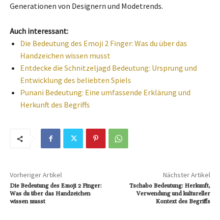
Generationen von Designern und Modetrends.
Auch interessant:
Die Bedeutung des Emoji 2 Finger: Was du über das
Handzeichen wissen musst
Entdecke die Schnitzeljagd Bedeutung: Ursprung und
Entwicklung des beliebten Spiels
Punani Bedeutung: Eine umfassende Erklärung und
Herkunft des Begriffs
Vorheriger Artikel
Nächster Artikel
Die Bedeutung des Emoji 2 Finger:
Tschabo Bedeutung: Herkunft,
Was du über das Handzeichen
Verwendung und kultureller
wissen musst
Kontext des Begriffs