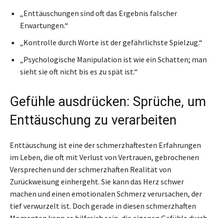
„Enttäuschungen sind oft das Ergebnis falscher
Erwartungen.“
„Kontrolle durch Worte ist der gefährlichste Spielzug.“
„Psychologische Manipulation ist wie ein Schatten; man
sieht sie oft nicht bis es zu spät ist.“
Gefühle ausdrücken: Sprüche, um
Enttäuschung zu verarbeiten
Enttäuschung ist eine der schmerzhaftesten Erfahrungen
im Leben, die oft mit Verlust von Vertrauen, gebrochenen
Versprechen und der schmerzhaften Realität von
Zurückweisung einhergeht. Sie kann das Herz schwer
machen und einen emotionalen Schmerz verursachen, der
tief verwurzelt ist. Doch gerade in diesen schmerzhaften