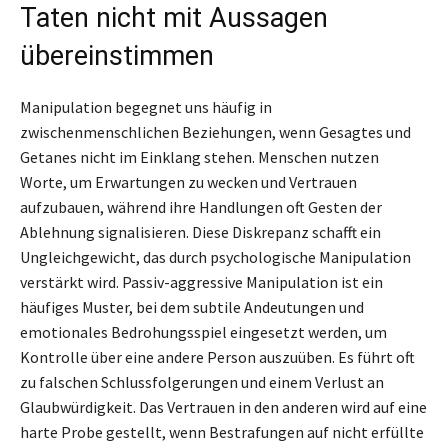
Taten nicht mit Aussagen
übereinstimmen
Manipulation begegnet uns häufig in
zwischenmenschlichen Beziehungen, wenn Gesagtes und
Getanes nicht im Einklang stehen. Menschen nutzen
Worte, um Erwartungen zu wecken und Vertrauen
aufzubauen, während ihre Handlungen oft Gesten der
Ablehnung signalisieren. Diese Diskrepanz schafft ein
Ungleichgewicht, das durch psychologische Manipulation
verstärkt wird. Passiv-aggressive Manipulation ist ein
häufiges Muster, bei dem subtile Andeutungen und
emotionales Bedrohungsspiel eingesetzt werden, um
Kontrolle über eine andere Person auszuüben. Es führt oft
zu falschen Schlussfolgerungen und einem Verlust an
Glaubwürdigkeit. Das Vertrauen in den anderen wird auf eine
harte Probe gestellt, wenn Bestrafungen auf nicht erfüllte