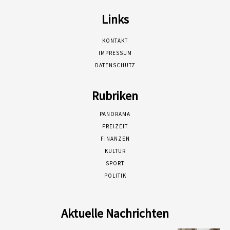
Links
KONTAKT
IMPRESSUM
DATENSCHUTZ
Rubriken
PANORAMA
FREIZEIT
FINANZEN
KULTUR
SPORT
POLITIK
Aktuelle Nachrichten