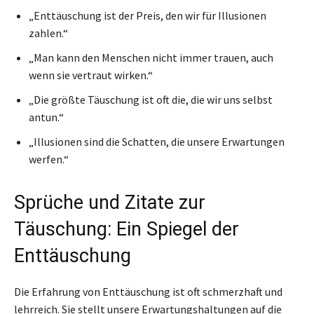
„Enttäuschung ist der Preis, den wir für Illusionen
zahlen.“
„Man kann den Menschen nicht immer trauen, auch
wenn sie vertraut wirken.“
„Die größte Täuschung ist oft die, die wir uns selbst
antun.“
„Illusionen sind die Schatten, die unsere Erwartungen
werfen.“
Sprüche und Zitate zur
Täuschung: Ein Spiegel der
Enttäuschung
Die Erfahrung von Enttäuschung ist oft schmerzhaft und
lehrreich. Sie stellt unsere Erwartungshaltungen auf die