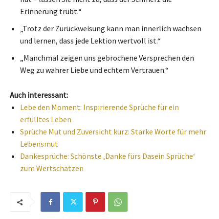
Erinnerung trübt.“
„Trotz der Zurückweisung kann man innerlich wachsen
und lernen, dass jede Lektion wertvoll ist.“
„Manchmal zeigen uns gebrochene Versprechen den
Weg zu wahrer Liebe und echtem Vertrauen.“
Auch interessant:
Lebe den Moment: Inspirierende Sprüche für ein
erfülltes Leben
Sprüche Mut und Zuversicht kurz: Starke Worte für mehr
Lebensmut
Dankesprüche: Schönste ‚Danke fürs Dasein Sprüche‘
zum Wertschätzen