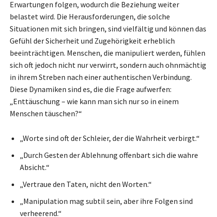
Erwartungen folgen, wodurch die Beziehung weiter
belastet wird. Die Herausforderungen, die solche
Situationen mit sich bringen, sind vielfältig und können das
Gefühl der Sicherheit und Zugehörigkeit erheblich
beeinträchtigen. Menschen, die manipuliert werden, fühlen
sich oft jedoch nicht nur verwirrt, sondern auch ohnmächtig
in ihrem Streben nach einer authentischen Verbindung.
Diese Dynamiken sind es, die die Frage aufwerfen:
„Enttäuschung – wie kann man sich nur so in einem
Menschen täuschen?“
„Worte sind oft der Schleier, der die Wahrheit verbirgt.“
„Durch Gesten der Ablehnung offenbart sich die wahre
Absicht.“
„Vertraue den Taten, nicht den Worten.“
„Manipulation mag subtil sein, aber ihre Folgen sind
verheerend.“