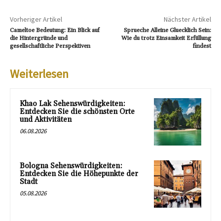
Vorheriger Artikel
Nächster Artikel
Cameltoe Bedeutung: Ein Blick auf
Sprueche Alleine Gluecklich Sein:
die Hintergründe und
Wie du trotz Einsamkeit Erfüllung
gesellschaftliche Perspektiven
findest
Weiterlesen
Khao Lak Sehenswürdigkeiten:
Entdecken Sie die schönsten Orte
und Aktivitäten
06.08.2026
Bologna Sehenswürdigkeiten:
Entdecken Sie die Höhepunkte der
Stadt
05.08.2026