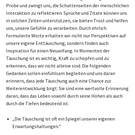
Probe und zwingt uns, die Schattenseiten der menschlichen
Interaktion zu reflektieren. Sprüche und Zitate können uns
in solchen Zeiten unterstützen, sie bieten Trost und helfen
uns, unsere Gefühle zu verarbeiten. Durch ehrlich
formulierte Worte erhalten wir nicht nur Perspektiven auf
unsere eigene Enttäuschung, sondern finden auch
Inspiration für einen Neuanfang. In Momenten der
Täuschung ist es wichtig, Kraft zu schöpfen und zu
erkennen, dass wir nicht alleine sind. Die folgenden
Gedanken sollen einfühlsam begleiten und uns daran
erinnern, dass jede Täuschung auch eine Chance zur
Weiterentwicklung birgt. Sie sind eine wertvolle Erinnerung
daran, dass das Leben sowohl durch seine Höhen als auch
durch die Tiefen bedeutend ist.
„Die Täuschung ist oft ein Spiegel unserer eigenen
Erwartungshaltungen.“