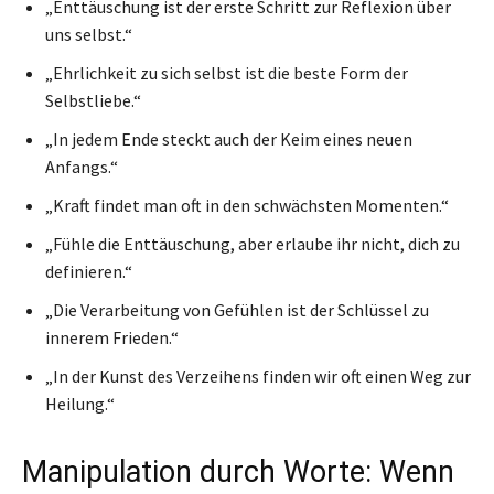
„Enttäuschung ist der erste Schritt zur Reflexion über
uns selbst.“
„Ehrlichkeit zu sich selbst ist die beste Form der
Selbstliebe.“
„In jedem Ende steckt auch der Keim eines neuen
Anfangs.“
„Kraft findet man oft in den schwächsten Momenten.“
„Fühle die Enttäuschung, aber erlaube ihr nicht, dich zu
definieren.“
„Die Verarbeitung von Gefühlen ist der Schlüssel zu
innerem Frieden.“
„In der Kunst des Verzeihens finden wir oft einen Weg zur
Heilung.“
Manipulation durch Worte: Wenn