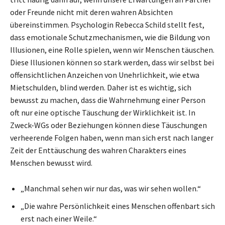
oder Freunde nicht mit deren wahren Absichten
übereinstimmen. Psychologin Rebecca Schild stellt fest,
dass emotionale Schutzmechanismen, wie die Bildung von
Illusionen, eine Rolle spielen, wenn wir Menschen täuschen.
Diese Illusionen können so stark werden, dass wir selbst bei
offensichtlichen Anzeichen von Unehrlichkeit, wie etwa
Mietschulden, blind werden. Daher ist es wichtig, sich
bewusst zu machen, dass die Wahrnehmung einer Person
oft nur eine optische Täuschung der Wirklichkeit ist. In
Zweck-WGs oder Beziehungen können diese Täuschungen
verheerende Folgen haben, wenn man sich erst nach langer
Zeit der Enttäuschung des wahren Charakters eines
Menschen bewusst wird.
„Manchmal sehen wir nur das, was wir sehen wollen.“
„Die wahre Persönlichkeit eines Menschen offenbart sich
erst nach einer Weile.“