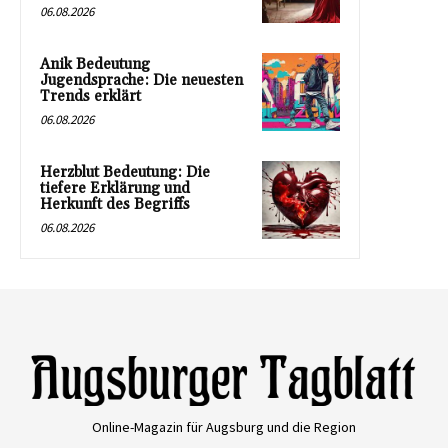
06.08.2026
Anik Bedeutung
Jugendsprache: Die neuesten
Trends erklärt
06.08.2026
Herzblut Bedeutung: Die
tiefere Erklärung und
Herkunft des Begriffs
06.08.2026
Online-Magazin für Augsburg und die Region