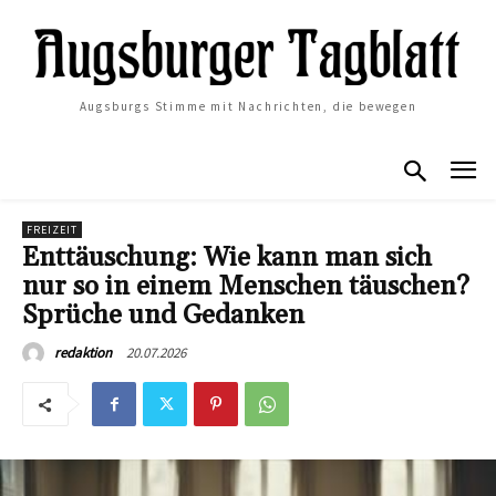
Augsburgs Stimme mit Nachrichten, die bewegen
FREIZEIT
Enttäuschung: Wie kann man sich
nur so in einem Menschen täuschen?
Sprüche und Gedanken
20.07.2026
redaktion