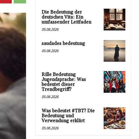
Die Bedeutung der
deutschen Vita: Ein
umfassender Leitfaden
05.08.2026
saudades bedeutung
05.08.2026
Rille Bedeutung
Jugendsprache: Was
bedeutet dieser
Trendbegriff?
05.08.2026
Was bedeutet #TBT? Die
Bedeutung und
Verwendung erklärt
05.08.2026