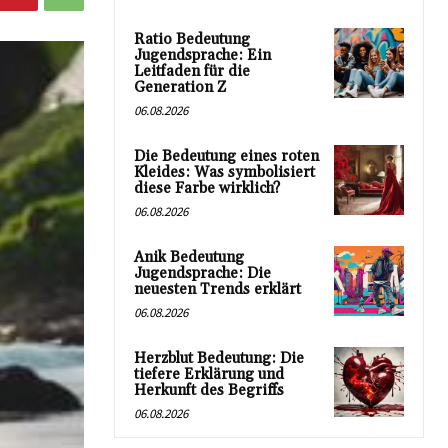
Ratio Bedeutung
Jugendsprache: Ein
Leitfaden für die
Generation Z
06.08.2026
Die Bedeutung eines roten
Kleides: Was symbolisiert
diese Farbe wirklich?
06.08.2026
Anik Bedeutung
Jugendsprache: Die
neuesten Trends erklärt
06.08.2026
Herzblut Bedeutung: Die
tiefere Erklärung und
Herkunft des Begriffs
06.08.2026