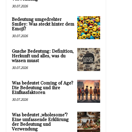
30.07.2026
Bedeutung umgedrehter
Smiley: Was steckt hinter dem
Emoji?
30.07.2026
Gusche Bedeutung: Definition,
Herkunft und alles, was du
wissen musst
30.07.2026
Was bedeutet Coming of Age?
Die Bedeutung und ihre
Einflussfaktoren
30.07.2026
Was bedeutet ‚wholesome‘?
Eine umfassende Erklärung
der Bedeutung und
Verwendung