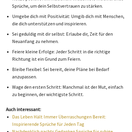
Sprüche, um dein Selbstvertrauen zu stärken.
Umgebe dich mit Positivität: Umgib dich mit Menschen,
die dich unterstützen und inspirieren.
Sei geduldig mit dir selbst: Erlaube dir, Zeit für den
Neuanfang zu nehmen.
Feiere kleine Erfolge: Jeder Schritt in die richtige
Richtung ist ein Grund zum Feiern.
Bleibe flexibel: Sei bereit, deine Pläne bei Bedarf
anzupassen.
Wage den ersten Schritt: Manchmal ist der Mut, einfach
zu beginnen, der wichtigste Schritt.
Auch interessant:
Das Leben Hält Immer Überraschungen Bereit:
Inspirierende Sprüche für Jeden Tag
Nachdenklich nachts Gedanken Sprüche für ruhige