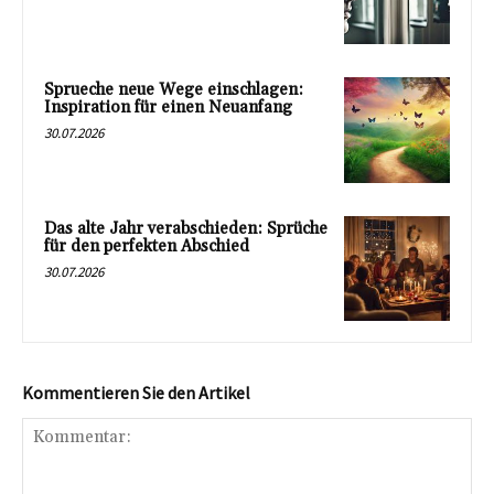
Sprueche neue Wege einschlagen:
Inspiration für einen Neuanfang
30.07.2026
Das alte Jahr verabschieden: Sprüche
für den perfekten Abschied
30.07.2026
Kommentieren Sie den Artikel