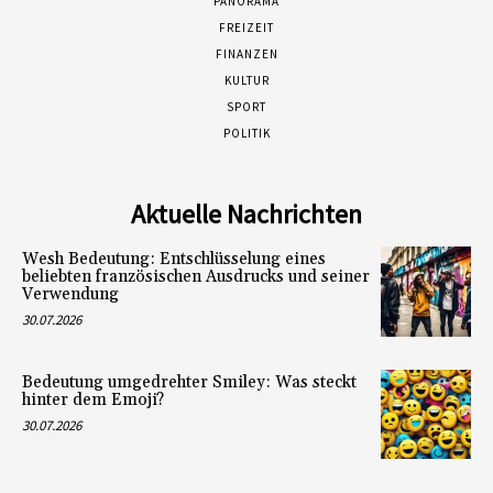
PANORAMA
FREIZEIT
FINANZEN
KULTUR
SPORT
POLITIK
Aktuelle Nachrichten
Wesh Bedeutung: Entschlüsselung eines
beliebten französischen Ausdrucks und seiner
Verwendung
30.07.2026
Bedeutung umgedrehter Smiley: Was steckt
hinter dem Emoji?
30.07.2026