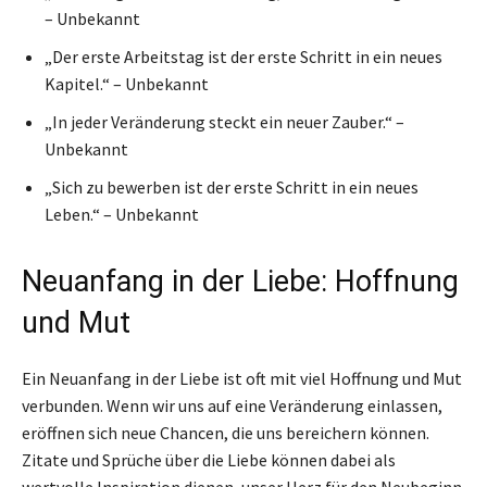
– Unbekannt
„Der erste Arbeitstag ist der erste Schritt in ein neues
Kapitel.“ – Unbekannt
„In jeder Veränderung steckt ein neuer Zauber.“ –
Unbekannt
„Sich zu bewerben ist der erste Schritt in ein neues
Leben.“ – Unbekannt
Neuanfang in der Liebe: Hoffnung
und Mut
Ein Neuanfang in der Liebe ist oft mit viel Hoffnung und Mut
verbunden. Wenn wir uns auf eine Veränderung einlassen,
eröffnen sich neue Chancen, die uns bereichern können.
Zitate und Sprüche über die Liebe können dabei als