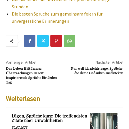
Stunden
Die besten Sprüche zum gemeinsam feiern für
unvergessliche Erinnerungen
Vorheriger Artikel
Nächster Artikel
Das Leben Hält Immer
Nur weil ich nichts sage: Sprüche,
Überraschungen Bereit:
die deine Gedanken ausdrücken
Inspirierende Sprüche für Jeden
Tag
Weiterlesen
Lügen, Sprüche kurz: Die treffendsten
Zitate über Unwahrheiten
30.07.2026