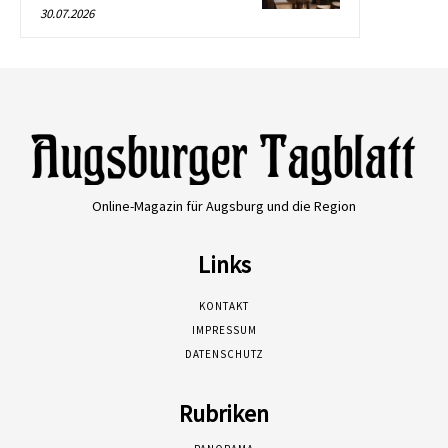
30.07.2026
Online-Magazin für Augsburg und die Region
Links
KONTAKT
IMPRESSUM
DATENSCHUTZ
Rubriken