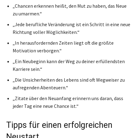
„Chancen erkennen heißt, den Mut zu haben, das Neue
zu umarmen.“
„Jede berufliche Veränderung ist ein Schritt in eine neue
Richtung voller Möglichkeiten.“
„In herausfordernden Zeiten liegt oft die größte
Motivation verborgen.“
„Ein Neubeginn kann der Weg zu deiner erfüllendsten
Karriere sein.“
„Die Unsicherheiten des Lebens sind oft Wegweiser zu
aufregenden Abenteuern.“
„Zitate über den Neuanfang erinnern uns daran, dass
jeder Tag eine neue Chance ist.“
Tipps für einen erfolgreichen
Neustart