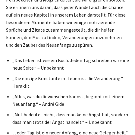
Sie erinnern uns daran, dass jeder Wandel auch die Chance
auf ein neues Kapitel in unserem Leben darstellt. Für diese
besonderen Momente haben wir einige motivierende
Sprüche und Zitate zusammengestellt, die dir helfen
können, den Mut zu finden, Veränderungen anzunehmen
und den Zauber des Neuanfangs zu spüren.
„Das Leben ist wie ein Buch. Jeden Tag schreiben wir eine
neue Seite.“ – Unbekannt
„Die einzige Konstante im Leben ist die Veränderung.“ –
Heraklit
„Alles, was du dir wünschen kannst, beginnt mit einem
Neuanfang.“ – André Gide
„Mut bedeutet nicht, dass man keine Angst hat, sondern
dass man trotz der Angst handelt.“ – Unbekannt
„Jeder Tag ist ein neuer Anfang, eine neue Gelegenheit.“