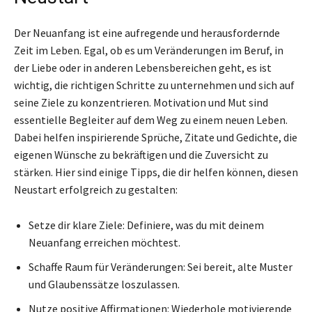
Der Neuanfang ist eine aufregende und herausfordernde
Zeit im Leben. Egal, ob es um Veränderungen im Beruf, in
der Liebe oder in anderen Lebensbereichen geht, es ist
wichtig, die richtigen Schritte zu unternehmen und sich auf
seine Ziele zu konzentrieren. Motivation und Mut sind
essentielle Begleiter auf dem Weg zu einem neuen Leben.
Dabei helfen inspirierende Sprüche, Zitate und Gedichte, die
eigenen Wünsche zu bekräftigen und die Zuversicht zu
stärken. Hier sind einige Tipps, die dir helfen können, diesen
Neustart erfolgreich zu gestalten:
Setze dir klare Ziele: Definiere, was du mit deinem
Neuanfang erreichen möchtest.
Schaffe Raum für Veränderungen: Sei bereit, alte Muster
und Glaubenssätze loszulassen.
Nutze positive Affirmationen: Wiederhole motivierende