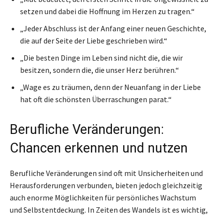
setzen und dabei die Hoffnung im Herzen zu tragen.“
„Jeder Abschluss ist der Anfang einer neuen Geschichte,
die auf der Seite der Liebe geschrieben wird.“
„Die besten Dinge im Leben sind nicht die, die wir
besitzen, sondern die, die unser Herz berühren.“
„Wage es zu träumen, denn der Neuanfang in der Liebe
hat oft die schönsten Überraschungen parat.“
Berufliche Veränderungen:
Chancen erkennen und nutzen
Berufliche Veränderungen sind oft mit Unsicherheiten und
Herausforderungen verbunden, bieten jedoch gleichzeitig
auch enorme Möglichkeiten für persönliches Wachstum
und Selbstentdeckung. In Zeiten des Wandels ist es wichtig,