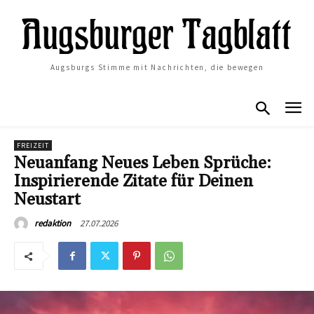
Augsburgs Stimme mit Nachrichten, die bewegen
FREIZEIT
Neuanfang Neues Leben Sprüche:
Inspirierende Zitate für Deinen
Neustart
27.07.2026
redaktion