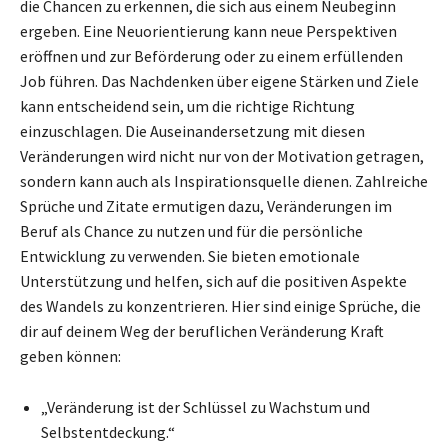
die Chancen zu erkennen, die sich aus einem Neubeginn
ergeben. Eine Neuorientierung kann neue Perspektiven
eröffnen und zur Beförderung oder zu einem erfüllenden
Job führen. Das Nachdenken über eigene Stärken und Ziele
kann entscheidend sein, um die richtige Richtung
einzuschlagen. Die Auseinandersetzung mit diesen
Veränderungen wird nicht nur von der Motivation getragen,
sondern kann auch als Inspirationsquelle dienen. Zahlreiche
Sprüche und Zitate ermutigen dazu, Veränderungen im
Beruf als Chance zu nutzen und für die persönliche
Entwicklung zu verwenden. Sie bieten emotionale
Unterstützung und helfen, sich auf die positiven Aspekte
des Wandels zu konzentrieren. Hier sind einige Sprüche, die
dir auf deinem Weg der beruflichen Veränderung Kraft
geben können:
„Veränderung ist der Schlüssel zu Wachstum und
Selbstentdeckung.“